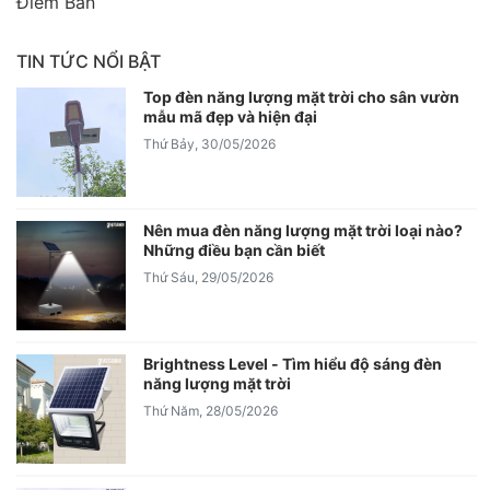
Điểm Bán
TIN TỨC NỔI BẬT
Top đèn năng lượng mặt trời cho sân vườn
mẫu mã đẹp và hiện đại
Thứ Bảy, 30/05/2026
Nên mua đèn năng lượng mặt trời loại nào?
Những điều bạn cần biết
Thứ Sáu, 29/05/2026
Brightness Level - Tìm hiểu độ sáng đèn
năng lượng mặt trời
Thứ Năm, 28/05/2026