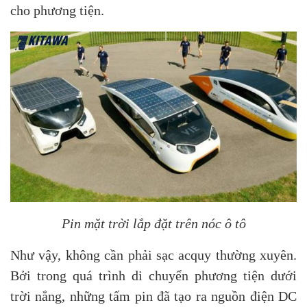
cho phương tiện.
Pin mặt trời lắp đặt trên nóc ô tô
Như vậy, không cần phải sạc acquy thường xuyên.
Bởi trong quá trình di chuyển phương tiện dưới
trời nắng, những tấm pin đã tạo ra nguồn điện DC