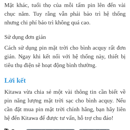
Mặt khác, tuổi thọ của mỗi tấm pin lên đến vài
chục năm. Tuy rằng vẫn phải bảo trì hệ thống
nhưng chi phí bảo trì không quá cao.
Sử dụng đơn giản
Cách sử dụng pin mặt trời cho bình acquy rất đơn
giản. Ngay khi kết nối với hệ thống này, thiết bị
tiêu thụ điện sẽ hoạt động bình thường.
Lời kết
Kitawa vừa chia sẻ một vài thông tin cần biết về
pin năng lượng mặt trời sạc cho bình acquy. Nếu
cần đặt mua pin mặt trời chính hãng, bạn hãy liên
hệ đến Kitawa để được tư vấn, hỗ trợ chu đáo!