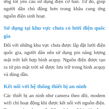
ứng tốt yêu cầu sử dụng điện cơ bản. Từ đó, giúp
người dân chủ động hơn trong khâu cung ứng
nguồn điện sinh hoạt.
Sử dụng tại khu vực chưa có lưới điện quốc
gia
Đối với những khu vực chưa được lắp đặt lưới điện
quốc gia, người dân nên sử dụng pin năng lượng
mặt trời kết hợp bình acquy. Nguồn điện được tạo
ra từ pin mặt trời sẽ được lưu trữ trong bình acquy
và dùng dần.
Kết nối với hệ thống thiết bị an ninh
Các thiết bị an ninh như camera theo dõi, modem
wifi chỉ hoạt động khi được kết nối với nguồn điện.