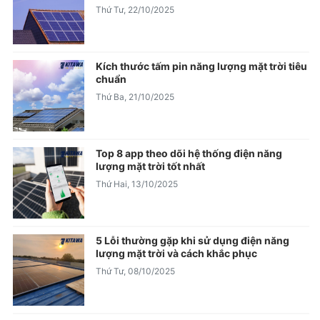
Thứ Tư, 22/10/2025
Kích thước tấm pin năng lượng mặt trời tiêu
chuẩn
Thứ Ba, 21/10/2025
Top 8 app theo dõi hệ thống điện năng
lượng mặt trời tốt nhất
Thứ Hai, 13/10/2025
5 Lỗi thường gặp khi sử dụng điện năng
lượng mặt trời và cách khắc phục
Thứ Tư, 08/10/2025