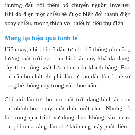
thường đấu nối thêm bộ chuyển nguồn Inverter.
Khi đó điện một chiều sẽ được biến đổi thành điện
xoay chiều, tương thích với thiết bị tiêu thụ điện.
Mang lại hiệu quả kinh tế
Hiện nay, chi phí để đầu tư cho hệ thống pin năng
lượng mặt trời sạc cho bình ắc quy khá đa dạng,
tùy theo công suất lựa chọn của khách hàng. Bạn
chỉ cần bỏ chút chi phí đầu tư ban đầu là có thể sử
dụng hệ thống này trong vài chục năm.
Chi phí đầu tư cho pin mặt trời dạng bình ắc quy
chỉ nhỉnh hơn máy phát điện một chút. Nhưng bù
lại trong quá trình sử dụng, bạn không cần bỏ ra
chi phí mua xăng dầu như khi dùng máy phát điện.