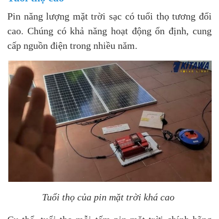
Pin năng lượng mặt trời sạc có tuổi thọ tương đối
cao. Chúng có khả năng hoạt động ổn định, cung
cấp nguồn điện trong nhiều năm.
Tuổi thọ của pin mặt trời khá cao