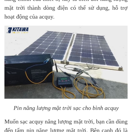
mặt trời thành dòng điện có thể sử dụng, hỗ trợ
hoạt động của acquy.
Pin năng lượng mặt trời sạc cho bình acquy
Muốn sạc acquy năng lượng mặt trời, bạn cần dùng
đến tấm pin năng lượng mặt trời. Bên cạnh đó là