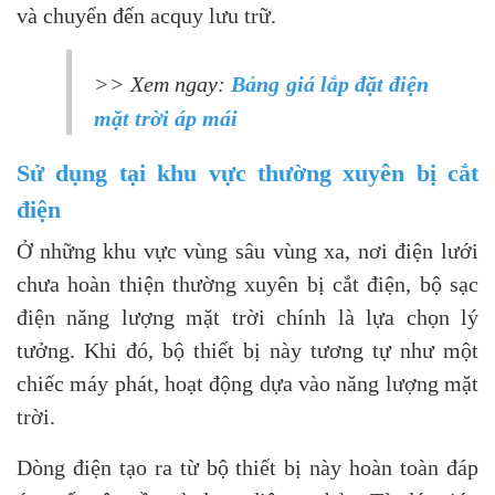
và chuyển đến acquy lưu trữ.
>> Xem ngay:
Bảng giá lắp đặt điện
mặt trời áp mái
Sử dụng tại khu vực thường xuyên bị cắt
điện
Ở những khu vực vùng sâu vùng xa, nơi điện lưới
chưa hoàn thiện thường xuyên bị cắt điện, bộ sạc
điện năng lượng mặt trời chính là lựa chọn lý
tưởng. Khi đó, bộ thiết bị này tương tự như một
chiếc máy phát, hoạt động dựa vào năng lượng mặt
trời.
Dòng điện tạo ra từ bộ thiết bị này hoàn toàn đáp