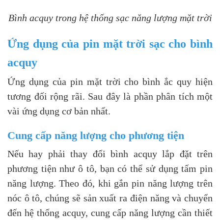
Bình acquy trong hệ thống sạc năng lượng mặt trời
Ứng dụng của pin mặt trời sạc cho bình
acquy
Ứng dụng của pin mặt trời cho bình ắc quy hiện
tương đối rộng rãi. Sau đây là phần phân tích một
vài ứng dụng cơ bản nhất.
Cung cấp năng lượng cho phương tiện
Nếu hay phải thay đổi bình acquy lắp đặt trên
phương tiện như ô tô, bạn có thể sử dụng tấm pin
năng lượng. Theo đó, khi gắn pin năng lượng trên
nóc ô tô, chúng sẽ sản xuất ra điện năng và chuyển
đến hệ thống acquy, cung cấp năng lượng cần thiết