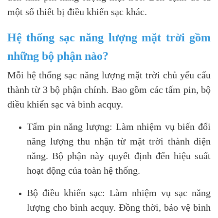
một số thiết bị điều khiển sạc khác.
Hệ thống sạc năng lượng mặt trời gồm
những bộ phận nào?
Mỗi hệ thống sạc năng lượng mặt trời chủ yếu cấu
thành từ 3 bộ phận chính. Bao gồm các tấm pin, bộ
điều khiển sạc và bình acquy.
Tấm pin năng lượng: Làm nhiệm vụ biến đổi
năng lượng thu nhận từ mặt trời thành điện
năng. Bộ phận này quyết định đến hiệu suất
hoạt động của toàn hệ thống.
Bộ điều khiển sạc: Làm nhiệm vụ sạc năng
lượng cho bình acquy. Đồng thời, bảo vệ bình