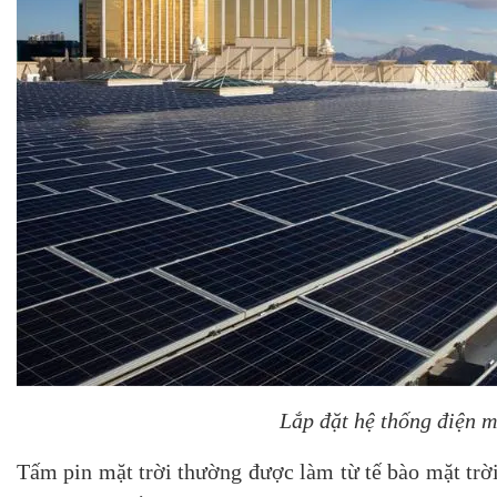
Lắp đặt hệ thống điện m
Tấm pin mặt trời thường được làm từ tế bào mặt trời 