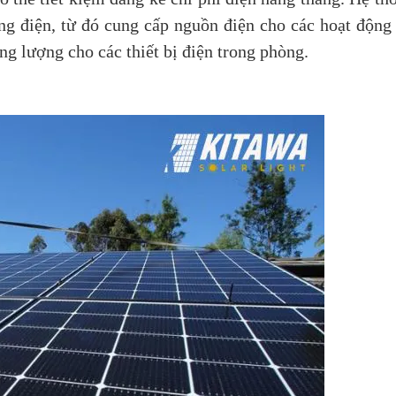
ợng điện, từ đó cung cấp nguồn điện cho các hoạt động
g lượng cho các thiết bị điện trong phòng.