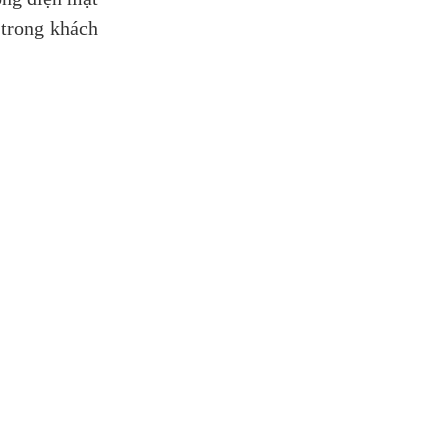
 trong khách