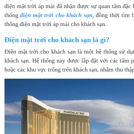
điện mặt trời áp mái đã nhận được sự quan tâm đặc b
thống
điện mặt trời cho khách sạn
, đồng thời tìm 
thống điện mặt trời áp mái cho khách sạn.
Điện mặt trời cho khách sạn là gì?
Điện mặt trời cho khách sạn là một hệ thống sử dụ
khách sạn. Hệ thống này được lắp đặt với các tấm p
hoặc các khu vực trống trên khách sạn, nhằm thu thập