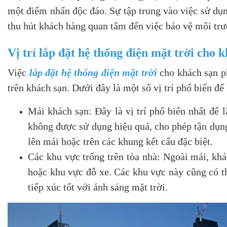
một điểm nhấn độc đáo. Sự tập trung vào việc sử dụn
thu hút khách hàng quan tâm đến việc bảo vệ môi tr
Vị trí lắp đặt hệ thống điện mặt trời cho 
Việc
lắp đặt hệ thống điện mặt trời
cho khách sạn ph
trên khách sạn. Dưới đây là một số vị trí phổ biến để
Mái khách sạn: Đây là vị trí phổ biến nhất để 
không được sử dụng hiệu quả, cho phép tận dụng 
lên mái hoặc trên các khung kết cấu đặc biệt.
Các khu vực trống trên tòa nhà: Ngoài mái, khá
hoặc khu vực đỗ xe. Các khu vực này cũng có th
tiếp xúc tốt với ánh sáng mặt trời.