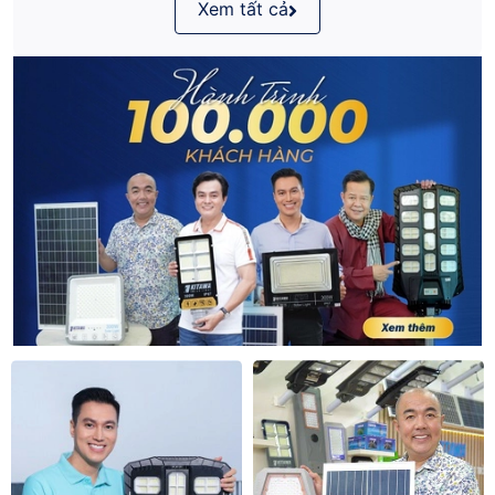
Xem tất cả