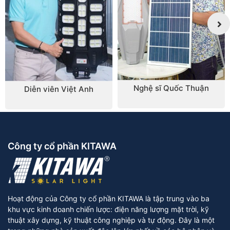
Nghệ sĩ Quốc Thuận
Diễn viên Việt Anh
Công ty cổ phần KITAWA
Hoạt động của Công ty cổ phần KITAWA là tập trung vào ba
khu vực kinh doanh chiến lược: điện năng lượng mặt trời, kỹ
thuật xây dựng, kỹ thuật công nghiệp và tự động. Đây là một