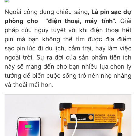
Ngoài công dụng chiếu sáng,
Là pin sạc dự
phòng cho "điện thoại, máy tính".
Giải
pháp cứu nguy tuyệt vời khi điện thoại hết
pin mà bạn không thể tìm được địa điểm
sạc pin lúc đi du lịch, cắm trại, hay làm việc
ngoài trời. Sự ra đời của sản phẩm tiện ích
này sẽ mang đến cho bạn nhiều lựa chọn lý
tưởng để biến cuộc sống trở nên nhẹ nhàng
và thoải mái hơn.