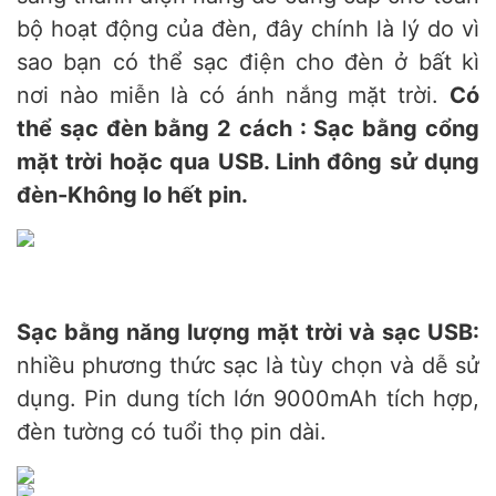
bộ hoạt động của đèn, đây chính là lý do vì
sao bạn có thể sạc điện cho đèn ở bất kì
nơi nào miễn là có ánh nắng mặt trời.
Có
thể sạc đèn bằng 2 cách : Sạc bằng cổng
mặt trời hoặc qua USB. Linh đông sử dụng
đèn-Không lo hết pin.
Sạc bằng năng lượng mặt trời và sạc USB:
nhiều phương thức sạc là tùy chọn và dễ sử
dụng. Pin dung tích lớn 9000mAh tích hợp,
đèn tường có tuổi thọ pin dài.