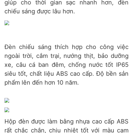
giúp cho thời gian sạc nhanh hơn, đèn
chiếu sáng được lâu hơn.
Đèn chiếu sáng thích hợp cho công việc
ngoài trời, cắm trại, nướng thịt, bảo dưỡng
xe, câu cá ban đêm, chống nước tốt IP65
siêu tốt, chất liệu ABS cao cấp. Độ bền sản
phẩm lên đến hơn 10 năm.
Hộp đèn được làm bằng nhựa cao cấp ABS
rất chắc chắn, chịu nhiệt tốt với màu cam