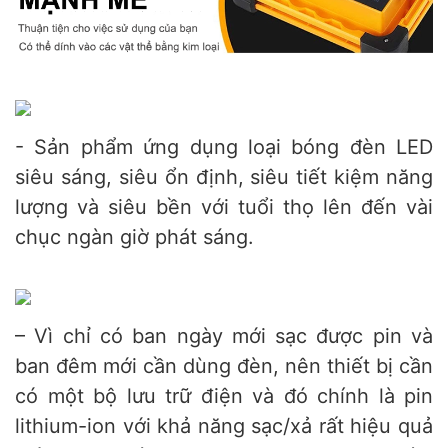
- Sản phẩm ứng dụng loại bóng đèn LED
siêu sáng, siêu ổn định, siêu tiết kiệm năng
lượng và siêu bền với tuổi thọ lên đến vài
chục ngàn giờ phát sáng.
– Vì chỉ có ban ngày mới sạc được pin và
ban đêm mới cần dùng đèn, nên thiết bị cần
có một bộ lưu trữ điện và đó chính là pin
lithium-ion với khả năng sạc/xả rất hiệu quả