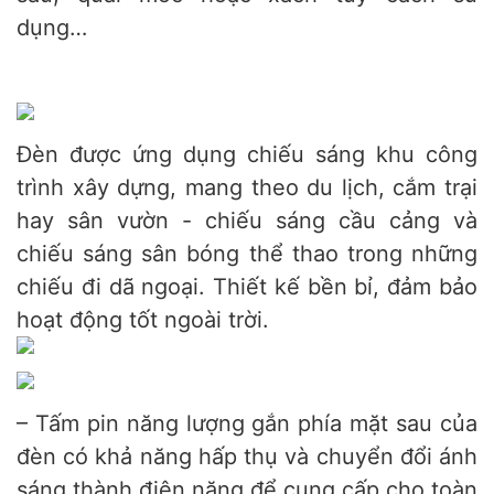
dụng…
Đèn được ứng dụng chiếu sáng khu công
trình xây dựng, mang theo du lịch, cắm trại
hay sân vườn - chiếu sáng cầu cảng và
chiếu sáng sân bóng thể thao trong những
chiếu đi dã ngoại. Thiết kế bền bỉ, đảm bảo
hoạt động tốt ngoài trời.
– Tấm pin năng lượng gắn phía mặt sau của
đèn có khả năng hấp thụ và chuyển đổi ánh
sáng thành điện năng để cung cấp cho toàn