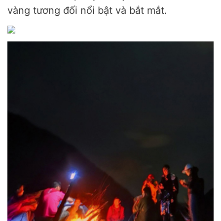
vàng tương đối nổi bật và bắt mắt.