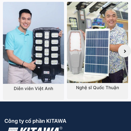
Nghệ sĩ Quốc Thuận
Diễn viên Việt Anh
Công ty cổ phần KITAWA