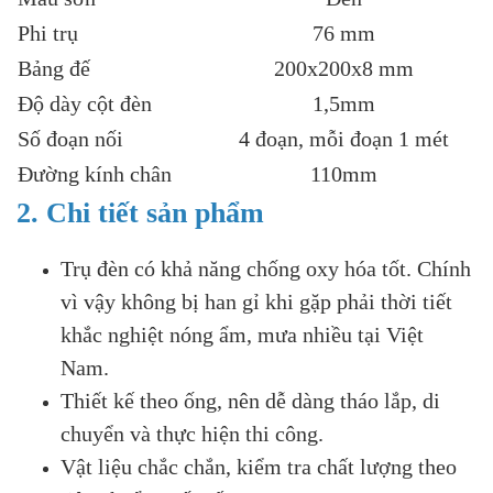
Phi trụ
76 mm
Bảng đế
200x200x8 mm
Độ dày cột đèn
1,5mm
Số đoạn nối
4 đoạn, mỗi đoạn 1 mét
Đường kính chân
110mm
2. Chi tiết sản phẩm
Trụ đèn có khả năng chống oxy hóa tốt. Chính
vì vậy không bị han gỉ khi gặp phải thời tiết
khắc nghiệt nóng ẩm, mưa nhiều tại Việt
Nam.
Thiết kế theo ống, nên dễ dàng tháo lắp, di
chuyển và thực hiện thi công.
Vật liệu chắc chắn, kiểm tra chất lượng theo