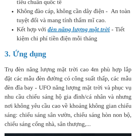
tiêu chuẩn quốc tế
Không đào cáp, không cần dây điện - An toàn
tuyệt đối và mang tính thẩm mĩ cao.
Kết hợp với
đèn năng lượng mặt trời
- Tiết
kiệm chi phí tiền điện mỗi tháng
3. Ứng dụng
Trụ đèn năng lượng mặt trời cao 4m phù hợp lắp
đặt các mẫu đèn đường có công suất thấp, các mẫu
đèn đĩa bay - UFO năng lượng mặt trời và phục vụ
nhu cầu chiếu sáng hộ gia đình/cá nhân và nhưng
nơi không yêu cầu cao về khoảng không gian chiếu
sáng: chiếu sáng sân vườn, chiếu sáng hòn non bộ,
chiếu sáng cổng nhà, sân thượng,...