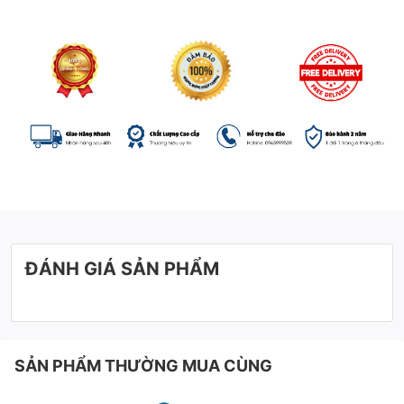
ĐÁNH GIÁ SẢN PHẨM
SẢN PHẨM THƯỜNG MUA CÙNG