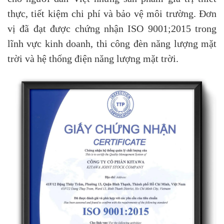
thực, tiết kiệm chi phí và bảo vệ môi trường. Đơn
vị đã đạt được chứng nhận ISO 9001;2015 trong
lĩnh vực kinh doanh, thi công đèn năng lượng mặt
trời và hệ thống điện năng lượng mặt trời.