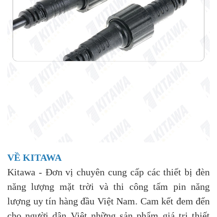
VỀ KITAWA
Kitawa - Đơn vị chuyên cung cấp các thiết bị đèn
năng lượng mặt trời và thi công tấm pin năng
lượng uy tín hàng đầu Việt Nam. Cam kết đem đến
cho người dân Việt những sản phẩm giá trị thiết