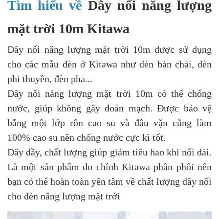
Tìm hiểu về
Dây nối năng lượng
mặt trời 10m Kitawa
Dây nối năng lượng mặt trời 10m được sử dụng
cho các mẫu đèn ở Kitawa như đèn bàn chải, đèn
phi thuyền, đèn pha...
Dây nối năng lượng mặt trời 10m có thể chống
nước, giúp không gây đoản mạch. Được bảo vệ
bằng một lớp rôn cao su và đầu vặn cũng làm
100% cao su nên chống nước cực kì tốt.
Dây dầy, chất lượng giúp giảm tiêu hao khi nối dài.
Là một sản phẩm do chính Kitawa phân phối nên
bạn có thể hoàn toàn yên tâm về chất lượng dây nối
cho đèn năng lượng mặt trời