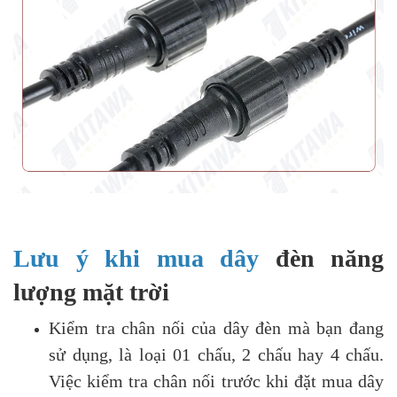
Lưu ý khi mua dây
đèn năng
lượng mặt trời
Kiểm tra chân nối của dây đèn mà bạn đang
sử dụng, là loại 01 chấu, 2 chấu hay 4 chấu.
Việc kiểm tra chân nối trước khi đặt mua dây