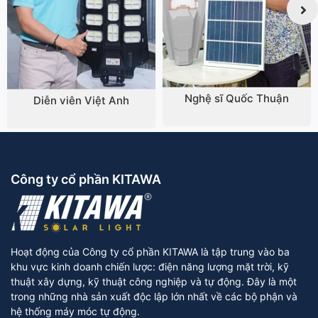
Nghệ sĩ Quốc Thuận
Diễn viên Việt Anh
Công ty cổ phần KITAWA
Hoạt động của Công ty cổ phần KITAWA là tập trung vào ba
khu vực kinh doanh chiến lược: điện năng lượng mặt trời, kỹ
thuật xây dựng, kỹ thuật công nghiệp và tự động. Đây là một
trong những nhà sản xuất độc lập lớn nhất về các bộ phận và
hệ thống máy móc tự động.