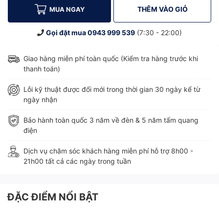
THÊM VÀO GIỎ
MUA NGAY
Gọi đặt mua
0943 999 539
(7:30 - 22:00)
Giao hàng miễn phí toàn quốc (Kiểm tra hàng trước khi
thanh toán)
Lỗi kỹ thuật được đổi mới trong thời gian 30 ngày kể từ
ngày nhận
Bảo hành toàn quốc 3 năm về đèn & 5 năm tấm quang
điện
Dịch vụ chăm sóc khách hàng miễn phí hỗ trợ 8h00 -
21h00 tất cả các ngày trong tuần
ĐẶC ĐIỂM NỔI BẬT