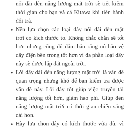
nối dài đèn năng lượng mặt trời sẽ tiết kiệm
thời gian cho bạn và cả Kitawa khi tiến hành
đổi trả.
Nên lựa chọn các loại dây nối dài đèn mặt
trời có kích thước to. Không chắc chắn sẽ tốt
hơn nhưng cũng đủ đảm bảo rằng nó bảo vệ
dây điện bên trong tốt hơn vì đa phần loại dây
này sẽ được lắp đặt ngoài trời.
Lỗi dây dài đèn năng lượng mặt trời là vấn đề
quan trọng nhưng khó để bạn kiểm tra được
vấn đề này. Lỗi dây tốt giúp việc truyền tải
năng lượng tốt hơn, giảm hao phí. Giúp đèn
năng lượng mặt trời có thời gian chiếu sáng
dài hơn.
Hãy lựa chọn dây có kích thước vừa đủ, vì