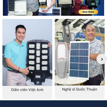
Nghệ sĩ Quốc Thuận
Diễn viên Việt Anh