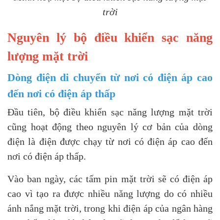
trời
Nguyên lý bộ điều khiển sạc năng
lượng mặt trời
Dòng điện di chuyển từ nơi có điện áp cao
đến nơi có điện áp thấp
Đầu tiên, bộ điều khiển sạc năng lượng mặt trời
cũng hoạt động theo nguyên lý cơ bản của dòng
điện là điện được chạy từ nơi có điện áp cao đến
nơi có điện áp thấp.
Vào ban ngày, các tấm pin mặt trời sẽ có điện áp
cao vì tạo ra được nhiều năng lượng do có nhiều
ánh nắng mặt trời, trong khi điện áp của ngân hàng