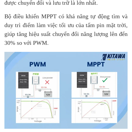
được chuyển đổi và lưu trữ là lớn nhất.
Bộ điều khiển MPPT có khả năng tự động tìm và
duy trì điểm làm việc tối ưu của tấm pin mặt trời,
giúp tăng hiệu suất chuyển đổi năng lượng lên đến
30% so với PWM.