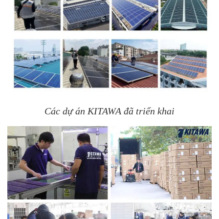
Các dự án KITAWA đã triển khai