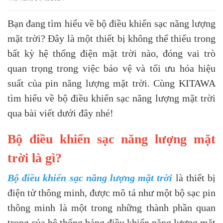
Bạn đang tìm hiểu về bộ điều khiển sạc năng lượng
mặt trời? Đây là một thiết bị không thể thiếu trong
bất kỳ hệ thống điện mặt trời nào, đóng vai trò
quan trọng trong việc bảo vệ và tối ưu hóa hiệu
suất của pin năng lượng mặt trời. Cùng KITAWA
tìm hiểu về bộ điều khiển sạc năng lượng mặt trời
qua bài viết dưới đây nhé!
Bộ điều khiển sạc năng lượng mặt
trời là gì?
Bộ điều khiển sạc năng lượng mặt trời
là thiết bị
điện tử thông minh, được mô tả như một bộ sạc pin
thông minh là một trong những thành phần quan
trọng của hệ thống bảng điều khiển năng lượng mặt