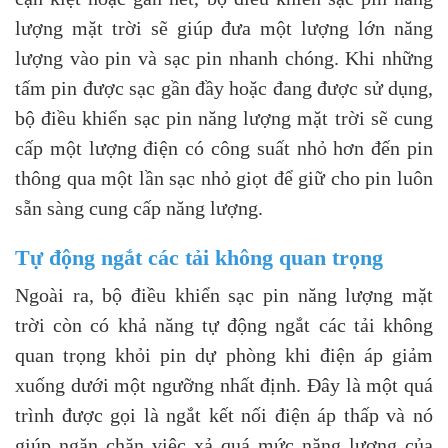
lượng mặt trời sẽ giúp đưa một lượng lớn năng
lượng vào pin và sạc pin nhanh chóng. Khi những
tấm pin được sạc gần đầy hoặc đang được sử dụng,
bộ điều khiển sạc pin năng lượng mặt trời sẽ cung
cấp một lượng điện có công suất nhỏ hơn đến pin
thông qua một lần sạc nhỏ giọt để giữ cho pin luôn
sẵn sàng cung cấp năng lượng.
Tự động ngắt các tải không quan trọng
Ngoài ra, bộ điều khiển sạc pin năng lượng mặt
trời còn có khả năng tự động ngắt các tải không
quan trọng khỏi pin dự phòng khi điện áp giảm
xuống dưới một ngưỡng nhất định. Đây là một quá
trình được gọi là ngắt kết nối điện áp thấp và nó
giúp ngăn chặn việc xả quá mức năng lượng của