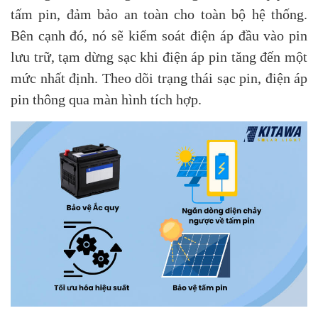
tấm pin, đảm bảo an toàn cho toàn bộ hệ thống.
Bên cạnh đó, nó sẽ kiểm soát điện áp đầu vào pin
lưu trữ, tạm dừng sạc khi điện áp pin tăng đến một
mức nhất định. Theo dõi trạng thái sạc pin, điện áp
pin thông qua màn hình tích hợp.