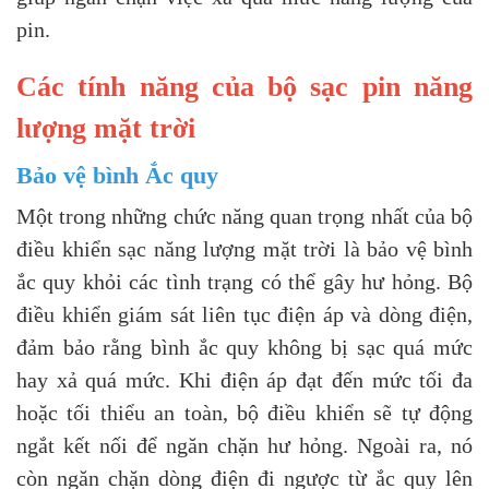
pin.
Các tính năng của bộ sạc pin năng
lượng mặt trời
Bảo vệ bình Ắc quy
Một trong những chức năng quan trọng nhất của bộ
điều khiển sạc năng lượng mặt trời là bảo vệ bình
ắc quy khỏi các tình trạng có thể gây hư hỏng. Bộ
điều khiển giám sát liên tục điện áp và dòng điện,
đảm bảo rằng bình ắc quy không bị sạc quá mức
hay xả quá mức. Khi điện áp đạt đến mức tối đa
hoặc tối thiểu an toàn, bộ điều khiển sẽ tự động
ngắt kết nối để ngăn chặn hư hỏng. Ngoài ra, nó
còn ngăn chặn dòng điện đi ngược từ ắc quy lên