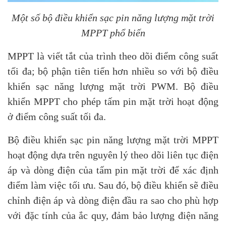
Một số bộ điều khiển sạc pin năng lượng mặt trời
MPPT phổ biến
MPPT là viết tắt của trình theo dõi điểm công suất
tối đa; bộ phận tiên tiến hơn nhiều so với bộ điều
khiển sạc năng lượng mặt trời PWM. Bộ điều
khiển MPPT cho phép tấm pin mặt trời hoạt động
ở điểm công suất tối đa.
Bộ điều khiển sạc pin năng lượng mặt trời MPPT
hoạt động dựa trên nguyên lý theo dõi liên tục điện
áp và dòng điện của tấm pin mặt trời để xác định
điểm làm việc tối ưu. Sau đó, bộ điều khiển sẽ điều
chỉnh điện áp và dòng điện đầu ra sao cho phù hợp
với đặc tính của ắc quy, đảm bảo lượng điện năng