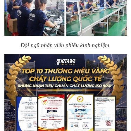
Đội ngũ nhân viên nhiều kinh nghiệm