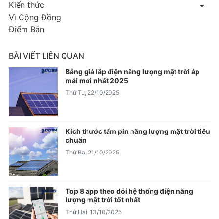
Kiến thức
Vì Cộng Đồng
Điểm Bán
BÀI VIẾT LIÊN QUAN
Bảng giá lắp điện năng lượng mặt trời áp
mái mới nhất 2025
Thứ Tư, 22/10/2025
Kích thước tấm pin năng lượng mặt trời tiêu
chuẩn
Thứ Ba, 21/10/2025
Top 8 app theo dõi hệ thống điện năng
lượng mặt trời tốt nhất
Thứ Hai, 13/10/2025