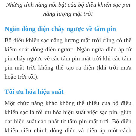
Những tính năng nổi bật của bộ điều khiển sạc pin
năng lượng mặt trời
Ngăn dòng điện chảy ngược về tấm pin
Bộ điều khiển sạc năng lượng mặt trời cũng có thể
kiểm soát dòng điện ngược. Ngăn ngừa điện áp từ
pin chảy ngược về các tấm pin mặt trời khi các tấm
pin mặt trời không thể tạo ra điện (khi trời mưa
hoặc trời tối).
Tối ưu hóa hiệu suất
Một chức năng khác không thể thiếu của bộ điều
khiển sạc là tối ưu hóa hiệu suất việc sạc pin, giúp
đạt hiệu suất cao nhất từ tấm pin mặt trời. Bộ điều
khiển điều chỉnh dòng điện và điện áp một cách