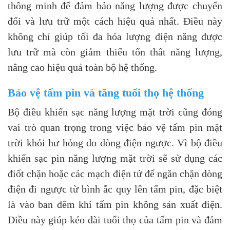
thông minh để đảm bảo năng lượng được chuyển
đổi và lưu trữ một cách hiệu quả nhất. Điều này
không chỉ giúp tối đa hóa lượng điện năng được
lưu trữ mà còn giảm thiểu tổn thất năng lượng,
nâng cao hiệu quả toàn bộ hệ thống.
Bảo vệ tấm pin và tăng tuổi thọ hệ thống
Bộ điều khiển sạc năng lượng mặt trời cũng đóng
vai trò quan trọng trong việc bảo vệ tấm pin mặt
trời khỏi hư hỏng do dòng điện ngược. Vì bộ điều
khiển sạc pin năng lượng mặt trời sẽ sử dụng các
điốt chặn hoặc các mạch điện tử để ngăn chặn dòng
điện đi ngược từ bình ắc quy lên tấm pin, đặc biệt
là vào ban đêm khi tấm pin không sản xuất điện.
Điều này giúp kéo dài tuổi thọ của tấm pin và đảm