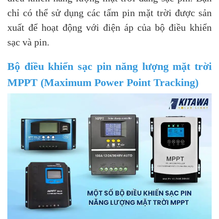
chỉ có thể sử dụng các tấm pin mặt trời được sản
xuất để hoạt động với điện áp của bộ điều khiển
sạc và pin.
Bộ điều khiển sạc pin năng lượng mặt trời
MPPT (Maximum Power Point Tracking)