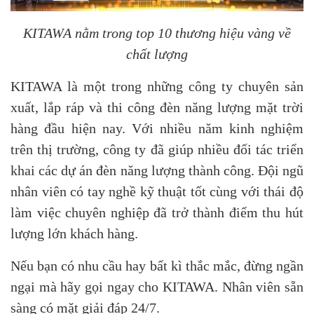
KITAWA nằm trong top 10 thương hiệu vàng về
chất lượng
KITAWA là một trong những công ty chuyên sản
xuất, lắp ráp và thi công đèn năng lượng mặt trời
hàng đầu hiện nay. Với nhiều năm kinh nghiệm
trên thị trường, công ty đã giúp nhiều đối tác triển
khai các dự án đèn năng lượng thành công. Đội ngũ
nhân viên có tay nghề kỹ thuật tốt cùng với thái độ
làm việc chuyên nghiệp đã trở thành điểm thu hút
lượng lớn khách hàng.
Nếu bạn có nhu cầu hay bất kì thắc mắc, đừng ngần
ngại mà hãy gọi ngay cho KITAWA. Nhân viên sẵn
sàng có mặt giải đáp 24/7.