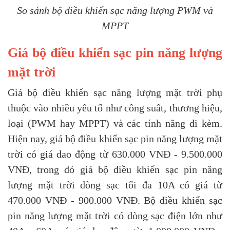
So sánh bộ điều khiển sạc năng lượng PWM và
MPPT
Giá bộ điều khiển sạc pin năng lượng
mặt trời
Giá bộ điều khiển sạc năng lượng mặt trời phụ
thuộc vào nhiều yếu tố như công suất, thương hiệu,
loại (PWM hay MPPT) và các tính năng đi kèm.
Hiện nay, giá bộ điều khiển sạc pin năng lượng mặt
trời có giá dao động từ 630.000 VNĐ - 9.500.000
VNĐ, trong đó giá bộ điều khiển sạc pin năng
lượng mặt trời dòng sạc tối đa 10A có giá từ
470.000 VNĐ - 900.000 VNĐ. Bộ điều khiển sạc
pin năng lượng mặt trời có dòng sạc điện lớn như