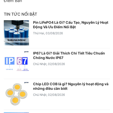
Điểm Bán
TIN TỨC NỔI BẬT
Pin LiFePO4 Là Gì? Cấu Tạo, Nguyên Lý Hoạt
Động Và Ưu Điểm Nổi Bật
Thứ Hai, 03/08/2026
IP67 Là Gì? Giải Thích Chi Tiết Tiêu Chuẩn
Chống Nước IP67
Chủ Nhật, 02/08/2026
Chip LED COB là gì? Nguyên lý hoạt động và
những điều cần biết
Chủ Nhật, 02/08/2026