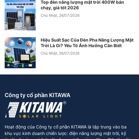
Top đèn năng lượng mặt trời 400W bán
chạy, giá tốt 2026
Chủ Nhật, 26/07/2026
Hiệu Suất Sạc Của Đèn Pha Năng Lượng Mặt
Trời Là Gì? Yếu Tố Ảnh Hưởng Cần Biết
Chủ Nhật, 26/07/2026
Công ty cổ phần KITAWA
Hoạt động của Công ty cổ phần KITAWA là tập trung vào ba
khu vực kinh doanh chiến lược: điện năng lượng mặt trời, kỹ