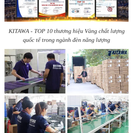
KITAWA - TOP 10 thương hiệu Vàng chất lượng
quốc tế trong ngành đèn năng lượng