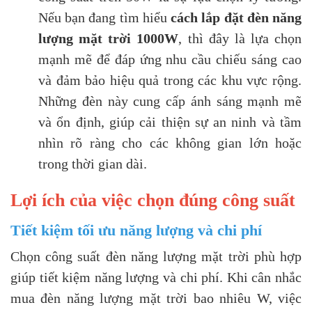
Nếu bạn đang tìm hiểu
cách lắp đặt đèn năng
lượng mặt trời 1000W
, thì đây là lựa chọn
mạnh mẽ để đáp ứng nhu cầu chiếu sáng cao
và đảm bảo hiệu quả trong các khu vực rộng.
Những đèn này cung cấp ánh sáng mạnh mẽ
và ổn định, giúp cải thiện sự an ninh và tầm
nhìn rõ ràng cho các không gian lớn hoặc
trong thời gian dài.
Lợi ích của việc chọn đúng công suất
Tiết kiệm tối ưu năng lượng và chi phí
Chọn công suất đèn năng lượng mặt trời phù hợp
giúp tiết kiệm năng lượng và chi phí. Khi cân nhắc
mua đèn năng lượng mặt trời bao nhiêu W, việc