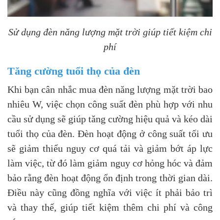
Sử dụng đèn năng lượng mặt trời giúp tiết kiệm chi
phí
Tăng cường tuổi thọ của đèn
Khi bạn cân nhắc mua đèn năng lượng mặt trời bao
nhiêu W, việc chọn công suất đèn phù hợp với nhu
cầu sử dụng sẽ giúp tăng cường hiệu quả và kéo dài
tuổi thọ của đèn. Đèn hoạt động ở công suất tối ưu
sẽ giảm thiểu nguy cơ quá tải và giảm bớt áp lực
làm việc, từ đó làm giảm nguy cơ hỏng hóc và đảm
bảo rằng đèn hoạt động ổn định trong thời gian dài.
Điều này cũng đồng nghĩa với việc ít phải bảo trì
và thay thế, giúp tiết kiệm thêm chi phí và công