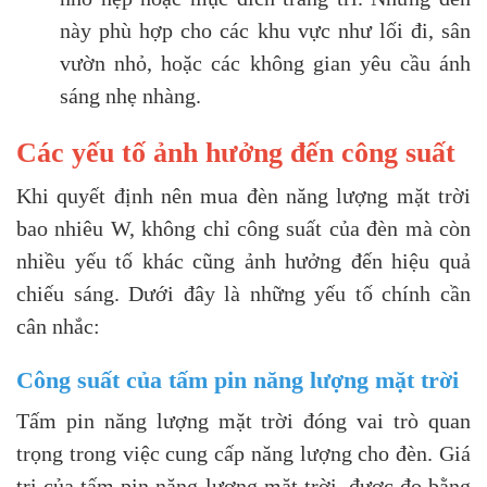
này phù hợp cho các khu vực như lối đi, sân
vườn nhỏ, hoặc các không gian yêu cầu ánh
sáng nhẹ nhàng.
Các yếu tố ảnh hưởng đến công suất
Khi quyết định nên mua đèn năng lượng mặt trời
bao nhiêu W, không chỉ công suất của đèn mà còn
nhiều yếu tố khác cũng ảnh hưởng đến hiệu quả
chiếu sáng. Dưới đây là những yếu tố chính cần
cân nhắc:
Công suất của tấm pin năng lượng mặt trời
Tấm pin năng lượng mặt trời đóng vai trò quan
trọng trong việc cung cấp năng lượng cho đèn.
Giá
trị của tấm pin năng lượng mặt trời
, được đo bằng