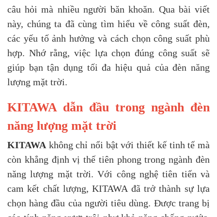
câu hỏi mà nhiều người băn khoăn. Qua bài viết
này, chúng ta đã cùng tìm hiểu về công suất đèn,
các yếu tố ảnh hưởng và cách chọn công suất phù
hợp. Nhớ rằng, việc lựa chọn đúng công suất sẽ
giúp bạn tận dụng tối đa hiệu quả của đèn năng
lượng mặt trời.
KITAWA dẫn đầu trong ngành đèn
năng lượng mặt trời
KITAWA
không chỉ nổi bật với thiết kế tinh tế mà
còn khẳng định vị thế tiên phong trong ngành đèn
năng lượng mặt trời. Với công nghệ tiên tiến và
cam kết chất lượng, KITAWA đã trở thành sự lựa
chọn hàng đầu của người tiêu dùng. Được trang bị