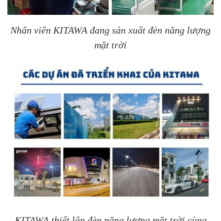
Nhân viên KITAWA đang sản xuất đèn năng lượng
mặt trời
KITAWA thiết lập đèn năng lượng mặt trời cùng