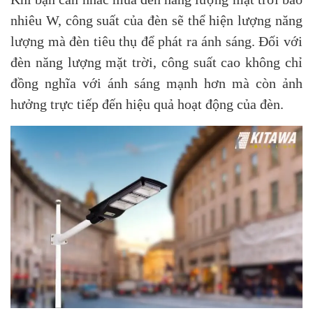
nhiêu W, công suất của đèn sẽ thể hiện lượng năng
lượng mà đèn tiêu thụ để phát ra ánh sáng. Đối với
đèn năng lượng mặt trời, công suất cao không chỉ
đồng nghĩa với ánh sáng mạnh hơn mà còn ảnh
hưởng trực tiếp đến hiệu quả hoạt động của đèn.