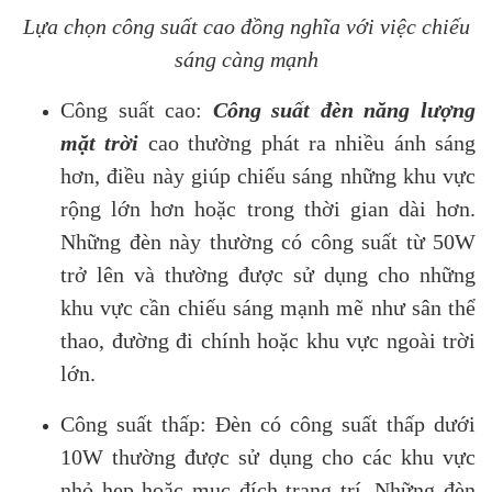
Lựa chọn công suất cao đồng nghĩa với việc chiếu
sáng càng mạnh
Công suất cao:
Công suất đèn năng lượng
mặt trời
cao thường phát ra nhiều ánh sáng
hơn, điều này giúp chiếu sáng những khu vực
rộng lớn hơn hoặc trong thời gian dài hơn.
Những đèn này thường có công suất từ 50W
trở lên và thường được sử dụng cho những
khu vực cần chiếu sáng mạnh mẽ như sân thể
thao, đường đi chính hoặc khu vực ngoài trời
lớn.
Công suất thấp: Đèn có công suất thấp dưới
10W thường được sử dụng cho các khu vực
nhỏ hẹp hoặc mục đích trang trí. Những đèn