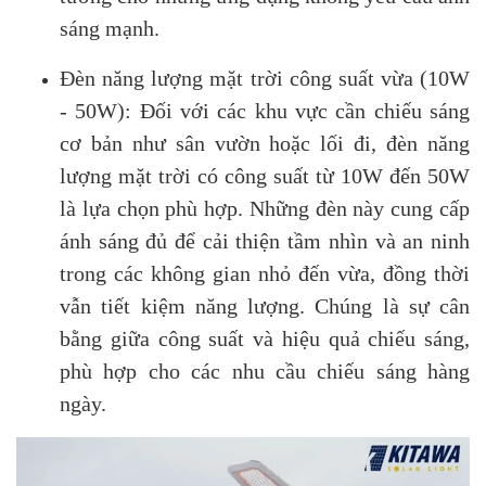
sáng mạnh.
Đèn năng lượng mặt trời công suất vừa (10W
- 50W): Đối với các khu vực cần chiếu sáng
cơ bản như sân vườn hoặc lối đi, đèn năng
lượng mặt trời có công suất từ 10W đến 50W
là lựa chọn phù hợp. Những đèn này cung cấp
ánh sáng đủ để cải thiện tầm nhìn và an ninh
trong các không gian nhỏ đến vừa, đồng thời
vẫn tiết kiệm năng lượng. Chúng là sự cân
bằng giữa công suất và hiệu quả chiếu sáng,
phù hợp cho các nhu cầu chiếu sáng hàng
ngày.