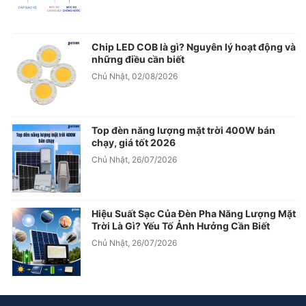
Chip LED COB là gì? Nguyên lý hoạt động và
những điều cần biết
Chủ Nhật, 02/08/2026
Top đèn năng lượng mặt trời 400W bán
chạy, giá tốt 2026
Chủ Nhật, 26/07/2026
Hiệu Suất Sạc Của Đèn Pha Năng Lượng Mặt
Trời Là Gì? Yếu Tố Ảnh Hưởng Cần Biết
Chủ Nhật, 26/07/2026