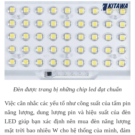
Đèn được trang bị những chip led đạt chuẩn
Việc cân nhắc các yếu tố như công suất của tấm pin
năng lượng, dung lượng pin và hiệu suất của đèn
LED giúp bạn xác định nên mua đèn năng lượng
mặt trời bao nhiêu W cho hệ thống của mình, đảm