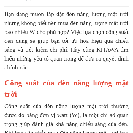
Bạn đang muốn lắp đặt đèn năng lượng mặt trời
nhưng không biết nên mua đèn năng lượng mặt trời
bao nhiêu W cho phù hợp? Việc lựa chọn công suất
đèn đúng sẽ giúp bạn tối ưu hóa hiệu quả chiếu
sáng và tiết kiệm chi phí. Hãy cùng KITAWA tìm
hiểu những yếu tố quan trọng để đưa ra quyết định
chính xác.
Công suất của đèn năng lượng mặt
trời
Công suất của đèn năng lượng mặt trời thường
được đo bằng đơn vị watt (W), là một chỉ số quan
trọng giúp đánh giá khả năng chiếu sáng của đèn.
Khi bạn cân nhắc mua đèn năng lượng mặt trời bao