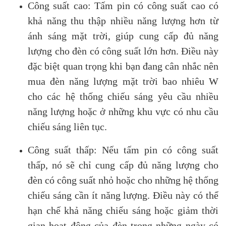
Công suất cao: Tấm pin có công suất cao có
khả năng thu thập nhiều năng lượng hơn từ
ánh sáng mặt trời, giúp cung cấp đủ năng
lượng cho đèn có công suất lớn hơn. Điều này
đặc biệt quan trọng khi bạn đang cân nhắc nên
mua đèn năng lượng mặt trời bao nhiêu W
cho các hệ thống chiếu sáng yêu cầu nhiều
năng lượng hoặc ở những khu vực có nhu cầu
chiếu sáng liên tục.
Công suất thấp: Nếu tấm pin có công suất
thấp, nó sẽ chỉ cung cấp đủ năng lượng cho
đèn có công suất nhỏ hoặc cho những hệ thống
chiếu sáng cần ít năng lượng. Điều này có thể
hạn chế khả năng chiếu sáng hoặc giảm thời
gian hoạt động của đèn trong những ngày có