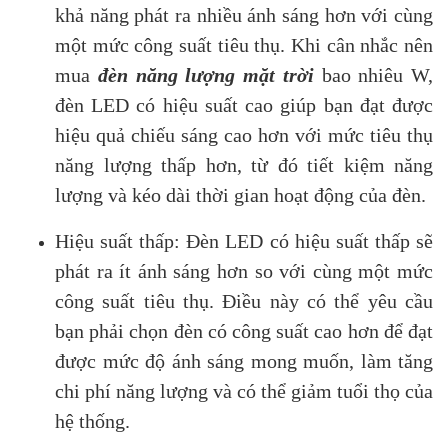
khả năng phát ra nhiều ánh sáng hơn với cùng
một mức công suất tiêu thụ. Khi cân nhắc nên
mua
đèn năng lượng mặt trời
bao nhiêu W,
đèn LED có hiệu suất cao giúp bạn đạt được
hiệu quả chiếu sáng cao hơn với mức tiêu thụ
năng lượng thấp hơn, từ đó tiết kiệm năng
lượng và kéo dài thời gian hoạt động của đèn.
Hiệu suất thấp: Đèn LED có hiệu suất thấp sẽ
phát ra ít ánh sáng hơn so với cùng một mức
công suất tiêu thụ. Điều này có thể yêu cầu
bạn phải chọn đèn có công suất cao hơn để đạt
được mức độ ánh sáng mong muốn, làm tăng
chi phí năng lượng và có thể giảm tuổi thọ của
hệ thống.