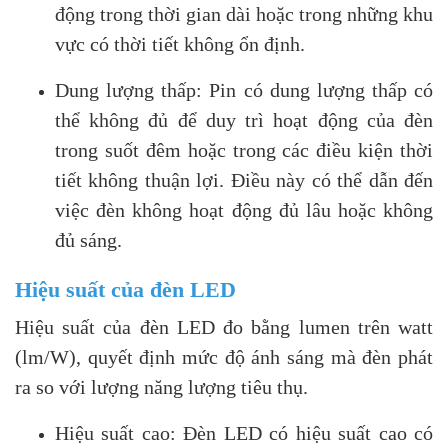
động trong thời gian dài hoặc trong những khu
vực có thời tiết không ổn định.
Dung lượng thấp: Pin có dung lượng thấp có
thể không đủ để duy trì hoạt động của đèn
trong suốt đêm hoặc trong các điều kiện thời
tiết không thuận lợi. Điều này có thể dẫn đến
việc đèn không hoạt động đủ lâu hoặc không
đủ sáng.
Hiệu suất của đèn LED
Hiệu suất của đèn LED đo bằng lumen trên watt
(lm/W), quyết định mức độ ánh sáng mà đèn phát
ra so với lượng năng lượng tiêu thụ.
Hiệu suất cao: Đèn LED có hiệu suất cao có