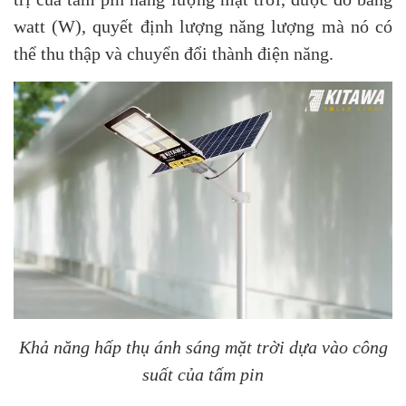
watt (W), quyết định lượng năng lượng mà nó có
thể thu thập và chuyển đổi thành điện năng.
Khả năng hấp thụ ánh sáng mặt trời dựa vào công
suất của tấm pin