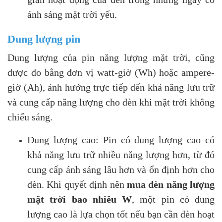
ánh sáng mặt trời yếu.
Dung lượng pin
Dung lượng của pin năng lượng mặt trời, cũng
được đo bằng đơn vị watt-giờ (Wh) hoặc ampere-
giờ (Ah), ảnh hưởng trực tiếp đến khả năng lưu trữ
và cung cấp năng lượng cho đèn khi mặt trời không
chiếu sáng.
Dung lượng cao: Pin có dung lượng cao có
khả năng lưu trữ nhiều năng lượng hơn, từ đó
cung cấp ánh sáng lâu hơn và ổn định hơn cho
đèn. Khi quyết định nên
mua đèn năng lượng
mặt trời bao nhiêu W
, một pin có dung
lượng cao là lựa chọn tốt nếu bạn cần đèn hoạt