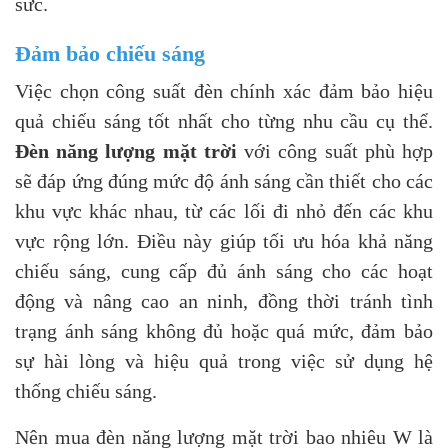
sức.
Đảm bảo chiếu sáng
Việc chọn công suất đèn chính xác đảm bảo hiệu
quả chiếu sáng tốt nhất cho từng nhu cầu cụ thể.
Đèn năng lượng mặt trời
với công suất phù hợp
sẽ đáp ứng đúng mức độ ánh sáng cần thiết cho các
khu vực khác nhau, từ các lối đi nhỏ đến các khu
vực rộng lớn. Điều này giúp tối ưu hóa khả năng
chiếu sáng, cung cấp đủ ánh sáng cho các hoạt
động và nâng cao an ninh, đồng thời tránh tình
trạng ánh sáng không đủ hoặc quá mức, đảm bảo
sự hài lòng và hiệu quả trong việc sử dụng hệ
thống chiếu sáng.
Nên mua đèn năng lượng mặt trời bao nhiêu W là