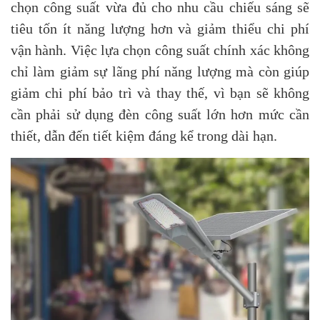
chọn công suất vừa đủ cho nhu cầu chiếu sáng sẽ
tiêu tốn ít năng lượng hơn và giảm thiểu chi phí
vận hành. Việc lựa chọn công suất chính xác không
chỉ làm giảm sự lãng phí năng lượng mà còn giúp
giảm chi phí bảo trì và thay thế, vì bạn sẽ không
cần phải sử dụng đèn công suất lớn hơn mức cần
thiết, dẫn đến tiết kiệm đáng kể trong dài hạn.