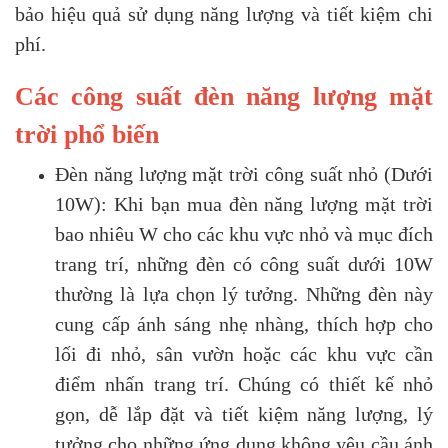
bảo hiệu quả sử dụng năng lượng và tiết kiệm chi
phí.
Các công suất đèn năng lượng mặt
trời phổ biến
Đèn năng lượng mặt trời công suất nhỏ (Dưới
10W): Khi bạn mua đèn năng lượng mặt trời
bao nhiêu W cho các khu vực nhỏ và mục đích
trang trí, những đèn có công suất dưới 10W
thường là lựa chọn lý tưởng. Những đèn này
cung cấp ánh sáng nhẹ nhàng, thích hợp cho
lối đi nhỏ, sân vườn hoặc các khu vực cần
điểm nhấn trang trí. Chúng có thiết kế nhỏ
gọn, dễ lắp đặt và tiết kiệm năng lượng, lý
tưởng cho những ứng dụng không yêu cầu ánh