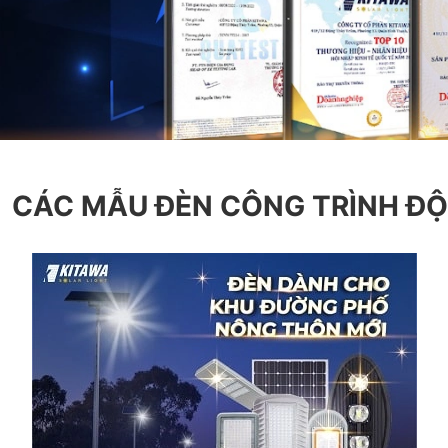
CÁC MẪU ĐÈN CÔNG TRÌNH Đ