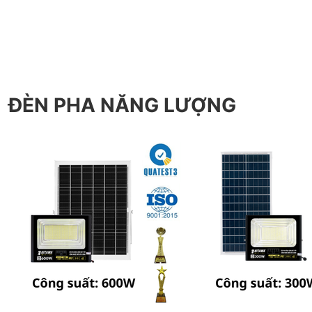
ĐÈN PHA NĂNG LƯỢNG