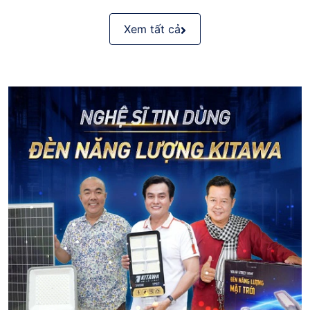
Xem tất cả