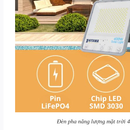
Đèn pha năng lượng mặt trời 