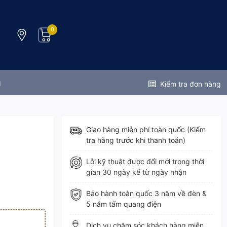
0
g
Kiểm tra đơn hàng
Giao hàng miễn phí toàn quốc (Kiểm
tra hàng trước khi thanh toán)
Lỗi kỹ thuật được đổi mới trong thời
gian 30 ngày kể từ ngày nhận
Bảo hành toàn quốc 3 năm về đèn &
5 năm tấm quang điện
Dịch vụ chăm sóc khách hàng miễn