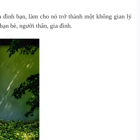
a đình bạn, làm cho nó trở thành một không gian lý
bạn bè, người thân, gia đình.