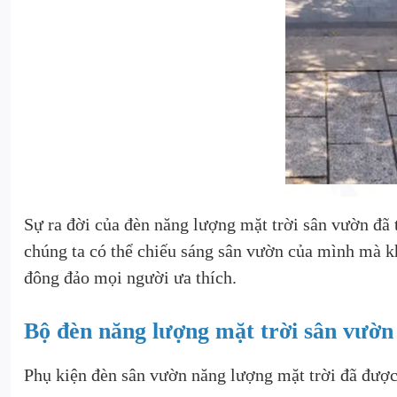
Sự ra đời của đèn năng lượng mặt trời sân vườn đã
chúng ta có thể chiếu sáng sân vườn của mình mà k
đông đảo mọi người ưa thích.
Bộ đèn năng lượng mặt trời sân vườ
Phụ kiện
đèn sân vườn năng lượng mặt trời
đã được 