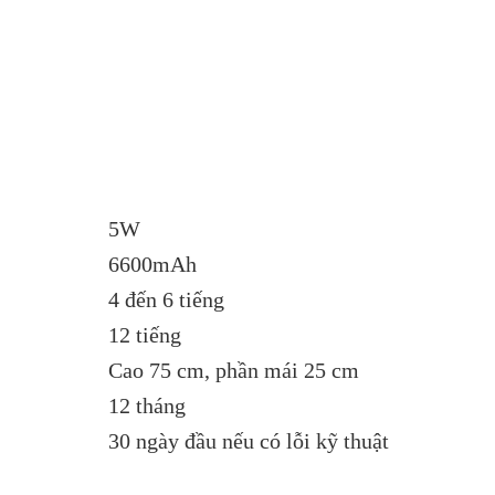
5W
6600mAh
4 đến 6 tiếng
12 tiếng
Cao 75 cm, phần mái 25 cm
12 tháng
30 ngày đầu nếu có lỗi kỹ thuật