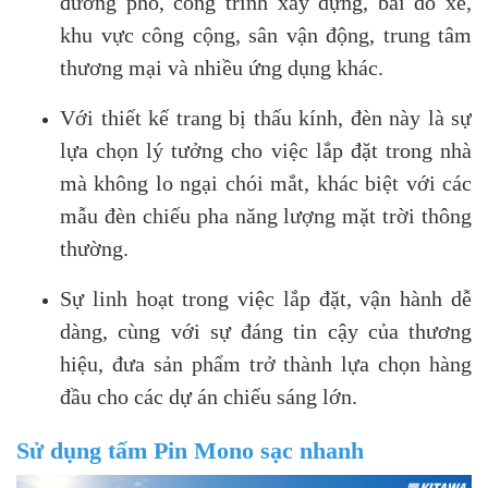
đường phố, công trình xây dựng, bãi đỗ xe,
khu vực công cộng, sân vận động, trung tâm
thương mại và nhiều ứng dụng khác.
Với thiết kế trang bị thấu kính, đèn này là sự
lựa chọn lý tưởng cho việc lắp đặt trong nhà
mà không lo ngại chói mắt, khác biệt với các
mẫu đèn chiếu pha năng lượng mặt trời thông
thường.
Sự linh hoạt trong việc lắp đặt, vận hành dễ
dàng, cùng với sự đáng tin cậy của thương
hiệu, đưa sản phẩm trở thành lựa chọn hàng
đầu cho các dự án chiếu sáng lớn.
Sử dụng tấm Pin Mono sạc nhanh