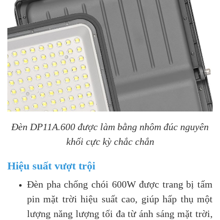
Đèn DP11A.600 được làm bằng nhôm đúc nguyên
khối cực kỳ chắc chắn
Hiệu suất vượt trội
Đèn pha chống chói 600W được trang bị tấm
pin mặt trời hiệu suất cao, giúp hấp thụ một
lượng năng lượng tối đa từ ánh sáng mặt trời,