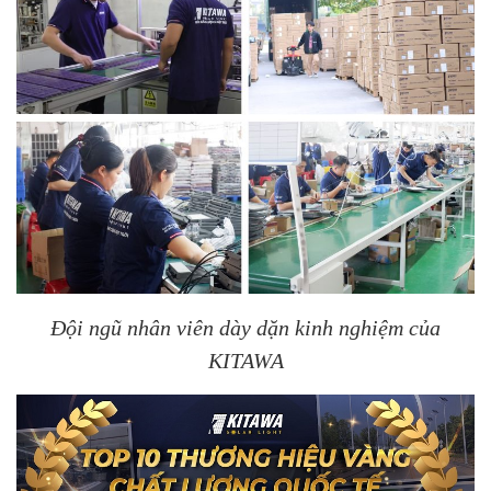
Đội ngũ nhân viên dày dặn kinh nghiệm của
KITAWA