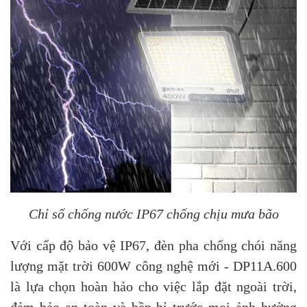
Chỉ số chống nước IP67 chống chịu mưa bão
Với cấp độ bảo vệ IP67, đèn pha chống chói năng
lượng mặt trời 600W công nghệ mới - DP11A.600
là lựa chọn hoàn hảo cho việc lắp đặt ngoài trời,