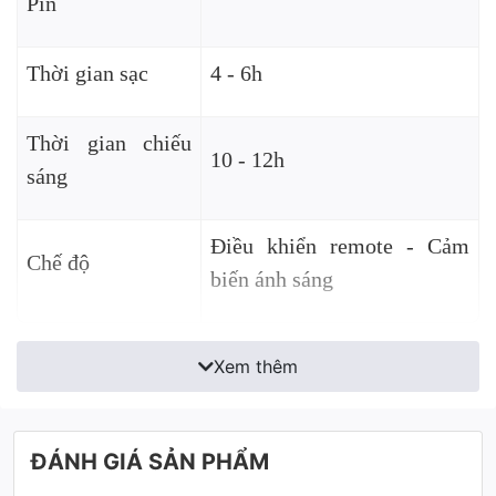
Pin
Thời gian sạc
4 - 6h
Thời gian chiếu
10 - 12h
sáng
Điều khiển remote - Cảm
Chế độ
biến ánh sáng
Xem thêm
ĐÁNH GIÁ SẢN PHẨM