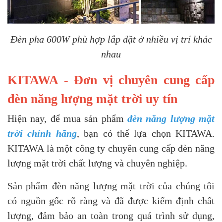
Đèn pha 600W phù hợp lắp đặt ở nhiều vị trí khác
nhau
KITAWA - Đơn vị chuyên cung cấp
đèn năng lượng mặt trời uy tín
Hiện nay, để mua sản phẩm
đèn năng lượng mặt
trời chính hãng
, bạn có thể lựa chọn KITAWA.
KITAWA là một công ty chuyên cung cấp đèn năng
lượng mặt trời chất lượng và chuyên nghiệp.
Sản phẩm đèn năng lượng mặt trời của chúng tôi
có nguồn gốc rõ ràng và đã được kiểm định chất
lượng, đảm bảo an toàn trong quá trình sử dụng,