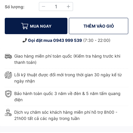
Số lượng:
Giảm
Tăng
THÊM VÀO GIỎ
MUA NGAY
Gọi đặt mua
0943 999 539
(7:30 - 22:00)
Giao hàng miễn phí toàn quốc (Kiểm tra hàng trước khi
thanh toán)
Lỗi kỹ thuật được đổi mới trong thời gian 30 ngày kể từ
ngày nhận
Bảo hành toàn quốc 3 năm về đèn & 5 năm tấm quang
điện
Dịch vụ chăm sóc khách hàng miễn phí hỗ trợ 8h00 -
21h00 tất cả các ngày trong tuần