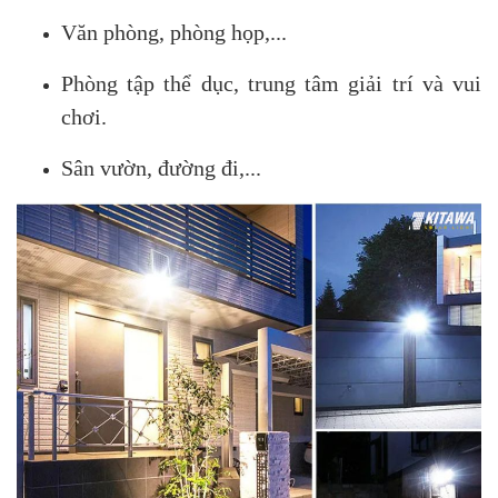
Văn phòng, phòng họp,...
Phòng tập thể dục, trung tâm giải trí và vui
chơi.
Sân vườn, đường đi,...