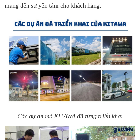
mang đến sự yên tâm cho khách hàng.
Các dự án mà KITAWA đã từng triển khai