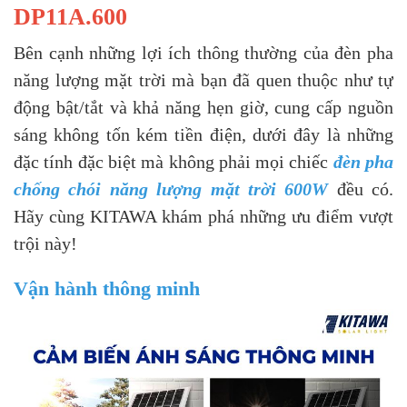
DP11A.600
Bên cạnh những lợi ích thông thường của đèn pha
năng lượng mặt trời mà bạn đã quen thuộc như tự
động bật/tắt và khả năng hẹn giờ, cung cấp nguồn
sáng không tốn kém tiền điện, dưới đây là những
đặc tính đặc biệt mà không phải mọi chiếc
đèn pha
chống chói năng lượng mặt trời 600W
đều có.
Hãy cùng KITAWA khám phá những ưu điểm vượt
trội này!
Vận hành thông minh