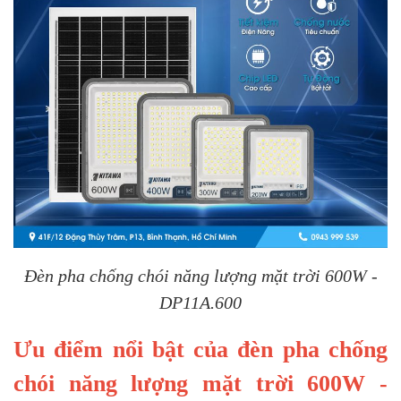
Đèn pha chống chói năng lượng mặt trời 600W -
DP11A.600
Ưu điểm nổi bật của đèn pha chống
chói năng lượng mặt trời 600W -