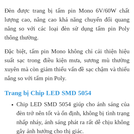
Đèn được trang bị tấm pin Mono 6V/60W chất
lượng cao, nâng cao khả năng chuyển đổi quang
năng so với các loại đèn sử dụng tấm pin Poly
thông thường.
Đặc biệt, tấm pin Mono không chỉ cải thiện hiệu
suất sạc trong điều kiện mưa, sương mù thường
xuyên mà còn giảm thiểu vấn đề sạc chậm và thiếu
nắng so với tấm pin Poly.
Trang bị Chip LED SMD 5054
Chip LED SMD 5054 giúp cho ánh sáng của
đèn trở nên tốt và ổn định, không bị tình trạng
nhấp nháy, ánh sáng phát ra rất dễ chịu không
gây ảnh hưởng cho thị giác.