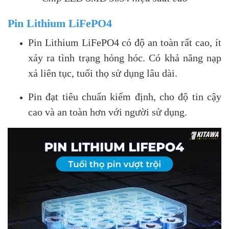
Pin Lithium LiFePO4
Pin Lithium LiFePO4 có độ an toàn rất cao, ít
xảy ra tình trạng hỏng hóc. Có khả năng nạp
xả liên tục, tuổi thọ sử dụng lâu dài.
Pin đạt tiêu chuẩn kiểm định, cho độ tin cậy
cao và an toàn hơn với người sử dụng.