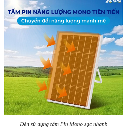
Đèn sử dụng tấm Pin Mono sạc nhanh