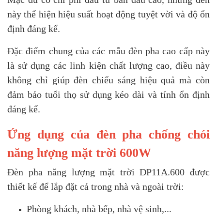
này thể hiện hiệu suất hoạt động tuyệt vời và độ ổn
định đáng kể.
Đặc điểm chung của các mẫu đèn pha cao cấp này
là sử dụng các linh kiện chất lượng cao, điều này
không chỉ giúp đèn chiếu sáng hiệu quả mà còn
đảm bảo tuổi thọ sử dụng kéo dài và tính ổn định
đáng kể.
Ứng dụng của đèn pha chống chói
năng lượng mặt trời 600W
Đèn pha năng lượng mặt trời DP11A.600 được
thiết kế để lắp đặt cả trong nhà và ngoài trời:
Phòng khách, nhà bếp, nhà vệ sinh,...