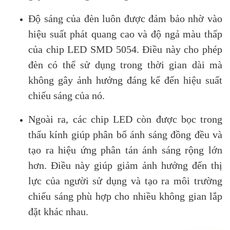
Độ sáng của đèn luôn được đảm bảo nhờ vào
hiệu suất phát quang cao và độ ngả màu thấp
của chip LED SMD 5054. Điều này cho phép
đèn có thể sử dụng trong thời gian dài mà
không gây ảnh hưởng đáng kể đến hiệu suất
chiếu sáng của nó.
Ngoài ra, các chip LED còn được bọc trong
thấu kính giúp phân bổ ánh sáng đồng đều và
tạo ra hiệu ứng phân tán ánh sáng rộng lớn
hơn. Điều này giúp giảm ảnh hưởng đến thị
lực của người sử dụng và tạo ra môi trường
chiếu sáng phù hợp cho nhiều không gian lắp
đặt khác nhau.