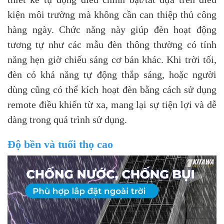
kiện môi trường mà không cần can thiệp thủ công
hàng ngày. Chức năng này giúp đèn hoạt động
tương tự như các mẫu đèn thông thường có tính
năng hẹn giờ chiếu sáng cơ bản khác. Khi trời tối,
đèn có khả năng tự động thắp sáng, hoặc người
dùng cũng có thể kích hoạt đèn bằng cách sử dụng
remote điều khiển từ xa, mang lại sự tiện lợi và dễ
dàng trong quá trình sử dụng.
Độ bền và tuổi thọ cao