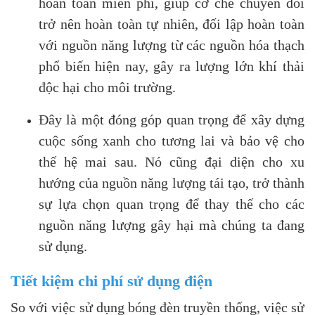
hoàn toàn miễn phí, giúp cơ chế chuyển đổi
trở nên hoàn toàn tự nhiên, đối lập hoàn toàn
với nguồn năng lượng từ các nguồn hóa thạch
phổ biến hiện nay, gây ra lượng lớn khí thải
độc hại cho môi trường.
Đây là một đóng góp quan trọng để xây dựng
cuộc sống xanh cho tương lai và bảo vệ cho
thế hệ mai sau. Nó cũng đại diện cho xu
hướng của nguồn năng lượng tái tạo, trở thành
sự lựa chọn quan trọng để thay thế cho các
nguồn năng lượng gây hại mà chúng ta đang
sử dụng.
Tiết kiệm chi phí sử dụng điện
So với việc sử dụng bóng đèn truyền thống, việc sử