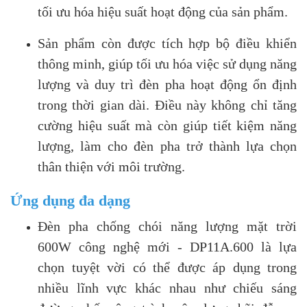
tối ưu hóa hiệu suất hoạt động của sản phẩm.
Sản phẩm còn được tích hợp bộ điều khiển
thông minh, giúp tối ưu hóa việc sử dụng năng
lượng và duy trì đèn pha hoạt động ổn định
trong thời gian dài. Điều này không chỉ tăng
cường hiệu suất mà còn giúp tiết kiệm năng
lượng, làm cho đèn pha trở thành lựa chọn
thân thiện với môi trường.
Ứng dụng đa dạng
Đèn pha chống chói năng lượng mặt trời
600W công nghệ mới - DP11A.600 là lựa
chọn tuyệt vời có thể được áp dụng trong
nhiều lĩnh vực khác nhau như chiếu sáng