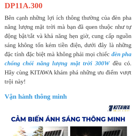
DP11A.300
Bên cạnh những lợi ích thông thường của đèn pha
năng lượng mặt trời mà bạn đã quen thuộc như tự
động bật/tắt và khả năng hẹn giờ, cung cấp nguồn
sáng không tốn kém tiền điện, dưới đây là những
đặc tính đặc biệt mà không phải mọi chiếc
đèn pha
chống chói năng lượng mặt trời 300W
đều có.
Hãy cùng KITAWA khám phá những ưu điểm vượt
trội này!
Vận hành thông minh