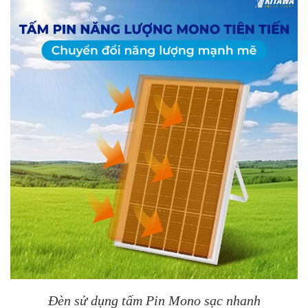
Đèn sử dụng tấm Pin Mono sạc nhanh