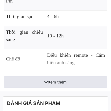
Pin
Thời gian sạc
4 - 6h
Thời gian chiếu
10 - 12h
sáng
Điều khiển remote - Cảm
Chế độ
biến ánh sáng
Xem thêm
ĐÁNH GIÁ SẢN PHẨM