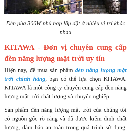
Đèn pha 300W phù hợp lắp đặt ở nhiều vị trí khác
nhau
KITAWA - Đơn vị chuyên cung cấp
đèn năng lượng mặt trời uy tín
Hiện nay, để mua sản phẩm
đèn năng lượng mặt
trời chính hãng
, bạn có thể lựa chọn KITAWA.
KITAWA là một công ty chuyên cung cấp đèn năng
lượng mặt trời chất lượng và chuyên nghiệp.
Sản phẩm đèn năng lượng mặt trời của chúng tôi
có nguồn gốc rõ ràng và đã được kiểm định chất
lượng, đảm bảo an toàn trong quá trình sử dụng,