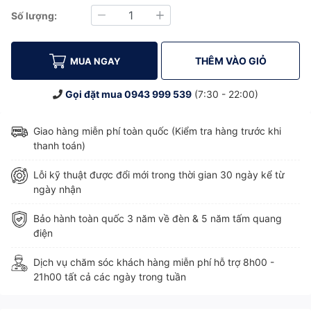
Số lượng:
Giảm
Tăng
THÊM VÀO GIỎ
MUA NGAY
Gọi đặt mua
0943 999 539
(7:30 - 22:00)
Giao hàng miễn phí toàn quốc (Kiểm tra hàng trước khi
thanh toán)
Lỗi kỹ thuật được đổi mới trong thời gian 30 ngày kể từ
ngày nhận
Bảo hành toàn quốc 3 năm về đèn & 5 năm tấm quang
điện
Dịch vụ chăm sóc khách hàng miễn phí hỗ trợ 8h00 -
21h00 tất cả các ngày trong tuần