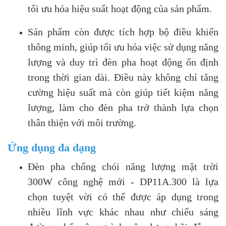
tối ưu hóa hiệu suất hoạt động của sản phẩm.
Sản phẩm còn được tích hợp bộ điều khiển
thông minh, giúp tối ưu hóa việc sử dụng năng
lượng và duy trì đèn pha hoạt động ổn định
trong thời gian dài. Điều này không chỉ tăng
cường hiệu suất mà còn giúp tiết kiệm năng
lượng, làm cho đèn pha trở thành lựa chọn
thân thiện với môi trường.
Ứng dụng đa dạng
Đèn pha chống chói năng lượng mặt trời
300W công nghệ mới - DP11A.300 là lựa
chọn tuyệt vời có thể được áp dụng trong
nhiều lĩnh vực khác nhau như chiếu sáng