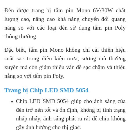
Đèn được trang bị tấm pin Mono 6V/30W chất
lượng cao, nâng cao khả năng chuyển đổi quang
năng so với các loại đèn sử dụng tấm pin Poly
thông thường.
Đặc biệt, tấm pin Mono không chỉ cải thiện hiệu
suất sạc trong điều kiện mưa, sương mù thường
xuyên mà còn giảm thiểu vấn đề sạc chậm và thiếu
nắng so với tấm pin Poly.
Trang bị Chip LED SMD 5054
Chip LED SMD 5054 giúp cho ánh sáng của
đèn trở nên tốt và ổn định, không bị tình trạng
nhấp nháy, ánh sáng phát ra rất dễ chịu không
gây ảnh hưởng cho thị giác.