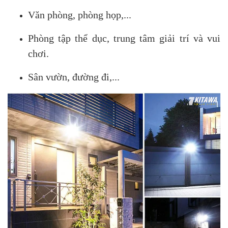
Văn phòng, phòng họp,...
Phòng tập thể dục, trung tâm giải trí và vui
chơi.
Sân vườn, đường đi,...