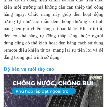
kiện môi trường mà không cần can thiệp thủ công
hàng ngày. Chức năng này giúp đèn hoạt động
tương tự như các mẫu đèn thông thường có tính
năng hẹn giờ chiếu sáng cơ bản khác. Khi trời tối,
đèn có khả năng tự động thắp sáng, hoặc người
dùng cũng có thể kích hoạt đèn bằng cách sử dụng
remote điều khiển từ xa, mang lại sự tiện lợi và dễ
dàng trong quá trình sử dụng.
Độ bền và tuổi thọ cao