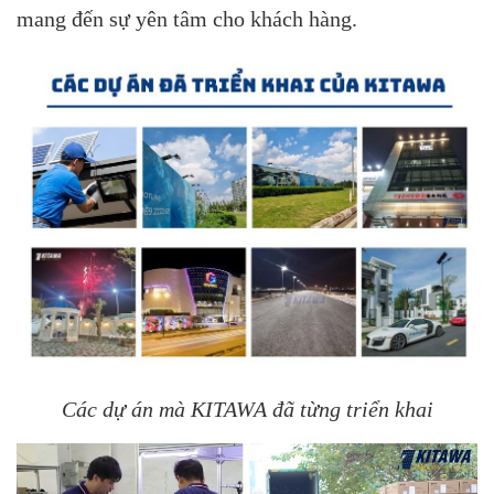
mang đến sự yên tâm cho khách hàng.
Các dự án mà KITAWA đã từng triển khai