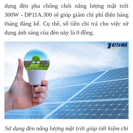
dụng đèn pha chống chói năng lượng mặt trời
300W - DP11A.300 sẽ giúp giảm chi phí điện hàng
tháng đáng kể. Cụ thể, số tiền chi trả cho việc sử
dụng ánh sáng của đèn này là 0 đồng.
Sử dụng đèn năng lượng mặt trời giúp tiết kiệm chi