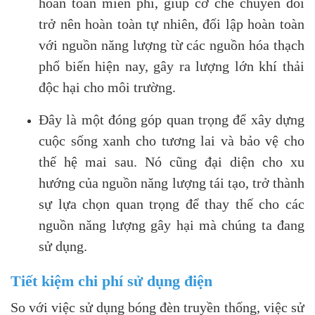
hoàn toàn miễn phí, giúp cơ chế chuyển đổi
trở nên hoàn toàn tự nhiên, đối lập hoàn toàn
với nguồn năng lượng từ các nguồn hóa thạch
phổ biến hiện nay, gây ra lượng lớn khí thải
độc hại cho môi trường.
Đây là một đóng góp quan trọng để xây dựng
cuộc sống xanh cho tương lai và bảo vệ cho
thế hệ mai sau. Nó cũng đại diện cho xu
hướng của nguồn năng lượng tái tạo, trở thành
sự lựa chọn quan trọng để thay thế cho các
nguồn năng lượng gây hại mà chúng ta đang
sử dụng.
Tiết kiệm chi phí sử dụng điện
So với việc sử dụng bóng đèn truyền thống, việc sử