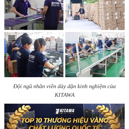
Đội ngũ nhân viên dày dặn kinh nghiệm của
KITAWA