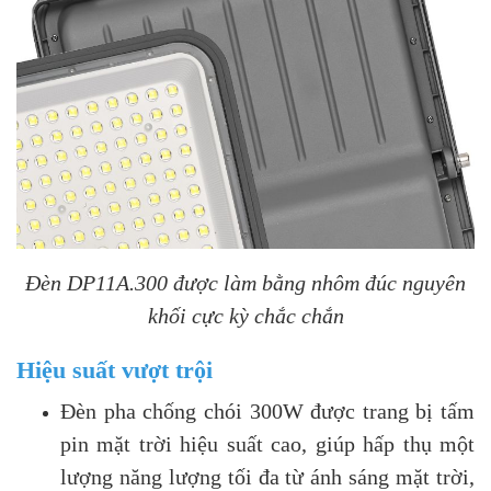
Đèn DP11A.300 được làm bằng nhôm đúc nguyên
khối cực kỳ chắc chắn
Hiệu suất vượt trội
Đèn pha chống chói 300W được trang bị tấm
pin mặt trời hiệu suất cao, giúp hấp thụ một
lượng năng lượng tối đa từ ánh sáng mặt trời,