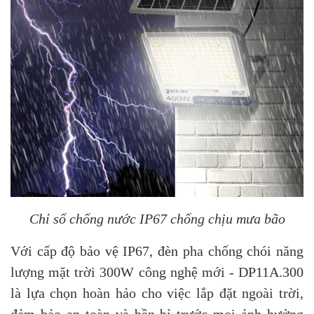
Chỉ số chống nước IP67 chống chịu mưa bão
Với cấp độ bảo vệ IP67, đèn pha chống chói năng
lượng mặt trời 300W công nghệ mới - DP11A.300
là lựa chọn hoàn hảo cho việc lắp đặt ngoài trời,