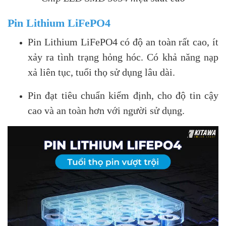
Pin Lithium LiFePO4
Pin Lithium LiFePO4 có độ an toàn rất cao, ít
xảy ra tình trạng hỏng hóc. Có khả năng nạp
xả liên tục, tuổi thọ sử dụng lâu dài.
Pin đạt tiêu chuẩn kiểm định, cho độ tin cậy
cao và an toàn hơn với người sử dụng.