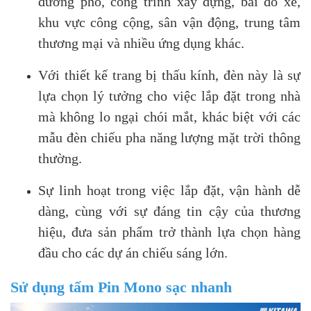
đường phố, công trình xây dựng, bãi đỗ xe,
khu vực công cộng, sân vận động, trung tâm
thương mại và nhiều ứng dụng khác.
Với thiết kế trang bị thấu kính, đèn này là sự
lựa chọn lý tưởng cho việc lắp đặt trong nhà
mà không lo ngại chói mắt, khác biệt với các
mẫu đèn chiếu pha năng lượng mặt trời thông
thường.
Sự linh hoạt trong việc lắp đặt, vận hành dễ
dàng, cùng với sự đáng tin cậy của thương
hiệu, đưa sản phẩm trở thành lựa chọn hàng
đầu cho các dự án chiếu sáng lớn.
Sử dụng tấm Pin Mono sạc nhanh