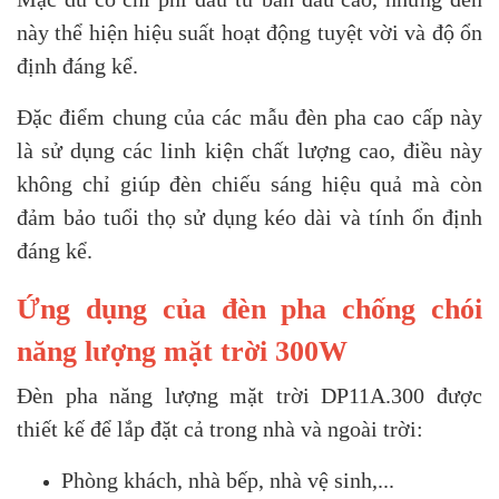
này thể hiện hiệu suất hoạt động tuyệt vời và độ ổn
định đáng kể.
Đặc điểm chung của các mẫu đèn pha cao cấp này
là sử dụng các linh kiện chất lượng cao, điều này
không chỉ giúp đèn chiếu sáng hiệu quả mà còn
đảm bảo tuổi thọ sử dụng kéo dài và tính ổn định
đáng kể.
Ứng dụng của đèn pha chống chói
năng lượng mặt trời 300W
Đèn pha năng lượng mặt trời DP11A.300 được
thiết kế để lắp đặt cả trong nhà và ngoài trời:
Phòng khách, nhà bếp, nhà vệ sinh,...