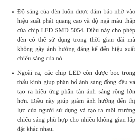
Độ sáng của đèn luôn được đảm bảo nhờ vào
hiệu suất phát quang cao và độ ngả màu thấp
của chip LED SMD 5054. Điều này cho phép
đèn có thể sử dụng trong thời gian dài mà
không gây ảnh hưởng đáng kể đến hiệu suất
chiếu sáng của nó.
Ngoài ra, các chip LED còn được bọc trong
thấu kính giúp phân bổ ánh sáng đồng đều và
tạo ra hiệu ứng phân tán ánh sáng rộng lớn
hơn. Điều này giúp giảm ảnh hưởng đến thị
lực của người sử dụng và tạo ra môi trường
chiếu sáng phù hợp cho nhiều không gian lắp
đặt khác nhau.