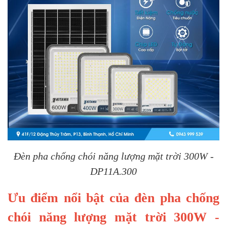
Đèn pha chống chói năng lượng mặt trời 300W -
DP11A.300
Ưu điểm nổi bật của đèn pha chống
chói năng lượng mặt trời 300W -