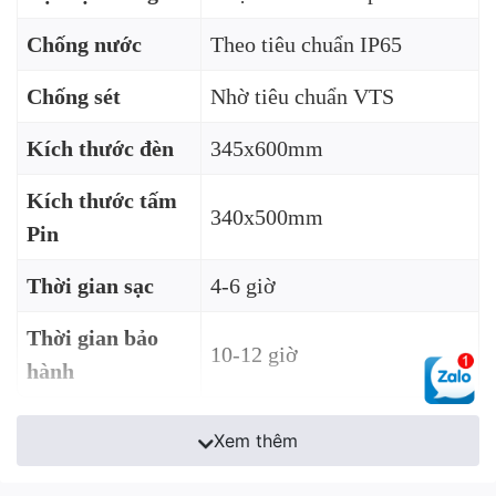
Chống nước
Theo tiêu chuẩn IP65
Chống sét
Nhờ tiêu chuẩn VTS
Kích thước đèn
345x600mm
Kích thước tấm
340x500mm
Pin
Thời gian sạc
4-6 giờ
Thời gian bảo
10-12 giờ
hành
Xem thêm