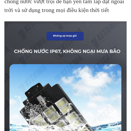
chống nước vượt trội để bạn yên tâm lắp đặt ngoài
trời và sử dụng trong mọi điều kiện thời tiết