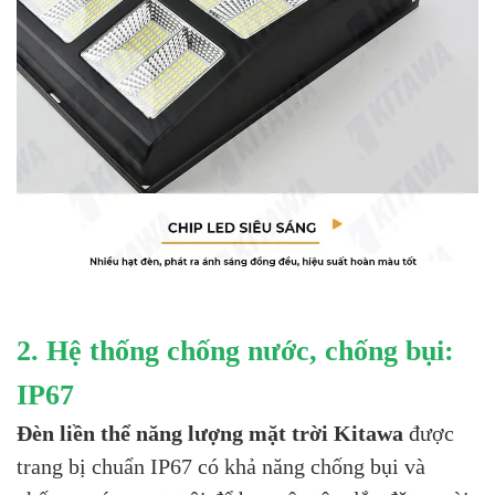
2. Hệ thống chống nước, chống bụi:
IP67
Đèn liền thể năng lượng mặt trời Kitawa
được
trang bị chuẩn IP67 có khả năng chống bụi và