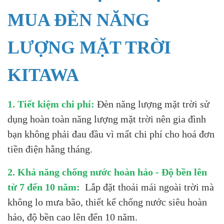
MUA ĐÈN NĂNG
LƯỢNG MẶT TRỜI
KITAWA
1. Tiết kiệm chi phí:
Đèn năng lượng mặt trời sử
dụng hoàn toàn năng lượng mặt trời nên gia đình
bạn không phải đau đầu vì mất chi phí cho hoá đơn
tiền điện hằng tháng.
2. Khả năng chống nước hoàn hảo - Độ bền lên
từ 7 đến 10 năm:
Lắp đặt thoải mái ngoài trời mà
không lo mưa bão, thiết kế chống nước siêu hoàn
hảo, độ bền cao lên đến 10 năm.