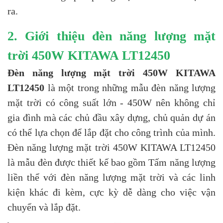
ra.
2. Giới thiệu
đèn năng lượng mặt
trời
450W KITAWA LT12450
Đèn năng lượng mặt trời 450W KITAWA
LT12450
là một trong những mẫu đèn năng lượng
mặt trời có công suất lớn - 450W nên không chỉ
gia đình mà các chủ đầu xây dựng, chủ quản dự án
có thể lựa chọn để lắp đặt cho công trình của mình.
Đèn năng lượng mặt trời 450W KITAWA LT12450
là mẫu đèn được thiết kế bao gồm Tấm năng lượng
liền thể với đèn năng lượng mặt trời và các linh
kiện khác đi kèm, cực kỳ dễ dàng cho việc vận
chuyển và lắp đặt.