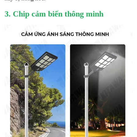
3. Chip cảm biến thông minh