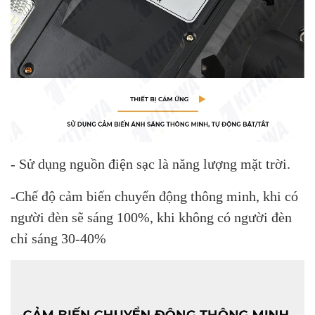
- Sử dụng nguồn điện sạc là năng lượng mặt trời.
-Chế độ cảm biến chuyển động thông minh, khi có
người đèn sẽ sáng 100%, khi không có người đèn
chỉ sáng 30-40%