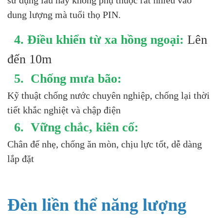
dung lượng mà tuổi thọ PIN.
4. Điều khiển từ xa hồng ngoại:
Lên
đến 10m
5. Chống mưa bão:
Kỹ thuật chống nước chuyên nghiệp, chống lại thời
tiết khắc nghiệt và chập điện
6. Vững chắc, kiên cố:
Chân đế nhẹ, chống ăn mòn, chịu lực tốt, dễ dàng
lắp đặt
Đèn liền thể năng lượng