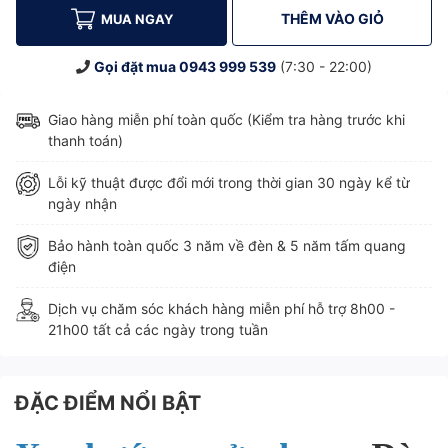
THÊM VÀO GIỎ
MUA NGAY
Gọi đặt mua
0943 999 539
(7:30 - 22:00)
Giao hàng miễn phí toàn quốc (Kiểm tra hàng trước khi
thanh toán)
Lỗi kỹ thuật được đổi mới trong thời gian 30 ngày kể từ
ngày nhận
Bảo hành toàn quốc 3 năm về đèn & 5 năm tấm quang
điện
Dịch vụ chăm sóc khách hàng miễn phí hỗ trợ 8h00 -
21h00 tất cả các ngày trong tuần
ĐẶC ĐIỂM NỔI BẬT