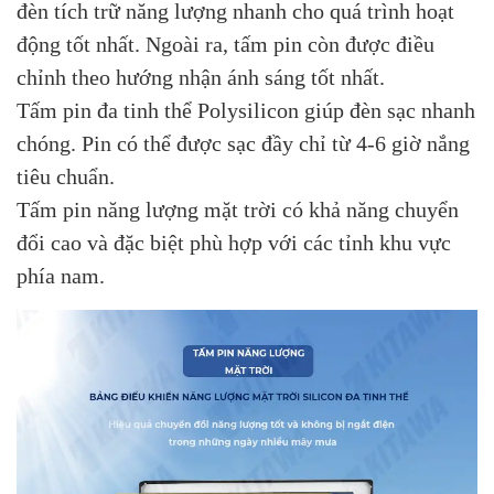
đèn tích trữ năng lượng nhanh cho quá trình hoạt
động tốt nhất. Ngoài ra, tấm pin còn được điều
chỉnh theo hướng nhận ánh sáng tốt nhất.
Tấm pin đa tinh thể Polysilicon giúp đèn sạc nhanh
chóng. Pin có thể được sạc đầy chỉ từ 4-6 giờ nắng
tiêu chuẩn.
Tấm pin năng lượng mặt trời có khả năng chuyển
đổi cao và đặc biệt phù hợp với các tỉnh khu vực
phía nam.