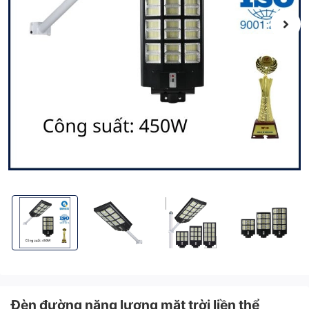
Đèn đường năng lượng mặt trời liền thể 450W KITAWA LT12450
Đèn đường năng lượng mặt trời liền thể 450W K
Đèn đường năng lượng mặt trời 
Đèn đường năng 
Đèn đường năng lượng mặt trời liền thể