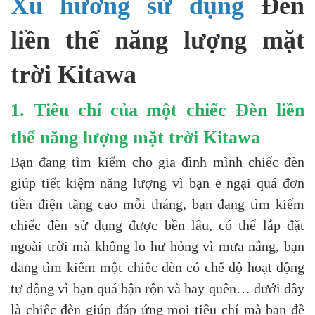
Xu hướng sử dụng
Đèn
liền thể năng lượng mặt
trời Kitawa
1. Tiêu chí của một chiếc
Đèn liền
thể năng lượng mặt trời Kitawa
Bạn đang tìm kiếm cho gia đình mình chiếc đèn
giúp tiết kiệm năng lượng vì bạn e ngại quá đơn
tiền điện tăng cao mỗi tháng, bạn đang tìm kiếm
chiếc đèn sử dụng được bền lâu, có thể lắp đặt
ngoài trời mà không lo hư hỏng vì mưa nắng, bạn
đang tìm kiếm một chiếc đèn có chế độ hoạt động
tự động vì bạn quá bận rộn và hay quên… dưới đây
là chiếc đèn giúp đáp ứng mọi tiêu chí mà bạn đề