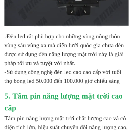
-Đèn led rất phù hợp cho những vùng nông thôn
vùng sâu vùng xa mà điện lưới quốc gia chưa đến
được sử dụng đèn năng lượng mặt trời này là giải
pháp tối ưu và tuyệt vời nhất.
-Sử dụng công nghệ đèn led cao cao cấp với tuổi
thọ bóng led 50.000 đến 100.000 giờ chiếu sáng
5. Tấm pin năng lượng mặt trời cao
cấp
Tấm pin năng lượng mặt trời chất lượng cao và có
diện tích lớn, hiệu suất chuyển đổi năng lượng cao,