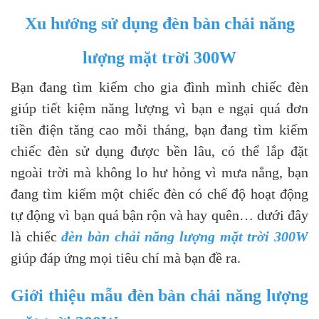
Xu hướng sử dụng đèn bàn chải năng
lượng mặt trời 300W
Bạn đang tìm kiếm cho gia đình mình chiếc đèn
giúp tiết kiệm năng lượng vì bạn e ngại quá đơn
tiền điện tăng cao mỗi tháng, bạn đang tìm kiếm
chiếc đèn sử dụng được bền lâu, có thể lắp đặt
ngoài trời mà không lo hư hỏng vì mưa nắng, bạn
đang tìm kiếm một chiếc đèn có chế độ hoạt động
tự động vì bạn quá bận rộn và hay quên… dưới đây
là chiếc
đèn bàn chải năng lượng mặt trời 300W
giúp đáp ứng mọi tiêu chí mà bạn đề ra.
Giới thiệu mẫu đèn bàn chải năng lượng