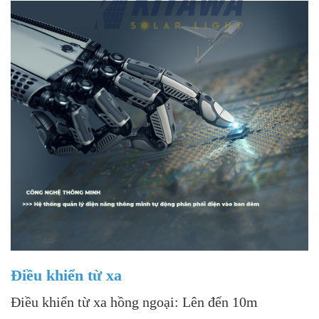
Điều khiển từ xa
Điều khiển từ xa
hồng ngoại: Lên đến 10m