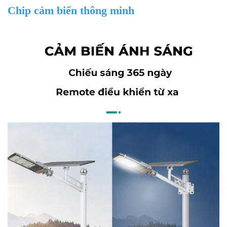
Chip cảm biến thông minh