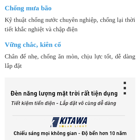
Chống mưa bão
Kỹ thuật chống nước chuyên nghiệp, chống lại thời
tiết khắc nghiệt và chập điện
Vững chắc, kiên cố
Chân đế nhẹ, chống ăn mòn, chịu lực tốt, dễ dàng
lắp đặt