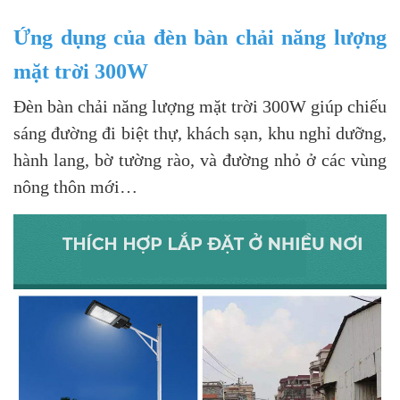
Ứng dụng của đèn bàn chải năng lượng
mặt trời 300W
Đèn bàn chải năng lượng mặt trời 300W giúp chiếu
sáng đường đi biệt thự, khách sạn, khu nghỉ dưỡng,
hành lang, bờ tường rào, và đường nhỏ ở các vùng
nông thôn mới…