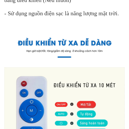
- Sử dụng nguồn điện sạc là năng lượng mặt trời.