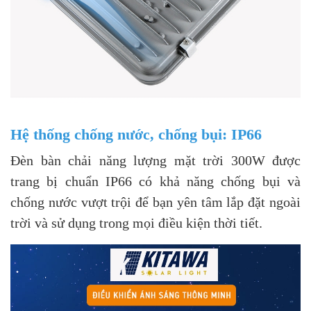
Hệ thống chống nước, chống bụi: IP66
Đèn bàn chải năng lượng mặt trời 300W được
trang bị chuẩn IP66 có khả năng chống bụi và
chống nước vượt trội để bạn yên tâm lắp đặt ngoài
trời và sử dụng trong mọi điều kiện thời tiết.