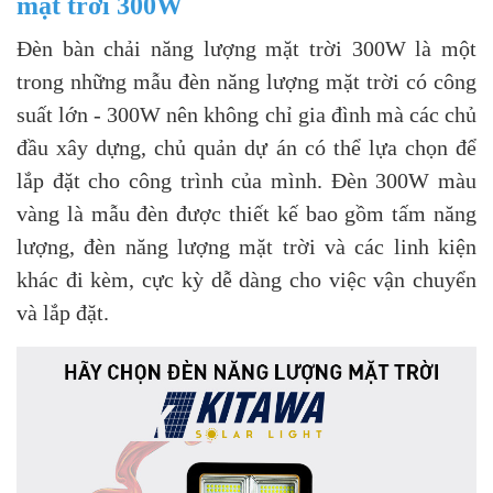
mặt trời 300W
Đèn bàn chải năng lượng mặt trời 300W là một
trong những mẫu đèn năng lượng mặt trời có công
suất lớn - 300W nên không chỉ gia đình mà các chủ
đầu xây dựng, chủ quản dự án có thể lựa chọn để
lắp đặt cho công trình của mình. Đèn 300W màu
vàng là mẫu đèn được thiết kế bao gồm tấm năng
lượng, đèn năng lượng mặt trời và các linh kiện
khác đi kèm, cực kỳ dễ dàng cho việc vận chuyển
và lắp đặt.