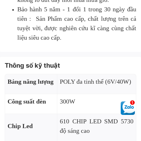
Bảo hành 5 năm - 1 đổi 1 trong 30 ngày đầu
tiên : Sản Phẩm cao cấp, chất lượng trên cả
tuyệt vời, được nghiên cứu kĩ càng cùng chất
liệu siêu cao cấp.
Thông số kỹ thuật
Bảng năng lượng
POLY đa tinh thể (6V/40W)
Công suất đèn
300W
610 CHIP LED SMD 5730
Chip Led
độ sáng cao