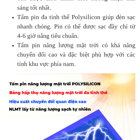
sáng tốt nhất.
Tấm pin đa tinh thể Polysilicon giúp đèn sạc
nhanh chóng. Pin có thể được sạc đầy chỉ từ
4-6 giờ nắng tiêu chuẩn.
Tấm pin năng lượng mặt trời có khả năng
chuyển đổi cao và đặc biệt phù hợp với các
tỉnh khu vực phía nam.