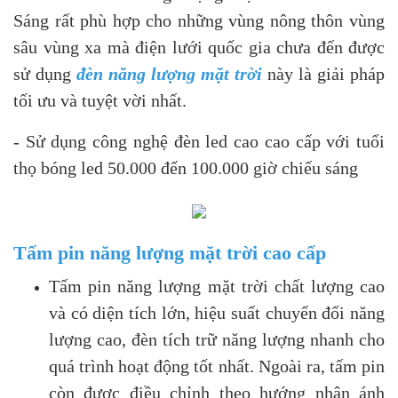
Sáng rất phù hợp cho những vùng nông thôn vùng
sâu vùng xa mà điện lưới quốc gia chưa đến được
sử dụng
đèn năng lượng mặt trời
này là giải pháp
tối ưu và tuyệt vời nhất.
- Sử dụng công nghệ đèn led cao cao cấp với tuổi
thọ bóng led 50.000 đến 100.000 giờ chiếu sáng
Tấm pin năng lượng mặt trời cao cấp
Tấm pin năng lượng mặt trời chất lượng cao
và có diện tích lớn, hiệu suất chuyển đổi năng
lượng cao, đèn tích trữ năng lượng nhanh cho
quá trình hoạt động tốt nhất. Ngoài ra, tấm pin
còn được điều chỉnh theo hướng nhận ánh