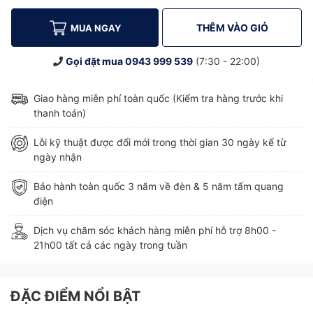
THÊM VÀO GIỎ
MUA NGAY
Gọi đặt mua
0943 999 539
(7:30 - 22:00)
Giao hàng miễn phí toàn quốc (Kiểm tra hàng trước khi
thanh toán)
Lỗi kỹ thuật được đổi mới trong thời gian 30 ngày kể từ
ngày nhận
Bảo hành toàn quốc 3 năm về đèn & 5 năm tấm quang
điện
Dịch vụ chăm sóc khách hàng miễn phí hỗ trợ 8h00 -
21h00 tất cả các ngày trong tuần
ĐẶC ĐIỂM NỔI BẬT