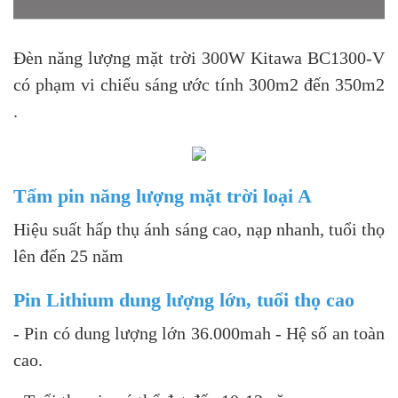
Đèn năng lượng mặt trời 300W Kitawa BC1300-V
có phạm vi chiếu sáng ước tính 300m2 đến 350m2
.
Tấm pin năng lượng mặt trời loại A
Hiệu suất hấp thụ ánh sáng cao, nạp nhanh, tuổi thọ
lên đến 25 năm
Pin Lithium dung lượng lớn, tuổi thọ cao
- Pin có dung lượng lớn 36.000mah - Hệ số an toàn
cao.