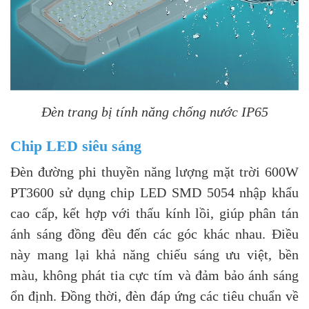
Đèn trang bị tính năng chống nước IP65
Chip LED siêu sáng
Đèn đường phi thuyền năng lượng mặt trời 600W
PT3600 sử dụng chip LED SMD 5054 nhập khẩu
cao cấp, kết hợp với thấu kính lồi, giúp phân tán
ánh sáng đồng đều đến các góc khác nhau. Điều
này mang lại khả năng chiếu sáng ưu việt, bền
màu, không phát tia cực tím và đảm bảo ánh sáng
ổn định. Đồng thời, đèn đáp ứng các tiêu chuẩn về