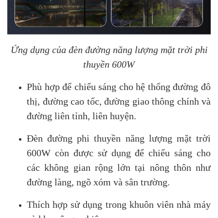
Ứng dụng của đèn đường năng lượng mặt trời phi
thuyền 600W
Phù hợp để chiếu sáng cho hệ thống đường đô
thị, đường cao tốc, đường giao thông chính và
đường liên tỉnh, liên huyện.
Đèn đường phi thuyền năng lượng mặt trời
600W còn được sử dụng để chiếu sáng cho
các không gian rộng lớn tại nông thôn như
đường làng, ngõ xóm và sân trường.
Thích hợp sử dụng trong khuôn viên nhà máy