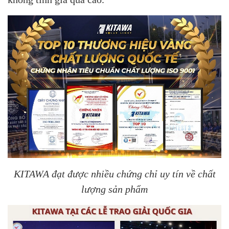
KITAWA đạt được nhiều chứng chỉ uy tín về chất
lượng sản phẩm