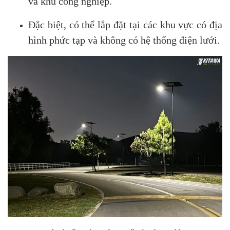
và khu công nghiệp.
Đặc biệt, có thể lắp đặt tại các khu vực có địa
hình phức tạp và không có hệ thống điện lưới.