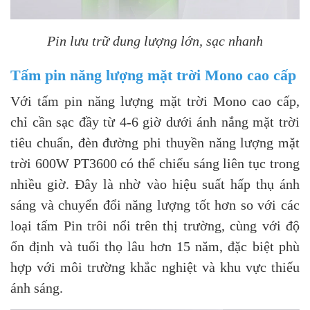
Pin lưu trữ dung lượng lớn, sạc nhanh
Tấm pin năng lượng mặt trời Mono cao cấp
Với tấm pin năng lượng mặt trời Mono cao cấp,
chỉ cần sạc đầy từ 4-6 giờ dưới ánh nắng mặt trời
tiêu chuẩn, đèn đường phi thuyền năng lượng mặt
trời 600W PT3600 có thể chiếu sáng liên tục trong
nhiều giờ. Đây là nhờ vào hiệu suất hấp thụ ánh
sáng và chuyển đổi năng lượng tốt hơn so với các
loại tấm Pin trôi nổi trên thị trường, cùng với độ
ổn định và tuổi thọ lâu hơn 15 năm, đặc biệt phù
hợp với môi trường khắc nghiệt và khu vực thiếu
ánh sáng.