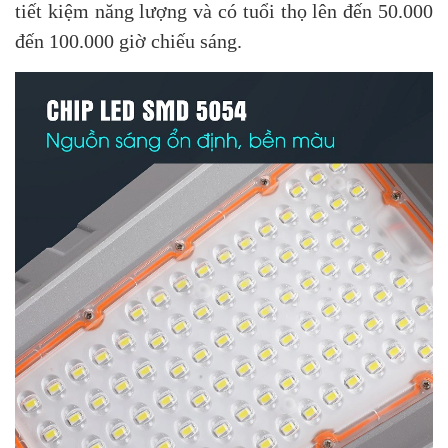
tiết kiệm năng lượng và có tuổi thọ lên đến 50.000
đến 100.000 giờ chiếu sáng.