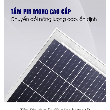
Tấm Pin chuyển đổi năng lượng tốt