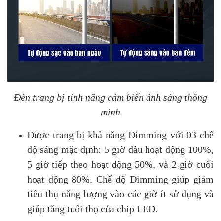
Đèn trang bị tính năng cảm biến ánh sáng thông
minh
Được trang bị khả năng Dimming với 03 chế
độ sáng mặc định: 5 giờ đầu hoạt động 100%,
5 giờ tiếp theo hoạt động 50%, và 2 giờ cuối
hoạt động 80%. Chế độ Dimming giúp giảm
tiêu thụ năng lượng vào các giờ ít sử dụng và
giúp tăng tuổi thọ của chip LED.