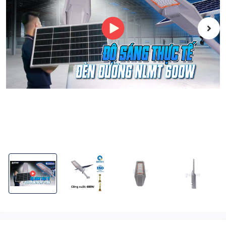
Đèn Đường Phi Thuyền Năng Lượng Mặt Trời 600W KITAWA PT3
Đèn Đường Phi Thuyền Năng Lượng Mặt Trời 6
Đèn Đường Phi Thuyền Năng Lư
Đèn Đường Phi 