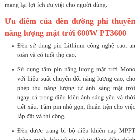
mang lại lợi ích ưu việt cho người dùng.
Ưu điểm của đèn đường phi thuyền
năng lượng mặt trời 600W PT3600
Đèn sử dụng pin Lithium công nghệ cao, an
toàn và có tuổi thọ cao.
Sử dụng tấm pin năng lượng mặt trời Mono
với hiệu suất chuyển đổi năng lượng cao, cho
phép thu năng lượng từ ánh sáng mặt trời
ngay cả trong điều kiện ánh sáng yếu và thời
tiết xấu. Tấm pin nhỏ gọn, thuận tiện cho việc
lắp đặt và thi công.
Đèn được trang bị bộ điều khiển nạp MPPT
thông minh, bảo vệ pin và tự động điều chỉnh