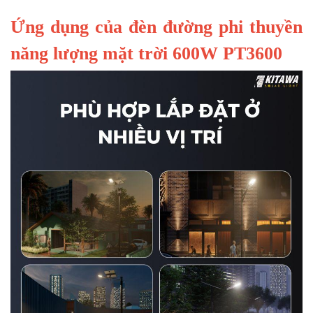
Ứng dụng của đèn đường phi thuyền
năng lượng mặt trời 600W PT3600