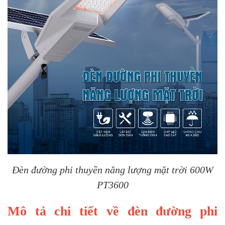
Đèn đường phi thuyền năng lượng mặt trời 600W
PT3600
Mô tả chi tiết về đèn đường phi