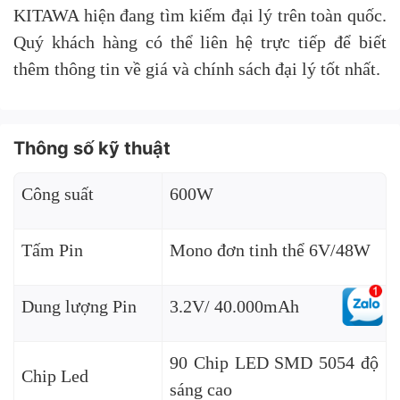
KITAWA hiện đang tìm kiếm đại lý trên toàn quốc.
Quý khách hàng có thể liên hệ trực tiếp để biết
thêm thông tin về giá và chính sách đại lý tốt nhất.
Thông số kỹ thuật
Công suất
600W
Tấm Pin
Mono đơn tinh thể 6V/48W
Dung lượng Pin
3.2V/ 40.000mAh
90 Chip LED SMD 5054 độ
Chip Led
sáng cao