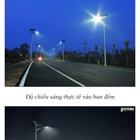
Độ chiếu sáng thực tế vào ban đêm