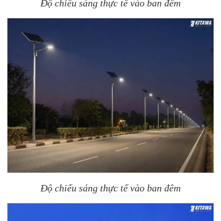
Độ chiếu sáng thực tế vào ban đêm
Độ chiếu sáng thực tế vào ban đêm