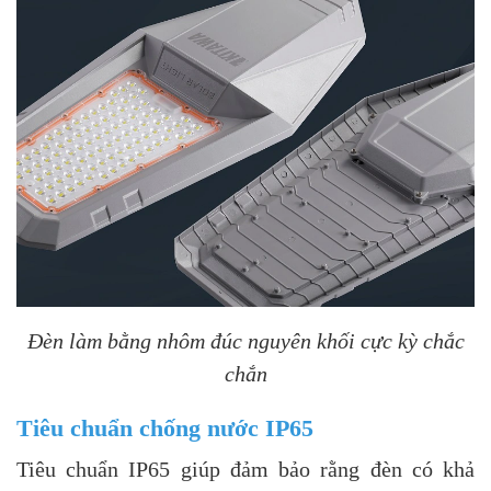
Đèn làm bằng nhôm đúc nguyên khối cực kỳ chắc
chắn
Tiêu chuẩn chống nước IP65
Tiêu chuẩn IP65 giúp đảm bảo rằng đèn có khả