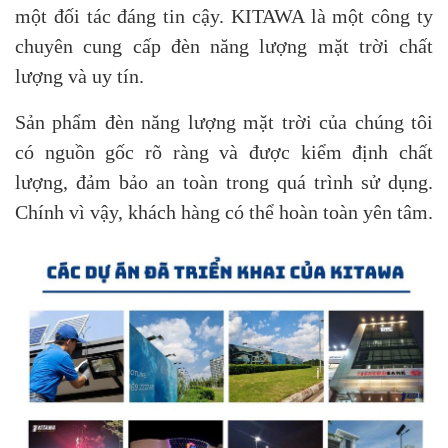
một đối tác đáng tin cậy. KITAWA là một công ty
chuyên cung cấp đèn năng lượng mặt trời chất
lượng và uy tín.
Sản phẩm đèn năng lượng mặt trời của chúng tôi
có nguồn gốc rõ ràng và được kiểm định chất
lượng, đảm bảo an toàn trong quá trình sử dụng.
Chính vì vậy, khách hàng có thể hoàn toàn yên tâm.