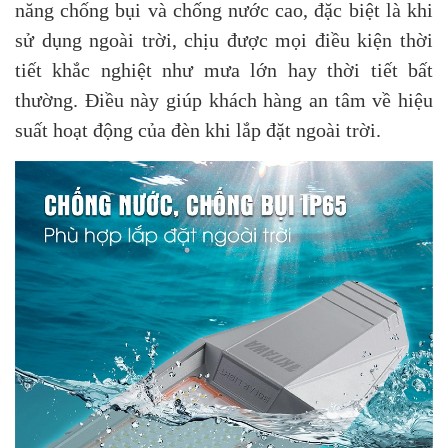
năng chống bụi và chống nước cao, đặc biệt là khi
sử dụng ngoài trời, chịu được mọi điều kiện thời
tiết khắc nghiệt như mưa lớn hay thời tiết bất
thường. Điều này giúp khách hàng an tâm về hiệu
suất hoạt động của đèn khi lắp đặt ngoài trời.