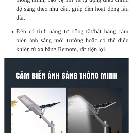
độ sáng theo nhu cầu, giúp đèn hoạt động lâu
dài.
Đèn có tính năng tự động tắt/bật bằng cảm
biến ánh sáng môi trường hoặc có thể điều
khiển từ xa bằng Remote, rất tiện lợi.