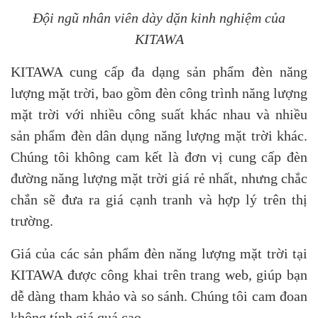
Đội ngũ nhân viên dày dặn kinh nghiệm của
KITAWA
KITAWA cung cấp đa dạng sản phẩm đèn năng
lượng mặt trời, bao gồm đèn công trình năng lượng
mặt trời với nhiều công suất khác nhau và nhiều
sản phẩm đèn dân dụng năng lượng mặt trời khác.
Chúng tôi không cam kết là đơn vị cung cấp đèn
đường năng lượng mặt trời giá rẻ nhất, nhưng chắc
chắn sẽ đưa ra giá cạnh tranh và hợp lý trên thị
trường.
Giá của các sản phẩm đèn năng lượng mặt trời tại
KITAWA được công khai trên trang web, giúp bạn
dễ dàng tham khảo và so sánh. Chúng tôi cam đoan
không tính giá quá cao.