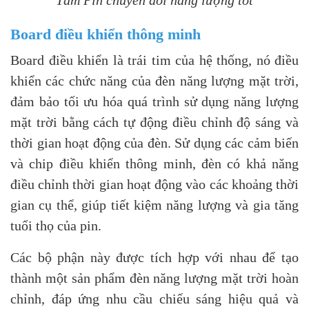
Board điều khiển thông minh
Board điều khiển là trái tim của hệ thống, nó điều
khiển các chức năng của đèn năng lượng mặt trời,
đảm bảo tối ưu hóa quá trình sử dụng năng lượng
mặt trời bằng cách tự động điều chỉnh độ sáng và
thời gian hoạt động của đèn. Sử dụng các cảm biến
và chip điều khiển thông minh, đèn có khả năng
điều chỉnh thời gian hoạt động vào các khoảng thời
gian cụ thể, giúp tiết kiệm năng lượng và gia tăng
tuổi thọ của pin.
Các bộ phận này được tích hợp với nhau để tạo
thành một sản phẩm đèn năng lượng mặt trời hoàn
chỉnh, đáp ứng nhu cầu chiếu sáng hiệu quả và