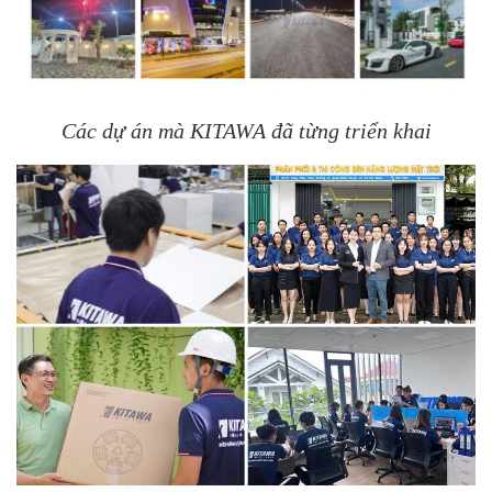
Các dự án mà KITAWA đã từng triển khai