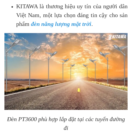
KITAWA là thương hiệu uy tín của người dân
Việt Nam, một lựa chọn đáng tin cậy cho sản
phẩm
đèn năng lượng mặt trời
.
Đèn PT3600 phù hợp lắp đặt tại các tuyến đường
đi