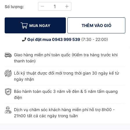
Số lượng:
Giảm
Tăng
THÊM VÀO GIỎ
MUA NGAY
Gọi đặt mua
0943 999 539
(7:30 - 22:00)
Giao hàng miễn phí toàn quốc (Kiểm tra hàng trước khi
thanh toán)
Lỗi kỹ thuật được đổi mới trong thời gian 30 ngày kể từ
ngày nhận
Bảo hành toàn quốc 3 năm về đèn & 5 năm tấm quang
điện
Dịch vụ chăm sóc khách hàng miễn phí hỗ trợ 8h00 -
21h00 tất cả các ngày trong tuần