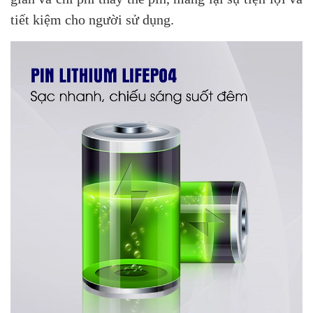
tiết kiệm cho người sử dụng.