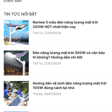
Điểm Bán
TIN TỨC NỔI BẬT
Review 5 mẫu đèn năng lượng mặt trời
200W HOT nhất hiện nay
Thứ Tư, 27/03/2024
Đèn năng lượng mặt trời 300W có cần bảo
trì không? Hướng dẫn chi tiết
Thứ Tư, 27/03/2024
Hướng dẫn vệ sinh đèn năng lượng mặt trời
100W đúng cách tại nhà
Thứ Ba, 26/03/2024