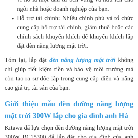
ngôi nhà hoặc doanh nghiệp của bạn.
Hỗ trợ tài chính: Nhiều chính phủ và tổ chức
cung cấp hỗ trợ tài chính, giảm thuế hoặc các
chính sách khuyến khích để khuyến khích lắp
đặt đèn năng lượng mặt trời.
Tóm lại, lắp đặt
đèn năng lượng mặt trời
không
chỉ giúp tiết kiệm tiền và bảo vệ môi trường mà
còn tạo ra sự độc lập trong cung cấp điện và nâng
cao giá trị tài sản của bạn.
Giới thiệu mẫu đèn đường năng lượng
mặt trời 300W lắp cho gia đình anh Hà
Kitawa đã lựa chọn đèn đường năng lượng mặt trời
300W BC15300 để lắp đặt cho gia đình của anh