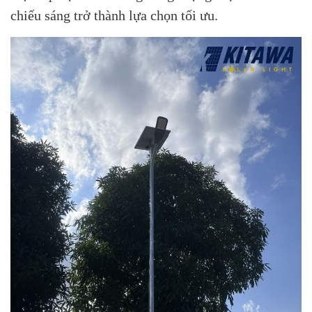
chiếu sáng trở thành lựa chọn tối ưu.