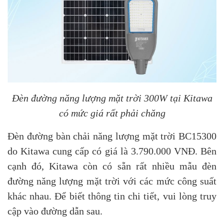
Đèn đường năng lượng mặt trời 300W tại Kitawa
có mức giá rất phải chăng
Đèn đường bàn chải năng lượng mặt trời BC15300
do Kitawa cung cấp có giá là 3.790.000 VNĐ. Bên
cạnh đó, Kitawa còn có sẵn rất nhiều mẫu đèn
đường năng lượng mặt trời với các mức công suất
khác nhau. Để biết thông tin chi tiết, vui lòng truy
cập vào đường dẫn sau.