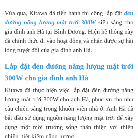
Vừa qua, Kitawa đã tiến hành thi công lắp đặt
đèn
đường năng lượng mặt trời 300W
siêu sáng cho
gia đình anh Hà tại Bình Dương. Hiện hệ thống này
đã chính thức đi vào hoạt động và nhận được sự hài
lòng tuyệt đối của gia đình anh Hà.
Lắp đặt đèn đường năng lượng mặt trời
300W cho gia đình anh Hà
Kitawa đã thực hiện việc lắp đặt đèn đường năng
lượng mặt trời 300W cho anh Hà, phục vụ cho nhu
cầu chiếu sáng trong khuôn viên nhà ở. Anh Hà đã
bắt đầu sử dụng nguồn năng lượng mặt trời để xây
dựng một môi trường sống thân thiện với thiên
nhiên, tiết kiệm năng lượng.