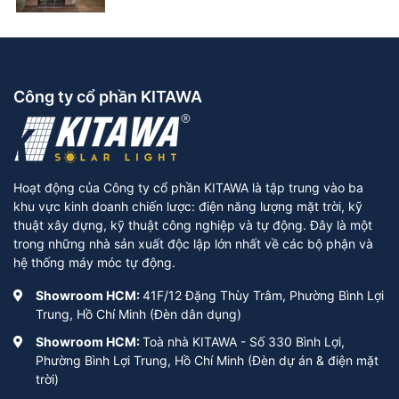
Công ty cổ phần KITAWA
Hoạt động của Công ty cổ phần KITAWA là tập trung vào ba
khu vực kinh doanh chiến lược: điện năng lượng mặt trời, kỹ
thuật xây dựng, kỹ thuật công nghiệp và tự động. Đây là một
trong những nhà sản xuất độc lập lớn nhất về các bộ phận và
hệ thống máy móc tự động.
Showroom HCM:
41F/12 Đặng Thùy Trâm, Phường Bình Lợi
Trung, Hồ Chí Minh (Đèn dân dụng)
Showroom HCM:
Toà nhà KITAWA - Số 330 Bình Lợi,
Phường Bình Lợi Trung, Hồ Chí Minh (Đèn dự án & điện mặt
trời)