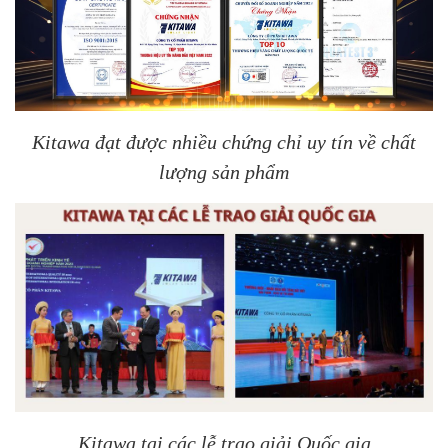
Kitawa đạt được nhiều chứng chỉ uy tín về chất
lượng sản phẩm
Kitawa tại các lễ trao giải Quốc gia