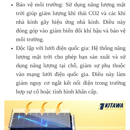
Bảo vệ môi trường: Sử dụng năng lượng mặt
trời giúp giảm lượng khí thải CO2 và các khí
nhà kính gây hiệu ứng nhà kính. Điều này
đóng góp vào giảm biến đổi khí hậu và bảo vệ
môi trường.
Độc lập với lưới điện quốc gia: Hệ thống năng
lượng mặt trời cho phép bạn sản xuất và sử
dụng năng lượng tại chỗ, giảm sự phụ thuộc
vào mạng lưới điện quốc gia. Điều này làm
giảm nguy cơ ngắt kết nối điện trong trường
hợp sự cố hoặc tình hình khẩn cấp.