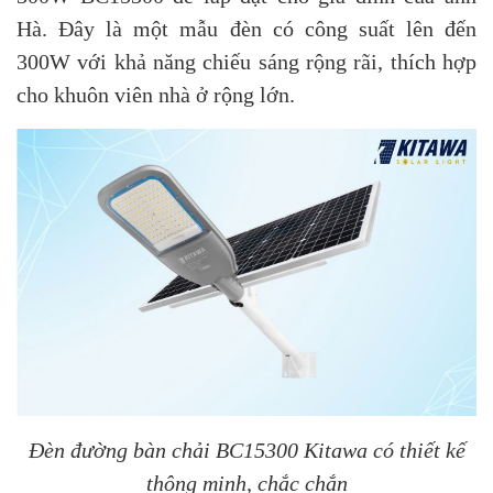
Hà. Đây là một mẫu đèn có công suất lên đến
300W với khả năng chiếu sáng rộng rãi, thích hợp
cho khuôn viên nhà ở rộng lớn.
Đèn đường bàn chải BC15300 Kitawa có thiết kế
thông minh, chắc chắn