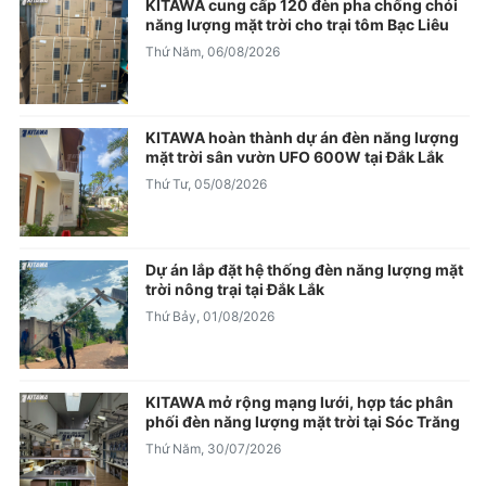
KITAWA cung cấp 120 đèn pha chống chói
năng lượng mặt trời cho trại tôm Bạc Liêu
Thứ Năm, 06/08/2026
KITAWA hoàn thành dự án đèn năng lượng
mặt trời sân vườn UFO 600W tại Đắk Lắk
Thứ Tư, 05/08/2026
Dự án lắp đặt hệ thống đèn năng lượng mặt
trời nông trại tại Đắk Lắk
Thứ Bảy, 01/08/2026
KITAWA mở rộng mạng lưới, hợp tác phân
phối đèn năng lượng mặt trời tại Sóc Trăng
Thứ Năm, 30/07/2026