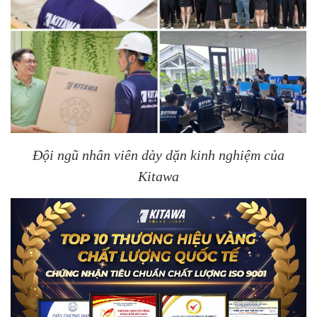
Đội ngũ nhân viên dày dặn kinh nghiệm của
Kitawa