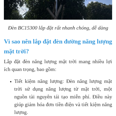
Đèn BC15300 lắp đặt rất nhanh chóng, dễ dàng
Vì sao nên lắp đặt đèn đường năng lượng
mặt trời?
Lắp đặt đèn năng lượng mặt trời mang nhiều lợi
ích quan trọng, bao gồm:
Tiết kiệm năng lượng: Đèn năng lượng mặt
trời sử dụng năng lượng từ mặt trời, một
nguồn tài nguyên tái tạo miễn phí. Điều này
giúp giảm hóa đơn tiền điện và tiết kiệm năng
lượng.