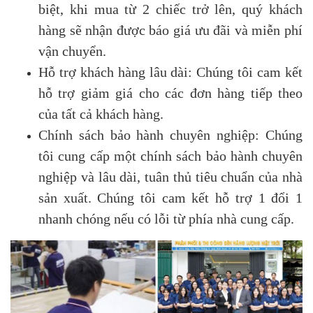
biệt, khi mua từ 2 chiếc trở lên, quý khách
hàng sẽ nhận được báo giá ưu đãi và miễn phí
vận chuyển.
Hỗ trợ khách hàng lâu dài: Chúng tôi cam kết
hỗ trợ giảm giá cho các đơn hàng tiếp theo
của tất cả khách hàng.
Chính sách bảo hành chuyên nghiệp: Chúng
tôi cung cấp một chính sách bảo hành chuyên
nghiệp và lâu dài, tuân thủ tiêu chuẩn của nhà
sản xuất. Chúng tôi cam kết hỗ trợ 1 đổi 1
nhanh chóng nếu có lỗi từ phía nhà cung cấp.