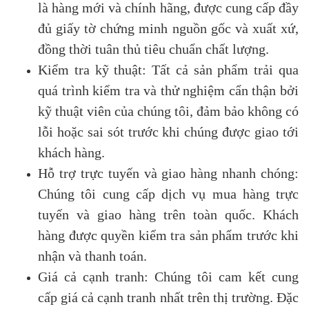
là hàng mới và chính hãng, được cung cấp đầy
đủ giấy tờ chứng minh nguồn gốc và xuất xứ,
đồng thời tuân thủ tiêu chuẩn chất lượng.
Kiểm tra kỹ thuật: Tất cả sản phẩm trải qua
quá trình kiểm tra và thử nghiệm cẩn thận bởi
kỹ thuật viên của chúng tôi, đảm bảo không có
lỗi hoặc sai sót trước khi chúng được giao tới
khách hàng.
Hỗ trợ trực tuyến và giao hàng nhanh chóng:
Chúng tôi cung cấp dịch vụ mua hàng trực
tuyến và giao hàng trên toàn quốc. Khách
hàng được quyền kiểm tra sản phẩm trước khi
nhận và thanh toán.
Giá cả cạnh tranh: Chúng tôi cam kết cung
cấp giá cả cạnh tranh nhất trên thị trường. Đặc