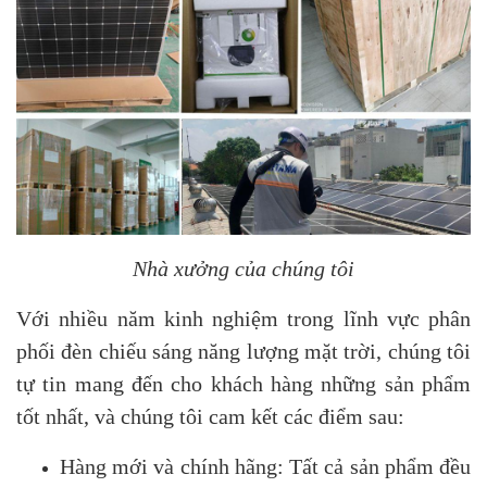
Nhà xưởng của chúng tôi
Với nhiều năm kinh nghiệm trong lĩnh vực phân
phối đèn chiếu sáng năng lượng mặt trời, chúng tôi
tự tin mang đến cho khách hàng những sản phẩm
tốt nhất, và chúng tôi cam kết các điểm sau:
Hàng mới và chính hãng: Tất cả sản phẩm đều