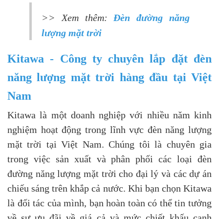
>> Xem thêm:
Đèn đường năng
lượng mặt trời
Kitawa - Công ty chuyên lắp đặt đèn
năng lượng mặt trời hàng đầu tại Việt
Nam
Kitawa là một doanh nghiệp với nhiều năm kinh
nghiệm hoạt động trong lĩnh vực đèn năng lượng
mặt trời tại Việt Nam. Chúng tôi là chuyên gia
trong việc sản xuất và phân phối các loại đèn
đường năng lượng mặt trời cho đại lý và các dự án
chiếu sáng trên khắp cả nước. Khi bạn chọn Kitawa
là đối tác của mình, bạn hoàn toàn có thể tin tưởng
về sự ưu đãi về giá cả và mức chiết khấu cạnh