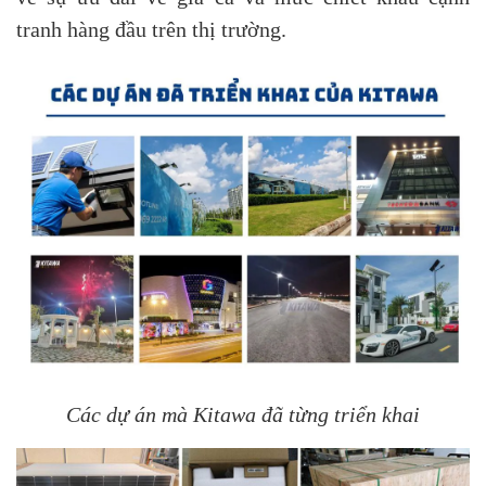
tranh hàng đầu trên thị trường.
Các dự án mà Kitawa đã từng triển khai