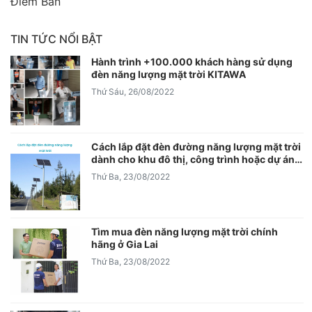
Điểm Bán
TIN TỨC NỔI BẬT
Hành trình +100.000 khách hàng sử dụng
đèn năng lượng mặt trời KITAWA
Thứ Sáu, 26/08/2022
Cách lắp đặt đèn đường năng lượng mặt trời
dành cho khu đô thị, công trình hoặc dự án
lớn
Thứ Ba, 23/08/2022
Tìm mua đèn năng lượng mặt trời chính
hãng ở Gia Lai
Thứ Ba, 23/08/2022