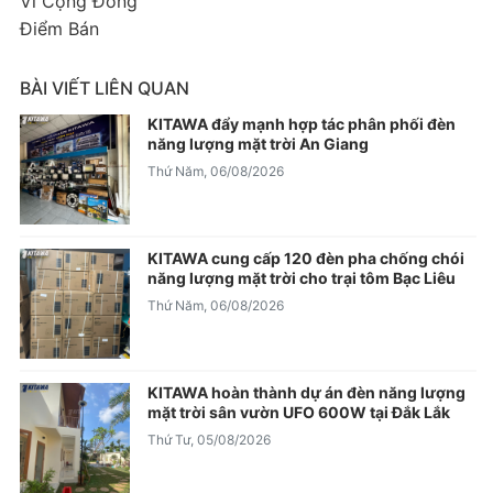
Vì Cộng Đồng
Điểm Bán
BÀI VIẾT LIÊN QUAN
KITAWA đẩy mạnh hợp tác phân phối đèn
năng lượng mặt trời An Giang
Thứ Năm, 06/08/2026
KITAWA cung cấp 120 đèn pha chống chói
năng lượng mặt trời cho trại tôm Bạc Liêu
Thứ Năm, 06/08/2026
KITAWA hoàn thành dự án đèn năng lượng
mặt trời sân vườn UFO 600W tại Đắk Lắk
Thứ Tư, 05/08/2026