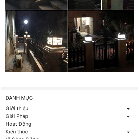
DANH MỤC
Giới thiệu
Giải Pháp
Hoạt Động
Kiến thức