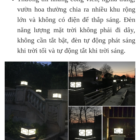
vườn hoa thường chia ra nhiều khu rộng
lớn và không có điện để thắp sáng. Đèn
năng lượng mặt trời không phải đi dây,
không cần tắt bật, đèn tự động phát sáng
khi trời tối và tự động tắt khi trời sáng.