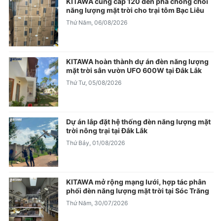
KITAWA cung cấp 120 đèn pha chống chói
năng lượng mặt trời cho trại tôm Bạc Liêu
Thứ Năm, 06/08/2026
KITAWA hoàn thành dự án đèn năng lượng
mặt trời sân vườn UFO 600W tại Đắk Lắk
Thứ Tư, 05/08/2026
Dự án lắp đặt hệ thống đèn năng lượng mặt
trời nông trại tại Đắk Lắk
Thứ Bảy, 01/08/2026
KITAWA mở rộng mạng lưới, hợp tác phân
phối đèn năng lượng mặt trời tại Sóc Trăng
Thứ Năm, 30/07/2026