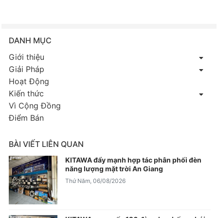
DANH MỤC
Giới thiệu
Giải Pháp
Hoạt Động
Kiến thức
Vì Cộng Đồng
Điểm Bán
BÀI VIẾT LIÊN QUAN
KITAWA đẩy mạnh hợp tác phân phối đèn
năng lượng mặt trời An Giang
Thứ Năm, 06/08/2026