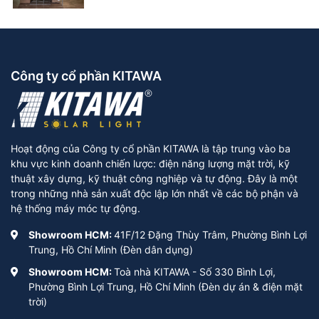
Công ty cổ phần KITAWA
Hoạt động của Công ty cổ phần KITAWA là tập trung vào ba
khu vực kinh doanh chiến lược: điện năng lượng mặt trời, kỹ
thuật xây dựng, kỹ thuật công nghiệp và tự động. Đây là một
trong những nhà sản xuất độc lập lớn nhất về các bộ phận và
hệ thống máy móc tự động.
Showroom HCM:
41F/12 Đặng Thùy Trâm, Phường Bình Lợi
Trung, Hồ Chí Minh (Đèn dân dụng)
Showroom HCM:
Toà nhà KITAWA - Số 330 Bình Lợi,
Phường Bình Lợi Trung, Hồ Chí Minh (Đèn dự án & điện mặt
trời)