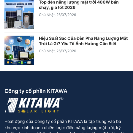
Top đèn năng lượng mặt trời 400W bán
chạy, giá tốt 2026
Chủ Nhật, 26/07/2026
Hiệu Suất Sạc Của Đèn Pha Năng Lượng Mặt
Trời Là Gì? Yếu Tố Ảnh Hưởng Cần Biết
Chủ Nhật, 26/07/2026
Công ty cổ phần KITAWA
Hoạt động của Công ty cổ phần KITAWA là tập trung vào ba
khu vực kinh doanh chiến lược: điện năng lượng mặt trời, kỹ