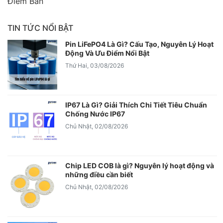
Điểm Bán
TIN TỨC NỔI BẬT
Pin LiFePO4 Là Gì? Cấu Tạo, Nguyên Lý Hoạt
Động Và Ưu Điểm Nổi Bật
Thứ Hai, 03/08/2026
IP67 Là Gì? Giải Thích Chi Tiết Tiêu Chuẩn
Chống Nước IP67
Chủ Nhật, 02/08/2026
Chip LED COB là gì? Nguyên lý hoạt động và
những điều cần biết
Chủ Nhật, 02/08/2026