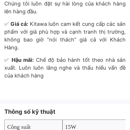
Chúng tôi luôn đặt sự hài lòng của khách hàng
lên hàng đầu.
✅
Giá cả:
Kitawa luôn cam kết cung cấp các sản
phẩm với giá phù hợp và cạnh tranh thị trường,
không bao giờ “nói thách” giá cả với Khách
Hàng.
✅
Hậu mãi:
Chế độ bảo hành tốt theo nhà sản
xuất. Luôn luôn lắng nghe và thấu hiểu vấn đề
của khách hàng
Thông số kỹ thuật
Công suất
15W