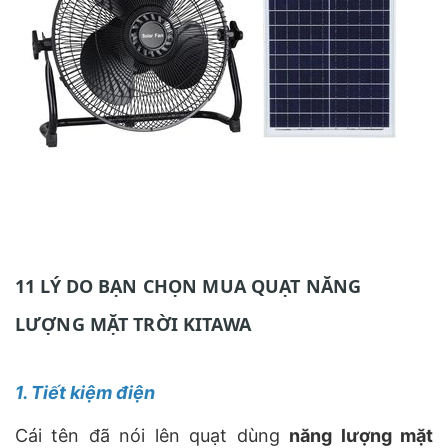
11 LÝ DO BẠN CHỌN MUA QUẠT NĂNG
LƯỢNG MẶT TRỜI KITAWA
1. Tiết kiệm điện
Cái tên đã nói lên quạt dùng
năng lượng mặt