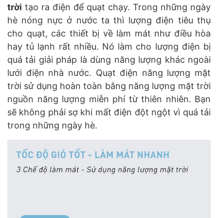
trời
tạo ra điện để quạt chạy. Trong những ngày
hè nóng nực ở nước ta thì lượng điện tiêu thụ
cho quạt, các thiết bị về làm mát như điều hòa
hay tủ lạnh rất nhiều. Nó làm cho lượng điện bị
quá tải giải pháp là dùng năng lượng khác ngoài
lưới điện nhà nước. Quạt điện năng lượng mặt
trời sử dụng hoàn toàn bằng năng lượng mặt trời
nguồn năng lượng miễn phí từ thiên nhiên. Bạn
sẽ không phải sợ khi mất điện đột ngột vì quá tải
trong những ngày hè.