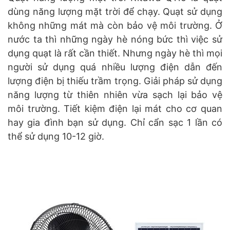
dùng năng lượng mặt trời để chạy. Quạt sử dụng
không những mát mà còn bảo vệ môi trường. Ở
nước ta thì những ngày hè nóng bức thì việc sử
dụng quạt là rất cần thiết. Nhưng ngày hè thì mọi
người sử dụng quá nhiều lượng điện dẫn đến
lượng điện bị thiếu trầm trọng. Giải pháp sử dụng
năng lượng từ thiên nhiên vừa sạch lại bảo vệ
môi trường. Tiết kiệm điện lại mát cho cơ quan
hay gia đình bạn sử dụng. Chỉ cẩn sạc 1 lần có
thể sử dụng 10-12 giờ.