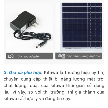
3. Giá cả phù hợp:
Kitawa là thương hiệu uy tín,
chuyên cung cấp thiết bị năng lượng mặt trời
chất lượng, quạt của kitawa thời gian sử dụng
lâu, vì vậy, so với thị trường, thì giá thành của
kitawa rất hợp lý và đáng tin cậy.