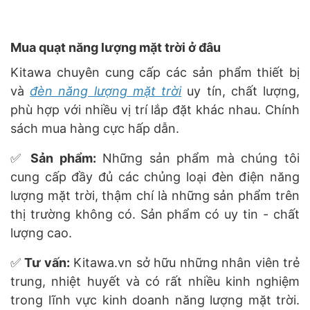
Mua quạt năng lượng mặt trời ở đâu
Kitawa chuyên cung cấp các sản phẩm thiết bị
và
đèn năng lượng mặt trời
uy tín, chất lượng,
phù hợp với nhiều vị trí lắp đặt khác nhau. Chính
sách mua hàng cực hấp dẫn.
✅
Sản phẩm:
Những sản phẩm mà chúng tôi
cung cấp đầy đủ các chủng loại đèn điện năng
lượng mặt trời, thậm chí là những sản phẩm trên
thị trường không có. Sản phẩm có uy tin - chất
lượng cao.
✅
Tư vấn:
Kitawa.vn sở hữu những nhân viên trẻ
trung, nhiệt huyết và có rất nhiều kinh nghiệm
trong lĩnh vực kinh doanh năng lượng mặt trời.