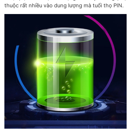
thuộc rất nhiều vào dung lượng mà tuổi thọ PIN.