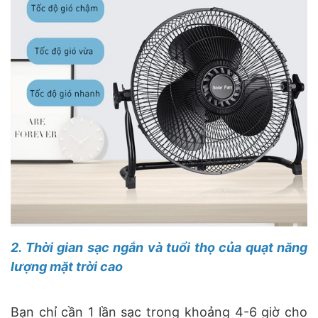
2. Thời gian sạc ngắn và tuổi thọ của quạt năng
lượng mặt trời cao
Bạn chỉ cần 1 lần sạc trong khoảng 4-6 giờ cho