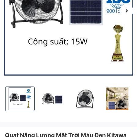
Quạt Năng Lượng Mặt Trời Màu Đen Kitawa 15W KQ115
Quạt Năng Lượng Mặt Trời Màu Đen Kitawa 15W
Quạt Năng Lượng Mặt Trời Màu 
Quạt Năng Lượng
Quạt Năng Lượng Mặt Trời Màu Đen Kitawa