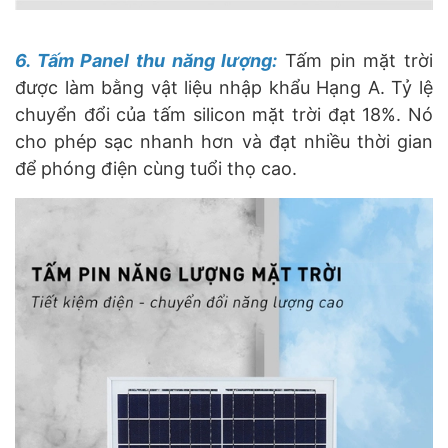
6. Tấm Panel thu năng lượng:
Tấm pin mặt trời
được làm bằng vật liệu nhập khẩu Hạng A. Tỷ lệ
chuyển đổi của tấm silicon mặt trời đạt 18%. Nó
cho phép sạc nhanh hơn và đạt nhiều thời gian
để phóng điện cùng tuổi thọ cao.