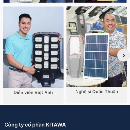
Nghệ sĩ Quốc Thuận
Diễn viên Việt Anh
Công ty cổ phần KITAWA