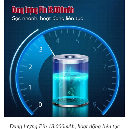
Dung lượng Pin 18.000mAh, hoạt động liên tục