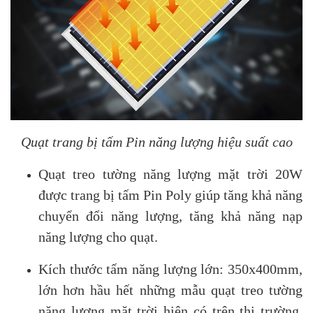
Quạt trang bị tấm Pin năng lượng hiệu suất cao
Quạt treo tường năng lượng mặt trời 20W
được trang bị tấm Pin Poly giúp tăng khả năng
chuyển đổi năng lượng, tăng khả năng nạp
năng lượng cho quạt.
Kích thước tấm năng lượng lớn: 350x400mm,
lớn hơn hầu hết những mẫu quạt treo tường
năng lượng mặt trời hiện có trên thị trường.