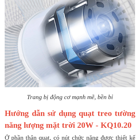
Trang bị động cơ mạnh mẽ, bền bỉ
Hướng dẫn sử dụng quạt treo tường
năng lượng mặt trời 20W - KQ10.20
Ở phần thân quạt, có nút chức năng được thiết kế