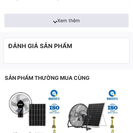
Xem thêm
ĐÁNH GIÁ SẢN PHẨM
SẢN PHẨM THƯỜNG MUA CÙNG