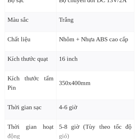
Màu sắc
Trắng
Chất liệu
Nhôm + Nhựa ABS cao cấp
Kích thước quạt
16 inch
Kích thước tấm
350x400mm
Pin
Thời gian sạc
4-6 giờ
Thời gian hoạt
5-8 giờ (Tùy theo tốc độ
động
gió)