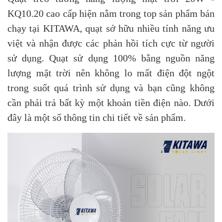
KQ10.20 cao cấp hiện nằm trong top sản phẩm bán
chạy tại KITAWA, quạt sở hữu nhiều tính năng ưu
việt và nhận được các phản hồi tích cực từ người
sử dụng. Quạt sử dụng 100% bằng nguồn năng
lượng mặt trời nên không lo mất điện đột ngột
trong suốt quá trình sử dụng và bạn cũng không
cần phải trả bất kỳ một khoản tiền điện nào. Dưới
đây là một số thông tin chi tiết về sản phẩm.