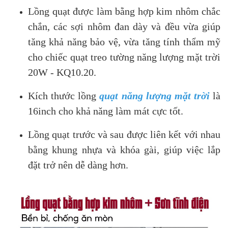
Lồng quạt được làm bằng hợp kim nhôm chắc
chắn, các sợi nhôm đan dày và đều vừa giúp
tăng khả năng bảo vệ, vừa tăng tính thẩm mỹ
cho chiếc quạt treo tường năng lượng mặt trời
20W - KQ10.20.
Kích thước lồng
quạt năng lượng mặt trời
là
16inch cho khả năng làm mát cực tốt.
Lồng quạt trước và sau được liên kết với nhau
bằng khung nhựa và khóa gài, giúp việc lắp
đặt trở nên dễ dàng hơn.