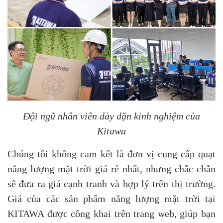
Đội ngũ nhân viên dày dặn kinh nghiệm của
Kitawa
Chúng tôi không cam kết là đơn vị cung cấp quạt
năng lượng mặt trời giá rẻ nhất, nhưng chắc chắn
sẽ đưa ra giá cạnh tranh và hợp lý trên thị trường.
Giá của các sản phẩm năng lượng mặt trời tại
KITAWA được công khai trên trang web, giúp bạn