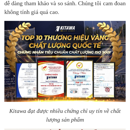
dễ dàng tham khảo và so sánh. Chúng tôi cam đoan
không tính giá quá cao.
Kitawa đạt được nhiều chứng chỉ uy tín về chất
lượng sản phẩm