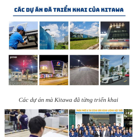
Các dự án mà Kitawa đã từng triển khai