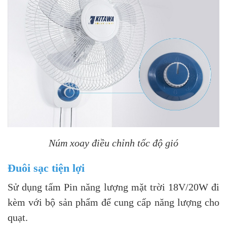
Núm xoay điều chỉnh tốc độ gió
Đuôi sạc tiện lợi
Sử dụng tấm Pin năng lượng mặt trời 18V/20W đi
kèm với bộ sản phẩm để cung cấp năng lượng cho
quạt.