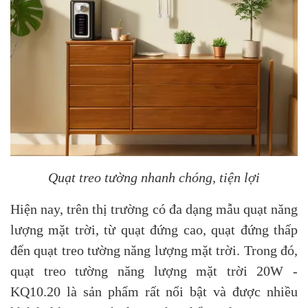
Quạt treo tường nhanh chóng, tiện lợi
Hiện nay, trên thị trường có đa dạng mẫu quạt năng
lượng mặt trời, từ quạt đứng cao, quạt đứng thấp
đến quạt treo tường năng lượng mặt trời. Trong đó,
quạt treo tường năng lượng mặt trời 20W -
KQ10.20 là sản phẩm rất nổi bật và được nhiều