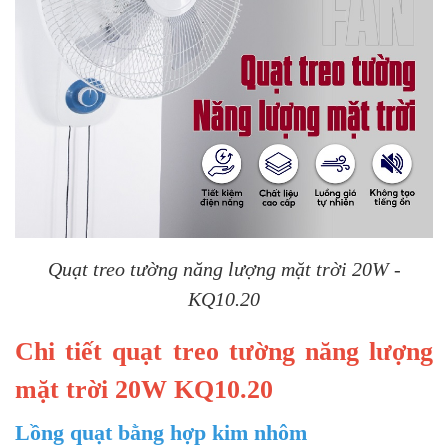
Quạt treo tường năng lượng mặt trời 20W -
KQ10.20
Chi tiết quạt treo tường năng lượng
mặt trời 20W KQ10.20
Lồng quạt bằng hợp kim nhôm