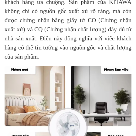
khách hàng ưa chuộng. Sản phẩm của KITAWA
không chỉ có nguồn gốc xuất xứ rõ ràng, mà còn
được chứng nhận bằng giấy tờ CO (Chứng nhận
xuất xứ) và CQ (Chứng nhận chất lượng) đầy đủ từ
nhà sản xuất. Điều này đồng nghĩa với việc khách
hàng có thể tin tưởng vào nguồn gốc và chất lượng
của sản phẩm.