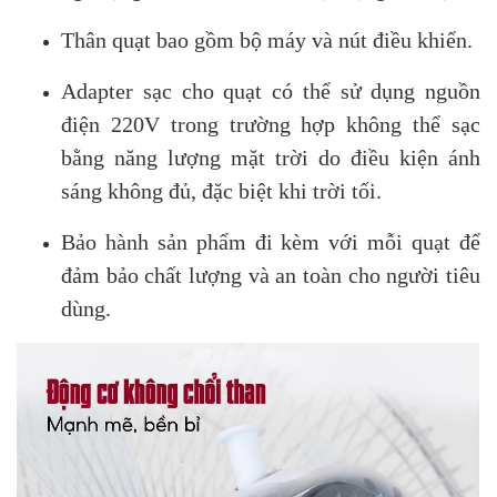
Thân quạt bao gồm bộ máy và nút điều khiển.
Adapter sạc cho quạt có thể sử dụng nguồn
điện 220V trong trường hợp không thể sạc
bằng năng lượng mặt trời do điều kiện ánh
sáng không đủ, đặc biệt khi trời tối.
Bảo hành sản phẩm đi kèm với mỗi quạt để
đảm bảo chất lượng và an toàn cho người tiêu
dùng.