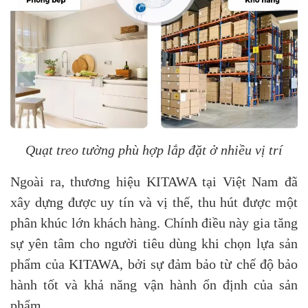
Quạt treo tường phù hợp lắp đặt ở nhiều vị trí
Ngoài ra, thương hiệu KITAWA tại Việt Nam đã
xây dựng được uy tín và vị thế, thu hút được một
phân khúc lớn khách hàng. Chính điều này gia tăng
sự yên tâm cho người tiêu dùng khi chọn lựa sản
phẩm của KITAWA, bởi sự đảm bảo từ chế độ bảo
hành tốt và khả năng vận hành ổn định của sản
phẩm.