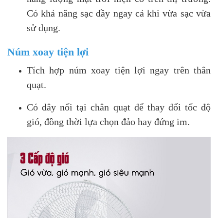
Có khả năng sạc đầy ngay cả khi vừa sạc vừa
sử dụng.
Núm xoay tiện lợi
Tích hợp núm xoay tiện lợi ngay trên thân
quạt.
Có dây nối tại chân quạt để thay đổi tốc độ
gió, đồng thời lựa chọn đảo hay đứng im.