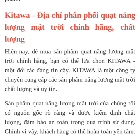
Kitawa - Địa chỉ phân phối quạt năng
lượng mặt trời chính hãng, chất
lượng
Hiện nay, để mua sản phẩm quạt năng lượng mặt
trời chính hãng, bạn có thể lựa chọn KITAWA -
một đối tác đáng tin cậy. KITAWA là một công ty
chuyên cung cấp các sản phẩm năng lượng mặt trời
chất lượng và uy tín.
Sản phẩm quạt năng lượng mặt trời của chúng tôi
có nguồn gốc rõ ràng và được kiểm định chất
lượng, đảm bảo an toàn trong quá trình sử dụng.
Chính vì vậy, khách hàng có thể hoàn toàn yên tâm.