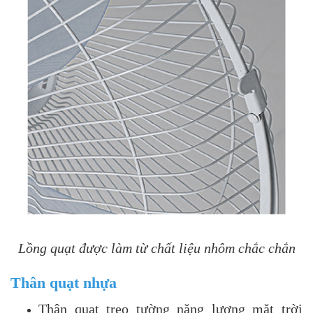
Lồng quạt được làm từ chất liệu nhôm chắc chắn
Thân quạt nhựa
Thân quạt treo tường năng lượng mặt trời