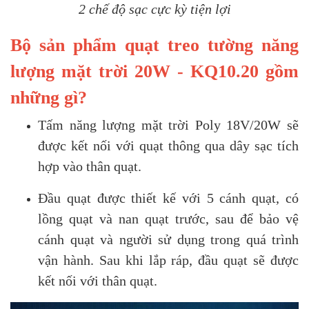
2 chế độ sạc cực kỳ tiện lợi
Bộ sản phẩm quạt treo tường năng
lượng mặt trời 20W - KQ10.20 gồm
những gì?
Tấm năng lượng mặt trời Poly 18V/20W sẽ
được kết nối với quạt thông qua dây sạc tích
hợp vào thân quạt.
Đầu quạt được thiết kế với 5 cánh quạt, có
lồng quạt và nan quạt trước, sau để bảo vệ
cánh quạt và người sử dụng trong quá trình
vận hành. Sau khi lắp ráp, đầu quạt sẽ được
kết nối với thân quạt.