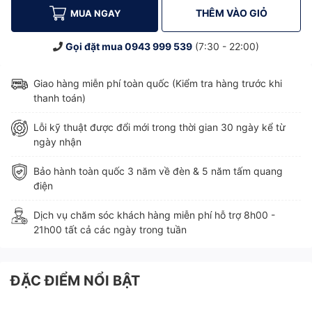
THÊM VÀO GIỎ
MUA NGAY
Gọi đặt mua
0943 999 539
(7:30 - 22:00)
Giao hàng miễn phí toàn quốc (Kiểm tra hàng trước khi
thanh toán)
Lỗi kỹ thuật được đổi mới trong thời gian 30 ngày kể từ
ngày nhận
Bảo hành toàn quốc 3 năm về đèn & 5 năm tấm quang
điện
Dịch vụ chăm sóc khách hàng miễn phí hỗ trợ 8h00 -
21h00 tất cả các ngày trong tuần
ĐẶC ĐIỂM NỔI BẬT