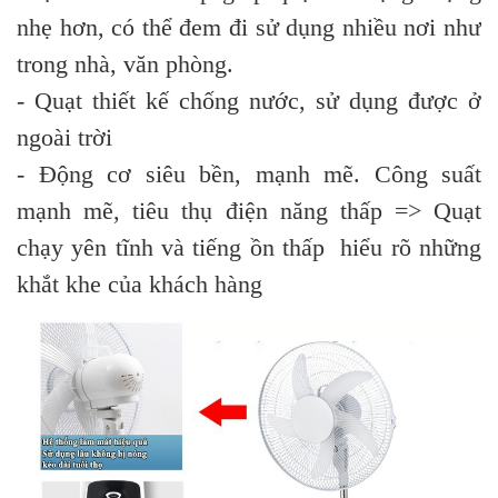
nhẹ hơn, có thể đem đi sử dụng nhiều nơi như
trong nhà, văn phòng.
- Quạt thiết kế chống nước, sử dụng được ở
ngoài trời
- Động cơ siêu bền, mạnh mẽ. Công suất
mạnh mẽ, tiêu thụ điện năng thấp => Quạt
chạy yên tĩnh và tiếng ồn thấp hiểu rõ những
khắt khe của khách hàng