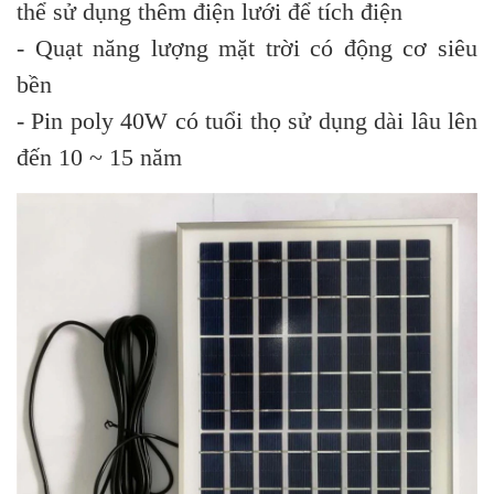
thể sử dụng thêm điện lưới để tích điện
- Quạt năng lượng mặt trời có động cơ siêu
bền
- Pin poly 40W có tuổi thọ sử dụng dài lâu lên
đến 10 ~ 15 năm