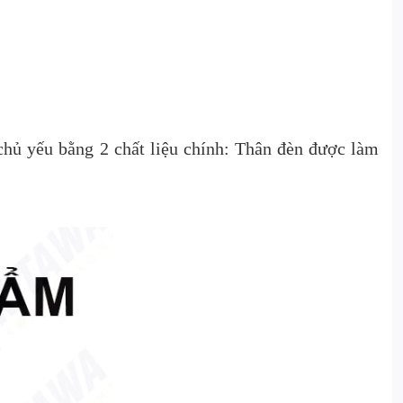
hủ yếu bằng 2 chất liệu chính: Thân đèn được làm