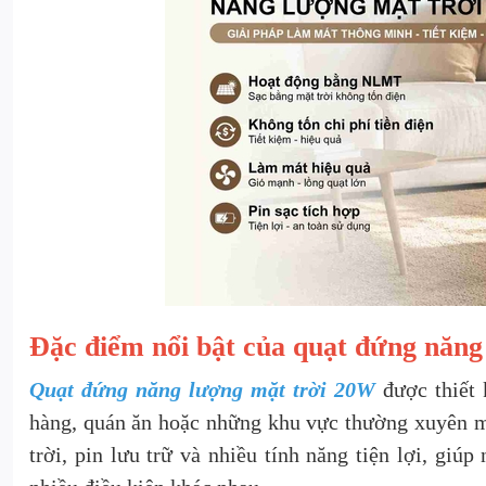
Đặc điểm nổi bật của quạt đứng năng
Quạt đứng năng lượng mặt trời 20W
được thiết 
hàng, quán ăn hoặc những khu vực thường xuyên m
trời, pin lưu trữ và nhiều tính năng tiện lợi, gi