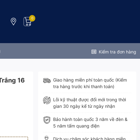
0
g
Kiểm tra đơn hàng
Trắng 16
Giao hàng miễn phí toàn quốc (Kiểm
tra hàng trước khi thanh toán)
Lỗi kỹ thuật được đổi mới trong thời
gian 30 ngày kể từ ngày nhận
Bảo hành toàn quốc 3 năm về đèn &
5 năm tấm quang điện
Dịch vụ chăm sóc khách hàng miễn