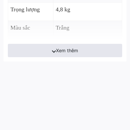
Trọng lượng
4,8 kg
Màu sắc
Trắng
Xem thêm