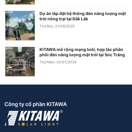
Dự án lắp đặt hệ thống đèn năng lượng mặt
trời nông trại tại Đắk Lắk
Thứ Bảy, 01/08/2026
KITAWA mở rộng mạng lưới, hợp tác phân
phối đèn năng lượng mặt trời tại Sóc Trăng
Thứ Năm, 30/07/2026
Công ty cổ phần KITAWA