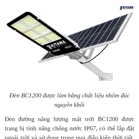
Đèn BC1200 được làm bằng chất liệu nhôm đúc
nguyên khối
Đèn đường năng lượng mặt trời BC1200 được
trang bị tính năng chống nước IP67, có thể lắp đặt
ngoài trời và sử dụng trong mọi điều kiện thời tiết.