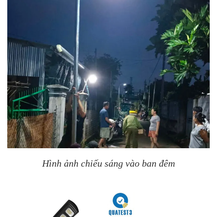
Hình ảnh chiếu sáng vào ban đêm