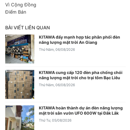
Vì Cộng Đồng
Điểm Bán
BÀI VIẾT LIÊN QUAN
KITAWA đẩy mạnh hợp tác phân phối đèn
năng lượng mặt trời An Giang
Thứ Năm, 06/08/2026
KITAWA cung cấp 120 đèn pha chống chói
năng lượng mặt trời cho trại tôm Bạc Liêu
Thứ Năm, 06/08/2026
KITAWA hoàn thành dự án đèn năng lượng
mặt trời sân vườn UFO 600W tại Đắk Lắk
Thứ Tư, 05/08/2026