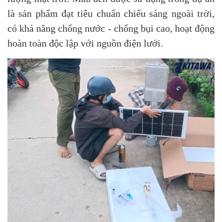
là sản phẩm đạt tiêu chuẩn chiếu sáng ngoài trời,
có khả năng chống nước - chống bụi cao, hoạt động
hoàn toàn độc lập với nguồn điện lưới.