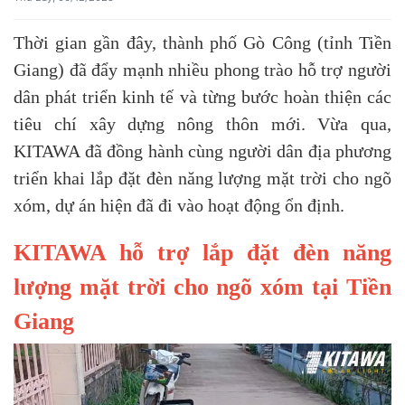
Thời gian gần đây, thành phố Gò Công (tỉnh Tiền
Giang) đã đẩy mạnh nhiều phong trào hỗ trợ người
dân phát triển kinh tế và từng bước hoàn thiện các
tiêu chí xây dựng nông thôn mới. Vừa qua,
KITAWA đã đồng hành cùng người dân địa phương
triển khai lắp đặt đèn năng lượng mặt trời cho ngõ
xóm, dự án hiện đã đi vào hoạt động ổn định.
KITAWA hỗ trợ lắp đặt đèn năng
lượng mặt trời cho ngõ xóm tại Tiền
Giang