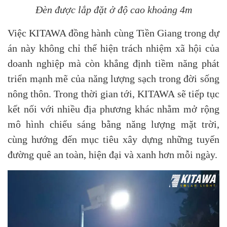
Đèn được lắp đặt ở độ cao khoảng 4m
Việc KITAWA đồng hành cùng Tiền Giang trong dự
án này không chỉ thể hiện trách nhiệm xã hội của
doanh nghiệp mà còn khẳng định tiềm năng phát
triển mạnh mẽ của năng lượng sạch trong đời sống
nông thôn. Trong thời gian tới, KITAWA sẽ tiếp tục
kết nối với nhiều địa phương khác nhằm mở rộng
mô hình chiếu sáng bằng năng lượng mặt trời,
cùng hướng đến mục tiêu xây dựng những tuyến
đường quê an toàn, hiện đại và xanh hơn mỗi ngày.