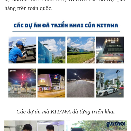
hàng trên toàn quốc.
Các dự án mà KITAWA đã từng triển khai