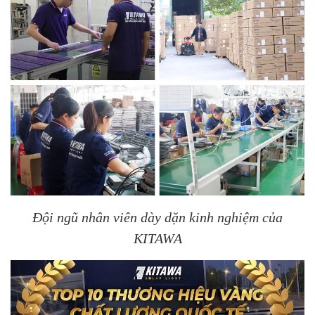
Đội ngũ nhân viên dày dặn kinh nghiệm của
KITAWA