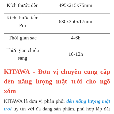
Kích thước đèn
495x215x75mm
Kích thước tấm
630x350x17mm
Pin
Thời gian sạc
4-6h
Thời gian chiếu
10-12h
sáng
KITAWA - Đơn vị chuyên cung cấp
đèn năng lượng mặt trời cho ngõ
xóm
KITAWA là đơn vị phân phối
đèn năng lượng mặt
trời
uy tín với đa dạng sản phẩm, phù hợp lắp đặt