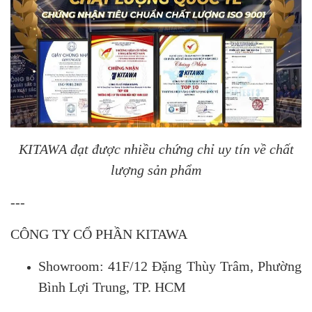
KITAWA đạt được nhiều chứng chỉ uy tín về chất
lượng sản phẩm
---
CÔNG TY CỔ PHẦN KITAWA
Showroom: 41F/12 Đặng Thùy Trâm, Phường
Bình Lợi Trung, TP. HCM