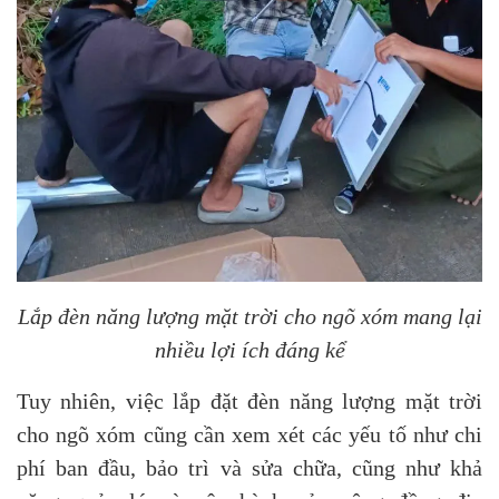
Lắp đèn năng lượng mặt trời cho ngõ xóm mang lại
nhiều lợi ích đáng kể
Tuy nhiên, việc lắp đặt đèn năng lượng mặt trời
cho ngõ xóm cũng cần xem xét các yếu tố như chi
phí ban đầu, bảo trì và sửa chữa, cũng như khả