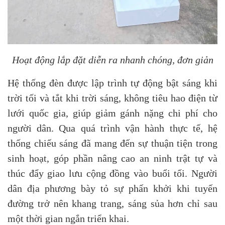
Hoạt động lắp đặt diễn ra nhanh chóng, đơn giản
Hệ thống đèn được lập trình tự động bật sáng khi
trời tối và tắt khi trời sáng, không tiêu hao điện từ
lưới quốc gia, giúp giảm gánh nặng chi phí cho
người dân. Qua quá trình vận hành thực tế, hệ
thống chiếu sáng đã mang đến sự thuận tiện trong
sinh hoạt, góp phần nâng cao an ninh trật tự và
thúc đẩy giao lưu cộng đồng vào buổi tối. Người
dân địa phương bày tỏ sự phấn khởi khi tuyến
đường trở nên khang trang, sáng sủa hơn chỉ sau
một thời gian ngắn triển khai.