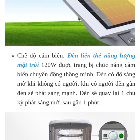
Chế độ cảm biến:
Đèn liền thể năng lượng
mặt trời
120W được trang bị chức năng cảm
biến chuyển động thông minh. Đèn có độ sáng
mờ khi không có người, khi có người đến gần
đèn sẽ phát sáng mạnh. Đèn sẽ quay lại 1 chù
kỳ phát sáng mới sau gần 1 phút.