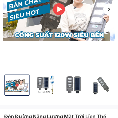
Đèn Đường Năng Lượng Mặt Trời Liền Thể KITAWA LT1120-X
Đèn Đường Năng Lượng Mặt Trời Liền Thể KITAW
Đèn Đường Năng Lượng Mặt Trời
Đèn Đường Năng 
Đèn Đường Năng Lượng Mặt Trời Liền Thể