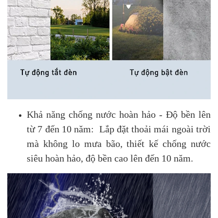
Khả năng chống nước hoàn hảo - Độ bền lên
từ 7 đến 10 năm: Lắp đặt thoải mái ngoài trời
mà không lo mưa bão, thiết kế chống nước
siêu hoàn hảo, độ bền cao lên đến 10 năm.