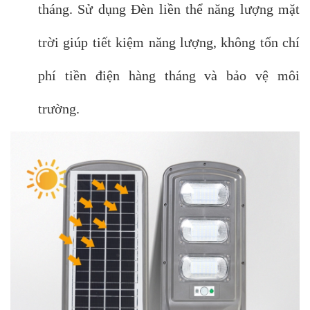
tháng. Sử dụng Đèn liền thể năng lượng mặt
trời giúp tiết kiệm năng lượng, không tốn chí
phí tiền điện hàng tháng và bảo vệ môi
trường.