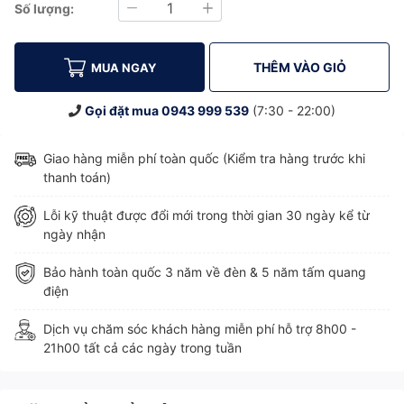
Số lượng:
Giảm
Tăng
THÊM VÀO GIỎ
MUA NGAY
Gọi đặt mua
0943 999 539
(7:30 - 22:00)
Giao hàng miễn phí toàn quốc (Kiểm tra hàng trước khi
thanh toán)
Lỗi kỹ thuật được đổi mới trong thời gian 30 ngày kể từ
ngày nhận
Bảo hành toàn quốc 3 năm về đèn & 5 năm tấm quang
điện
Dịch vụ chăm sóc khách hàng miễn phí hỗ trợ 8h00 -
21h00 tất cả các ngày trong tuần