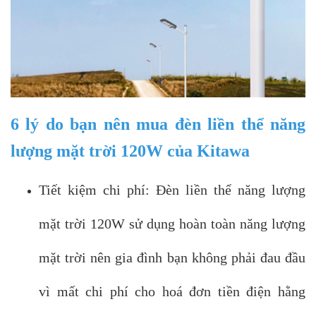
6 lý do bạn nên mua đèn liền thể năng
lượng mặt trời 120W của Kitawa
Tiết kiệm chi phí: Đèn liền thể năng lượng
mặt trời 120W sử dụng hoàn toàn năng lượng
mặt trời nên gia đình bạn không phải đau đầu
vì mất chi phí cho hoá đơn tiền điện hằng