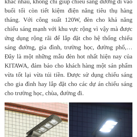
khác nhau, không chỉ giúp chiếu sáng đường đi vào
buổi tối còn tiết kiệm điện năng tiêu thụ hàng
tháng. Với công suất 120W, đèn cho khả năng
chiếu sáng mạnh với khu vực rộng vì vậy mà được
ứng dụng rộng rãi để lắp đặt cho hệ thống chiếu
sáng đường, gia đình, trường học, đường phố,…
Đây là một những mẫu đèn hot nhất hiện nay của
KITAWA, đảm bảo cho khách hàng một sản phẩm
vừa tốt lại vừa túi tiền. Được sử dụng chiếu sáng
cho gia đình hay lắp đặt cho các dự án chiếu sáng
cho trường học, chùa, đường đi.