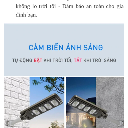
không lo trời tối - Đảm bảo an toàn cho gia
đình bạn.