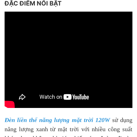
ĐẶC ĐIỂM NỔI BẬT
Đèn liền thể năng lượng mặt trời 120W
sử dụng
năng lượng xanh từ mặt trời với nhiều công suất