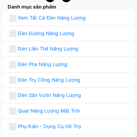
Danh mục sản phẩm
Xem Tất Cả Đèn Năng Lượng
Đèn Đường Năng Lượng
Đèn Liền Thể Năng Lượng
Đèn Pha Năng Lượng
Đèn Trụ Cổng Năng Lượng
Đèn Sân Vườn Năng Lượng
Quạt Năng Lượng Mặt Trời
Phụ Kiện - Dụng Cụ Hỗ Trợ