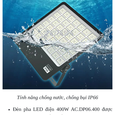
Tính năng chống nước, chống bụi IP66
Đèn pha LED điện 400W AC.DP06.400 được