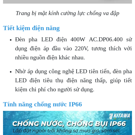
Trang bị mặt kính cường lực chống va đập
Tiết kiệm điện năng
Đèn pha LED điện 400W AC.DP06.400 sử
dụng điện áp đầu vào 220V, tương thích với
nhiều nguồn điện khác nhau.
Nhờ áp dụng công nghệ LED tiên tiến, đèn pha
LED điện tiêu thụ điện năng thấp, giúp tiết
kiệm chi phí cho người sử dụng.
Tính năng chống nước IP66