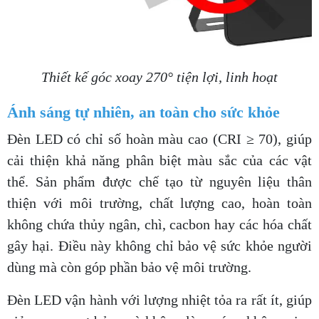
Thiết kế góc xoay 270° tiện lợi, linh hoạt
Ánh sáng tự nhiên, an toàn cho sức khỏe
Đèn LED có chỉ số hoàn màu cao (CRI ≥ 70), giúp
cải thiện khả năng phân biệt màu sắc của các vật
thể. Sản phẩm được chế tạo từ nguyên liệu thân
thiện với môi trường, chất lượng cao, hoàn toàn
không chứa thủy ngân, chì, cacbon hay các hóa chất
gây hại. Điều này không chỉ bảo vệ sức khỏe người
dùng mà còn góp phần bảo vệ môi trường.
Đèn LED vận hành với lượng nhiệt tỏa ra rất ít, giúp