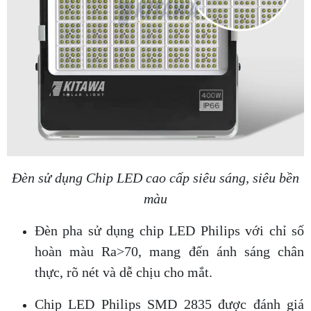
Đèn sử dụng Chip LED cao cấp siêu sáng, siêu bền
màu
Đèn pha sử dụng chip LED Philips với chỉ số
hoàn màu Ra>70, mang đến ánh sáng chân
thực, rõ nét và dễ chịu cho mắt.
Chip LED Philips SMD 2835 được đánh giá