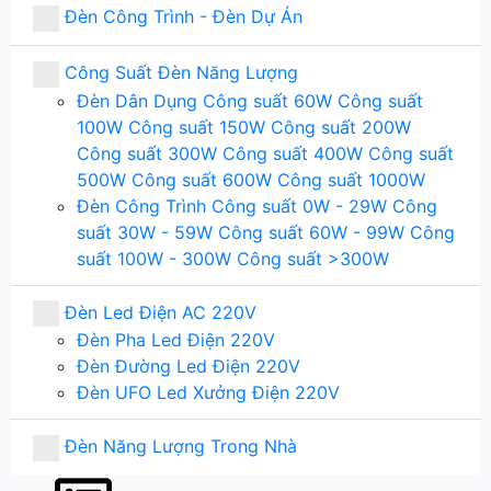
Đèn Công Trình - Đèn Dự Án
Công Suất Đèn Năng Lượng
Đèn Dân Dụng
Công suất 60W
Công suất
100W
Công suất 150W
Công suất 200W
Công suất 300W
Công suất 400W
Công suất
500W
Công suất 600W
Công suất 1000W
Đèn Công Trình
Công suất 0W - 29W
Công
suất 30W - 59W
Công suất 60W - 99W
Công
suất 100W - 300W
Công suất >300W
Đèn Led Điện AC 220V
Đèn Pha Led Điện 220V
Đèn Đường Led Điện 220V
Đèn UFO Led Xưởng Điện 220V
Đèn Năng Lượng Trong Nhà