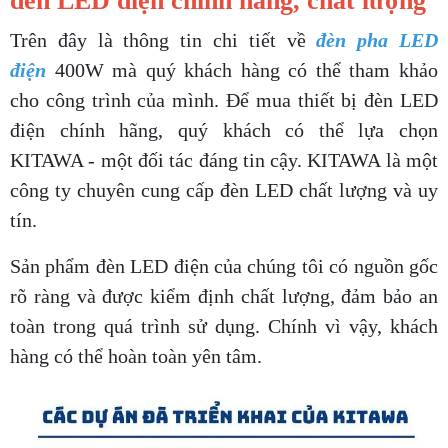
đèn LED điện chính hãng, chất lượng
Trên đây là thông tin chi tiết về
đèn pha LED
điện
400W mà quý khách hàng có thể tham khảo
cho công trình của mình. Để mua thiết bị đèn LED
điện chính hãng, quý khách có thể lựa chọn
KITAWA - một đối tác đáng tin cậy. KITAWA là một
công ty chuyên cung cấp đèn LED chất lượng và uy
tín.
Sản phẩm đèn LED điện của chúng tôi có nguồn gốc
rõ ràng và được kiểm định chất lượng, đảm bảo an
toàn trong quá trình sử dụng. Chính vì vậy, khách
hàng có thể hoàn toàn yên tâm.