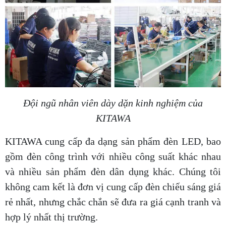
Đội ngũ nhân viên dày dặn kinh nghiệm của
KITAWA
KITAWA cung cấp đa dạng sản phẩm đèn LED, bao
gồm đèn công trình với nhiều công suất khác nhau
và nhiều sản phẩm đèn dân dụng khác. Chúng tôi
không cam kết là đơn vị cung cấp đèn chiếu sáng giá
rẻ nhất, nhưng chắc chắn sẽ đưa ra giá cạnh tranh và
hợp lý nhất thị trường.