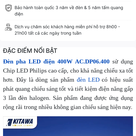
Bảo hành toàn quốc 3 năm về đèn & 5 năm tấm quang
điện
Dịch vụ chăm sóc khách hàng miễn phí hỗ trợ 8h00 -
21h00 tất cả các ngày trong tuần
ĐẶC ĐIỂM NỔI BẬT
Đèn pha LED điện 400W AC.DP06.400
sử dụng
Chip LED Philips cao cấp, cho khả năng chiếu xa tốt
hơn. Đây là dòng sản phẩm
đèn LED
có hiệu suất
phát quang chiếu sáng tốt và tiết kiệm điện năng gấp
3 lần đèn halogen. Sản phẩm đang được ứng dụng
rộng rãi trong nhiều không gian chiếu sáng hiện nay.