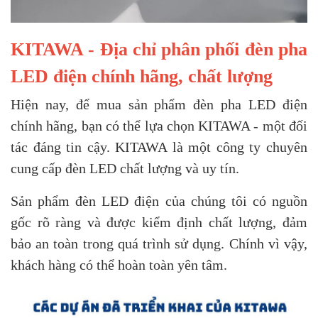
KITAWA - Địa chỉ phân phối đèn pha
LED điện chính hãng, chất lượng
Hiện nay, để mua sản phẩm đèn pha LED điện
chính hãng, bạn có thể lựa chọn KITAWA - một đối
tác đáng tin cậy. KITAWA là một công ty chuyên
cung cấp đèn LED chất lượng và uy tín.
Sản phẩm đèn LED điện của chúng tôi có nguồn
gốc rõ ràng và được kiểm định chất lượng, đảm
bảo an toàn trong quá trình sử dụng. Chính vì vậy,
khách hàng có thể hoàn toàn yên tâm.