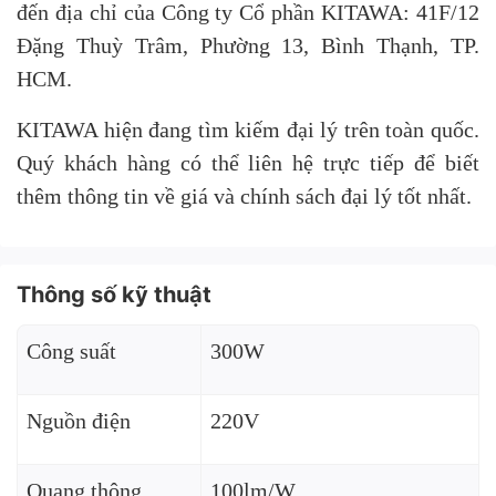
đến địa chỉ của Công ty Cổ phần KITAWA: 41F/12
Đặng Thuỳ Trâm, Phường 13, Bình Thạnh, TP.
HCM.
KITAWA hiện đang tìm kiếm đại lý trên toàn quốc.
Quý khách hàng có thể liên hệ trực tiếp để biết
thêm thông tin về giá và chính sách đại lý tốt nhất.
Thông số kỹ thuật
Công suất
300W
Nguồn điện
220V
Quang thông
100lm/W