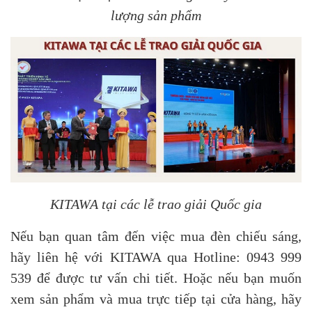
lượng sản phẩm
KITAWA tại các lễ trao giải Quốc gia
Nếu bạn quan tâm đến việc mua đèn chiếu sáng,
hãy liên hệ với KITAWA qua Hotline: 0943 999
539 để được tư vấn chi tiết. Hoặc nếu bạn muốn
xem sản phẩm và mua trực tiếp tại cửa hàng, hãy