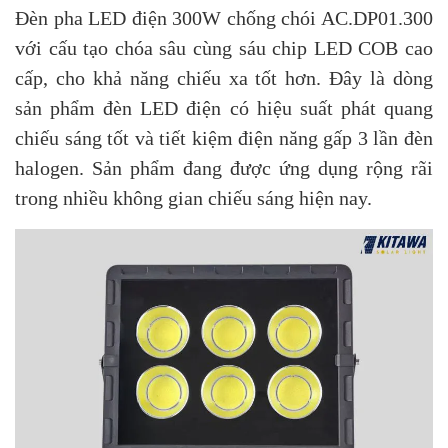
Đèn pha LED điện 300W chống chói AC.DP01.300
với cấu tạo chóa sâu cùng sáu chip LED COB cao
cấp, cho khả năng chiếu xa tốt hơn. Đây là dòng
sản phẩm đèn LED điện có hiệu suất phát quang
chiếu sáng tốt và tiết kiệm điện năng gấp 3 lần đèn
halogen. Sản phẩm đang được ứng dụng rộng rãi
trong nhiều không gian chiếu sáng hiện nay.