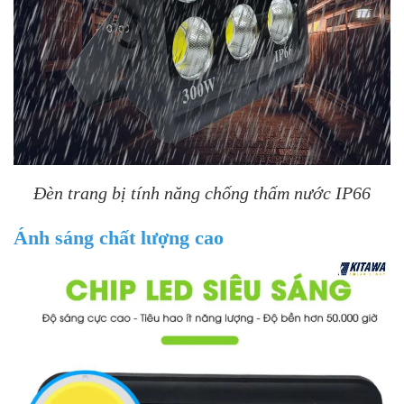
Đèn trang bị tính năng chống thấm nước IP66
Ánh sáng chất lượng cao