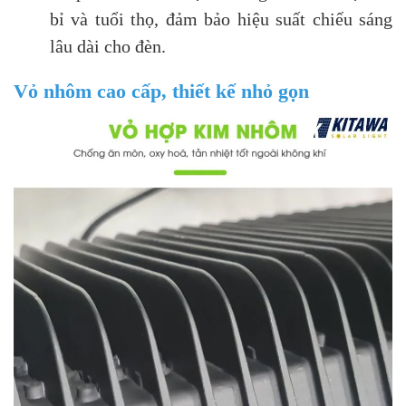
bỉ và tuổi thọ, đảm bảo hiệu suất chiếu sáng
lâu dài cho đèn.
Vỏ nhôm cao cấp, thiết kế nhỏ gọn