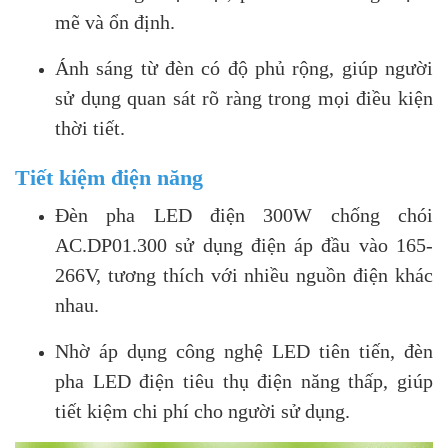
mẽ và ổn định.
Ánh sáng từ đèn có độ phủ rộng, giúp người
sử dụng quan sát rõ ràng trong mọi điều kiện
thời tiết.
Tiết kiệm điện năng
Đèn pha LED điện 300W chống chói
AC.DP01.300 sử dụng điện áp đầu vào 165-
266V, tương thích với nhiều nguồn điện khác
nhau.
Nhờ áp dụng công nghệ LED tiên tiến, đèn
pha LED điện tiêu thụ điện năng thấp, giúp
tiết kiệm chi phí cho người sử dụng.