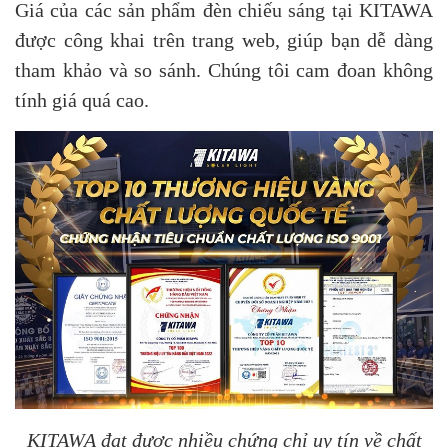
Giá của các sản phẩm đèn chiếu sáng tại KITAWA
được công khai trên trang web, giúp bạn dễ dàng
tham khảo và so sánh. Chúng tôi cam đoan không
tính giá quá cao.
KITAWA đạt được nhiều chứng chỉ uy tín về chất