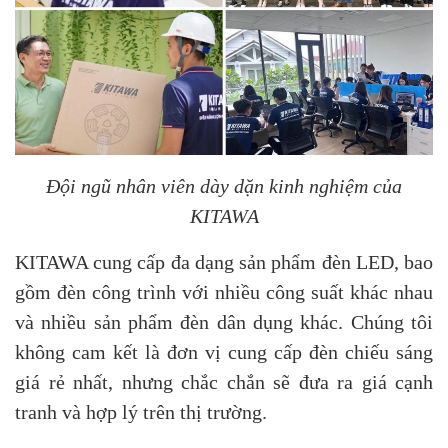
Đội ngũ nhân viên dày dặn kinh nghiệm của
KITAWA
KITAWA cung cấp đa dạng sản phẩm đèn LED, bao
gồm đèn công trình với nhiều công suất khác nhau
và nhiều sản phẩm đèn dân dụng khác. Chúng tôi
không cam kết là đơn vị cung cấp đèn chiếu sáng
giá rẻ nhất, nhưng chắc chắn sẽ đưa ra giá cạnh
tranh và hợp lý trên thị trường.