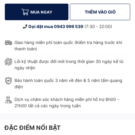
THÊM VÀO GIỎ
MUA NGAY
Gọi đặt mua
0943 999 539
(7:30 - 22:00)
Giao hàng miễn phí toàn quốc (Kiểm tra hàng trước khi
thanh toán)
Lỗi kỹ thuật được đổi mới trong thời gian 30 ngày kể từ
ngày nhận
Bảo hành toàn quốc 3 năm về đèn & 5 năm tấm quang
điện
Dịch vụ chăm sóc khách hàng miễn phí hỗ trợ 8h00 -
21h00 tất cả các ngày trong tuần
ĐẶC ĐIỂM NỔI BẬT