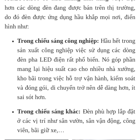
hơn các dòng đèn đang được bán trên thị trường,
do đó đèn được ứng dụng hầu khắp mọi nơi, điển
hình như:
Trong chiếu sáng công nghiệp:
Hầu hết trong
sản xuất công nghiệp việc sử dụng các dòng
đèn pha LED điện rất phổ biến. Nó góp phần
mang lại hiệu suất cao cho nhiều nhà xưởng,
kho bãi trong việc hỗ trợ vận hành, kiểm soát
và đóng gói, di chuyển trở nên dễ dàng hơn, ít
sai sót hơn.
Trong chiếu sáng khác:
Đèn phù hợp lắp đặt
ở các vị trí như sân vườn, sân vận động, công
viên, bãi giữ xe,…