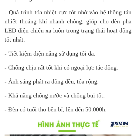
- Quá trình tỏa nhiệt cực tốt nhờ vào hệ thống tản
nhiệt thoáng khí nhanh chóng, giúp cho đèn pha
LED điện chiếu xa luôn trong trạng thái hoạt động
tốt nhất.
- Tiết kiệm điện năng sử dụng tối đa.
- Chống chịu rất tốt khi có ngoại lực tác động.
- Ánh sáng phát ra đồng đều, tỏa rộng.
- Khả năng chống nước và chống bụi tốt.
- Đèn có tuổi thọ bền bỉ, lên đến 50.000h.