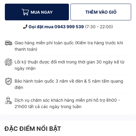
THÊM VÀO GIỎ
MUA NGAY
Gọi đặt mua
0943 999 539
(7:30 - 22:00)
Giao hàng miễn phí toàn quốc (Kiểm tra hàng trước khi
thanh toán)
Lỗi kỹ thuật được đổi mới trong thời gian 30 ngày kể từ
ngày nhận
Bảo hành toàn quốc 3 năm về đèn & 5 năm tấm quang
điện
Dịch vụ chăm sóc khách hàng miễn phí hỗ trợ 8h00 -
21h00 tất cả các ngày trong tuần
ĐẶC ĐIỂM NỔI BẬT