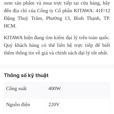
xem sản phẩm và mua trực tiếp tại cửa hàng, hãy
đến địa chỉ của Công ty Cổ phần KITAWA: 41F/12
Đặng Thuỳ Trâm, Phường 13, Bình Thạnh, TP.
HCM.
KITAWA hiện đang tìm kiếm đại lý trên toàn quốc.
Quý khách hàng có thể liên hệ trực tiếp để biết
thêm thông tin về giá và chính sách đại lý tốt nhất.
Thông số kỹ thuật
Công suất
400W
Nguồn điện
220V