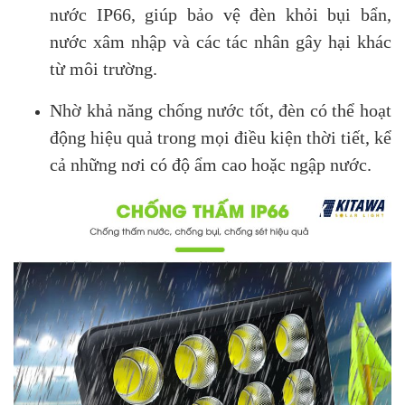
nước IP66, giúp bảo vệ đèn khỏi bụi bẩn,
nước xâm nhập và các tác nhân gây hại khác
từ môi trường.
Nhờ khả năng chống nước tốt, đèn có thể hoạt
động hiệu quả trong mọi điều kiện thời tiết, kể
cả những nơi có độ ẩm cao hoặc ngập nước.