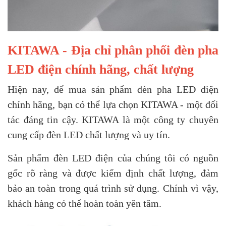
KITAWA - Địa chỉ phân phối đèn pha
LED điện chính hãng, chất lượng
Hiện nay, để mua sản phẩm đèn pha LED điện
chính hãng, bạn có thể lựa chọn KITAWA - một đối
tác đáng tin cậy. KITAWA là một công ty chuyên
cung cấp đèn LED chất lượng và uy tín.
Sản phẩm đèn LED điện của chúng tôi có nguồn
gốc rõ ràng và được kiểm định chất lượng, đảm
bảo an toàn trong quá trình sử dụng. Chính vì vậy,
khách hàng có thể hoàn toàn yên tâm.