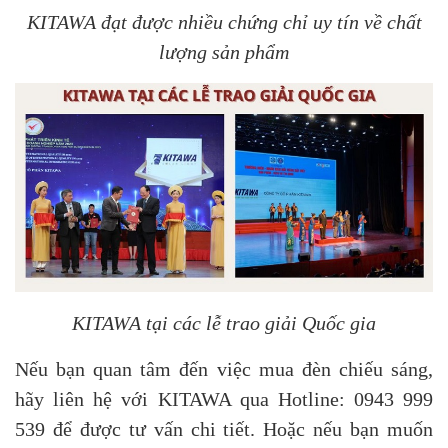
KITAWA đạt được nhiều chứng chỉ uy tín về chất
lượng sản phẩm
KITAWA tại các lễ trao giải Quốc gia
Nếu bạn quan tâm đến việc mua đèn chiếu sáng,
hãy liên hệ với KITAWA qua Hotline: 0943 999
539 để được tư vấn chi tiết. Hoặc nếu bạn muốn