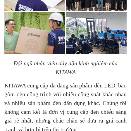
Đội ngũ nhân viên dày dặn kinh nghiệm của
KITAWA
KITAWA cung cấp đa dạng sản phẩm đèn LED, bao
gồm đèn công trình với nhiều công suất khác nhau
và nhiều sản phẩm đèn dân dụng khác. Chúng tôi
không cam kết là đơn vị cung cấp đèn chiếu sáng
giá rẻ nhất, nhưng chắc chắn sẽ đưa ra giá cạnh
tranh và hợp lý trên thị trường.