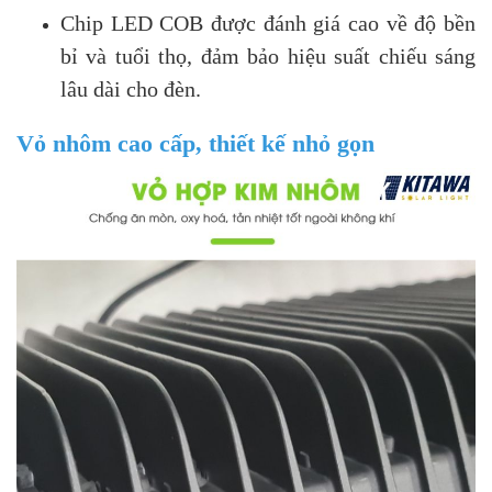
Chip LED COB được đánh giá cao về độ bền
bỉ và tuổi thọ, đảm bảo hiệu suất chiếu sáng
lâu dài cho đèn.
Vỏ nhôm cao cấp, thiết kế nhỏ gọn