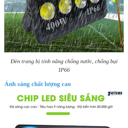
Đèn trang bị tính năng chống nước, chống bụi
IP66
Ánh sáng chất lượng cao