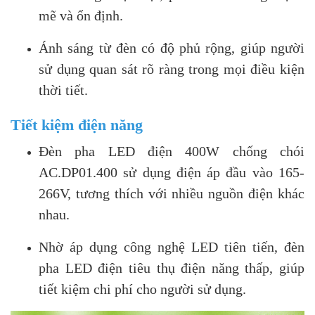
mẽ và ổn định.
Ánh sáng từ đèn có độ phủ rộng, giúp người
sử dụng quan sát rõ ràng trong mọi điều kiện
thời tiết.
Tiết kiệm điện năng
Đèn pha LED điện 400W chống chói
AC.DP01.400 sử dụng điện áp đầu vào 165-
266V, tương thích với nhiều nguồn điện khác
nhau.
Nhờ áp dụng công nghệ LED tiên tiến, đèn
pha LED điện tiêu thụ điện năng thấp, giúp
tiết kiệm chi phí cho người sử dụng.