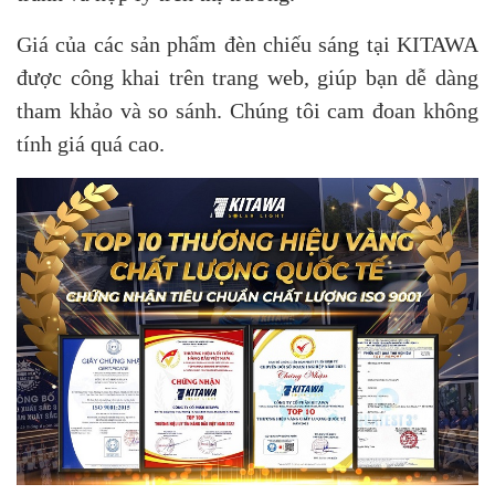
Giá của các sản phẩm đèn chiếu sáng tại KITAWA
được công khai trên trang web, giúp bạn dễ dàng
tham khảo và so sánh. Chúng tôi cam đoan không
tính giá quá cao.