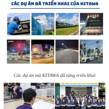
Các dự án mà KITAWA đã từng triển khai