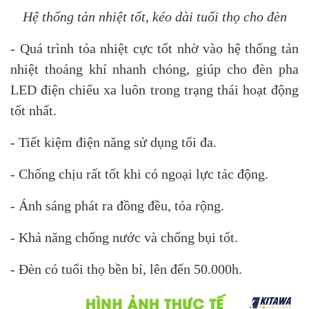
Hệ thống tản nhiệt tốt, kéo dài tuổi thọ cho đèn
- Quá trình tỏa nhiệt cực tốt nhờ vào hệ thống tản
nhiệt thoáng khí nhanh chóng, giúp cho đèn pha
LED điện chiếu xa luôn trong trạng thái hoạt động
tốt nhất.
- Tiết kiệm điện năng sử dụng tối đa.
- Chống chịu rất tốt khi có ngoại lực tác động.
- Ánh sáng phát ra đồng đều, tỏa rộng.
- Khả năng chống nước và chống bụi tốt.
- Đèn có tuổi thọ bền bỉ, lên đến 50.000h.