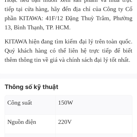
tiếp tại cửa hàng, hãy đến địa chỉ của Công ty Cổ
phần KITAWA: 41F/12 Đặng Thuỳ Trâm, Phường
13, Bình Thạnh, TP. HCM.
KITAWA hiện đang tìm kiếm đại lý trên toàn quốc.
Quý khách hàng có thể liên hệ trực tiếp để biết
thêm thông tin về giá và chính sách đại lý tốt nhất.
Thông số kỹ thuật
Công suất
150W
Nguồn điện
220V