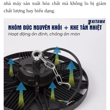
nhà máy sản xuất hóa chất mà không lo bị giảm
chất lượng hay biến dạng.