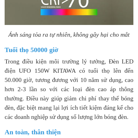
Ánh sáng tỏa ra tự nhiên, không gây hại cho mắt
Tuổi thọ 50000 giờ
Trong điều kiện môi trường lý tưởng, Đèn LED
điện UFO 150W KITAWA có tuổi thọ lên đến
50.000 giờ, tương đương với 10 năm sử dụng, cao
hơn 2-3 lần so với các loại đèn cao áp thông
thường. Điều này giúp giảm chi phí thay thế bóng
đèn, đặc biệt mang lại lợi ích tiết kiệm đáng kể cho
các doanh nghiệp sử dụng số lượng lớn bóng đèn.
An toàn, thân thiện