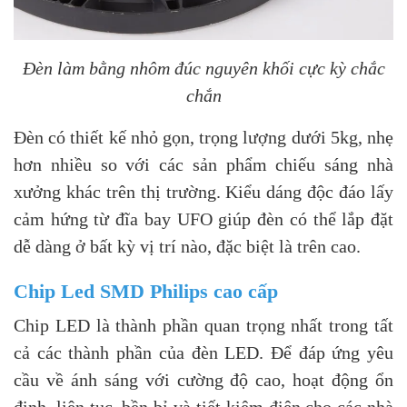
Đèn làm bằng nhôm đúc nguyên khối cực kỳ chắc
chắn
Đèn có thiết kế nhỏ gọn, trọng lượng dưới 5kg, nhẹ
hơn nhiều so với các sản phẩm chiếu sáng nhà
xưởng khác trên thị trường. Kiểu dáng độc đáo lấy
cảm hứng từ đĩa bay UFO giúp đèn có thể lắp đặt
dễ dàng ở bất kỳ vị trí nào, đặc biệt là trên cao.
Chip Led SMD Philips cao cấp
Chip LED là thành phần quan trọng nhất trong tất
cả các thành phần của đèn LED. Để đáp ứng yêu
cầu về ánh sáng với cường độ cao, hoạt động ổn