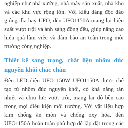
nghiệp như nhà xưởng, nhà máy sản xuất, nhà kho
và các khu vực rộng lớn. Với kiểu dáng độc đáo
giống đĩa bay UFO, đèn UFO1150A mang lại hiệu
suất vượt trội và ánh sáng đồng đều, giúp nâng cao
hiệu quả làm việc và đảm bảo an toàn trong môi
trường công nghiệp.
Thiết kế sang trọng, chất liệu nhôm đúc
nguyên khối chắc chắn
Đèn LED điện UFO 150W UFO1150A được chế
tạo từ nhôm đúc nguyên khối, có khả năng tản
nhiệt và chịu lực vượt trội, mang lại độ bền cao
trong mọi điều kiện môi trường. Với vật liệu hợp
kim chống ăn mòn và chống oxy hóa, đèn
UFO1150A hoàn toàn phù hợp để lắp đặt trong các