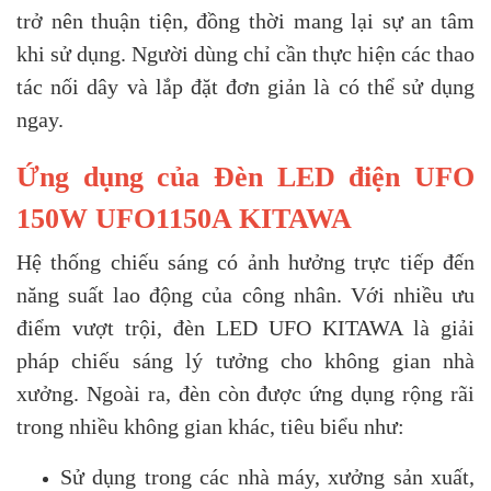
trở nên thuận tiện, đồng thời mang lại sự an tâm
khi sử dụng. Người dùng chỉ cần thực hiện các thao
tác nối dây và lắp đặt đơn giản là có thể sử dụng
ngay.
Ứng dụng của Đèn LED điện UFO
150W UFO1150A KITAWA
Hệ thống chiếu sáng có ảnh hưởng trực tiếp đến
năng suất lao động của công nhân. Với nhiều ưu
điểm vượt trội, đèn LED UFO KITAWA là giải
pháp chiếu sáng lý tưởng cho không gian nhà
xưởng. Ngoài ra, đèn còn được ứng dụng rộng rãi
trong nhiều không gian khác, tiêu biểu như:
Sử dụng trong các nhà máy, xưởng sản xuất,