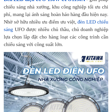
chiếu sáng nhà xưởng, khu công nghiệp tối ưu chi
phí, mang lại ánh sáng hoàn hảo hàng đầu hiện nay.
Nhờ sở hữu nhiều ưu điểm ưu việt,
đèn LED chiếu
sáng
UFO được nhiều chủ thầu, chủ doanh nghiệp
lựa chọn lắp đặt cho hàng loạt các công trình cần
chiếu sáng với công suất lớn.