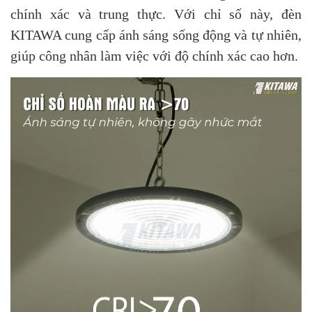
chính xác và trung thực. Với chỉ số này, đèn
KITAWA cung cấp ánh sáng sống động và tự nhiên,
giúp công nhân làm việc với độ chính xác cao hơn.