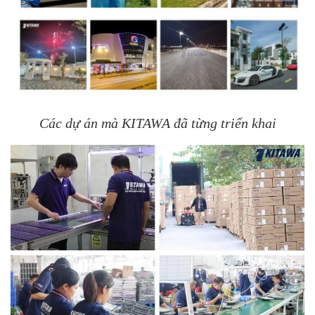
Các dự án mà KITAWA đã từng triển khai