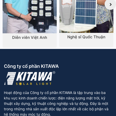
Nghệ sĩ Quốc Thuận
Diễn viên Việt Anh
Công ty cổ phần KITAWA
Hoạt động của Công ty cổ phần KITAWA là tập trung vào ba
khu vực kinh doanh chiến lược: điện năng lượng mặt trời, kỹ
thuật xây dựng, kỹ thuật công nghiệp và tự động. Đây là một
trong những nhà sản xuất độc lập lớn nhất về các bộ phận và
hệ thống máy móc tự động.