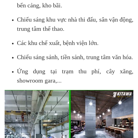
bến cảng, kho bãi.
Chiếu sáng khu vực nhà thi đấu, sân vận động,
trung tâm thể thao.
Các khu chế xuất, bệnh viện lớn.
Chiếu sáng sảnh, tiền sảnh, trung tâm văn hóa.
Ứng dụng tại trạm thu phí, cây xăng,
showroom gara,...