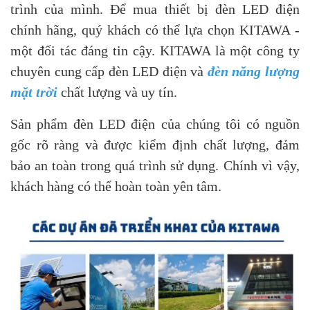
trình của mình. Để mua thiết bị đèn LED điện
chính hãng, quý khách có thể lựa chọn KITAWA -
một đối tác đáng tin cậy. KITAWA là một công ty
chuyên cung cấp đèn LED điện và
đèn năng lượng
mặt trời
chất lượng và uy tín.
Sản phẩm đèn LED điện của chúng tôi có nguồn
gốc rõ ràng và được kiểm định chất lượng, đảm
bảo an toàn trong quá trình sử dụng. Chính vì vậy,
khách hàng có thể hoàn toàn yên tâm.