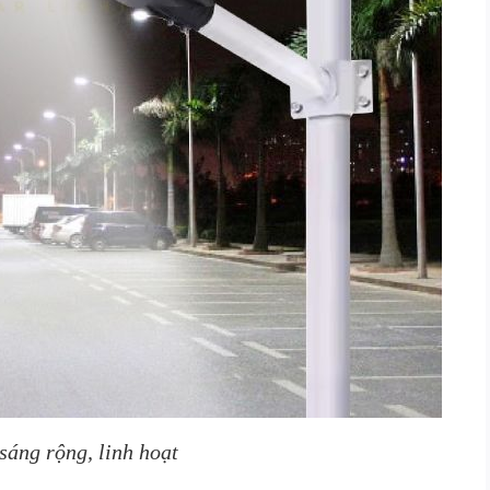
sáng rộng, linh hoạt