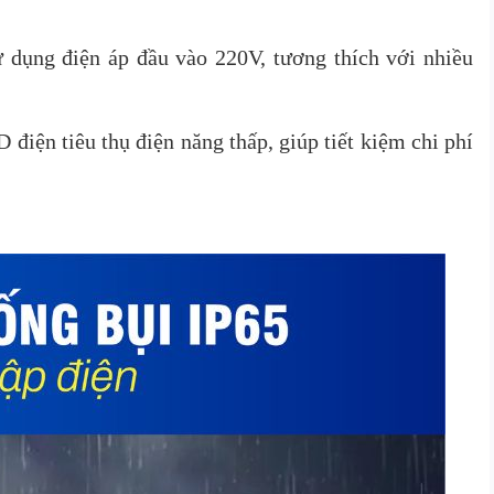
dụng điện áp đầu vào 220V, tương thích với nhiều
điện tiêu thụ điện năng thấp, giúp tiết kiệm chi phí