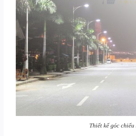
Thiết kế góc chiếu 