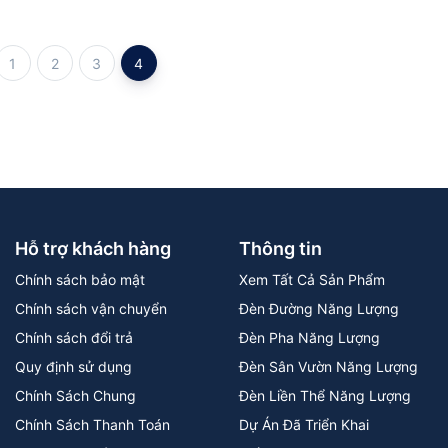
1
2
3
4
Hỗ trợ khách hàng
Thông tin
Chính sách bảo mật
Xem Tất Cả Sản Phẩm
Chính sách vận chuyển
Đèn Đường Năng Lượng
Chính sách đổi trả
Đèn Pha Năng Lượng
Quy định sử dụng
Đèn Sân Vườn Năng Lượng
Chính Sách Chung
Đèn Liền Thể Năng Lượng
Chính Sách Thanh Toán
Dự Án Đã Triển Khai