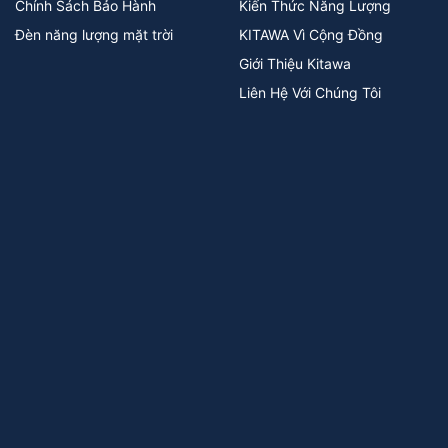
Chính Sách Bảo Hành
Kiến Thức Năng Lượng
Đèn năng lượng mặt trời
KITAWA Vì Cộng Đồng
Giới Thiệu Kitawa
Liên Hệ Với Chúng Tôi