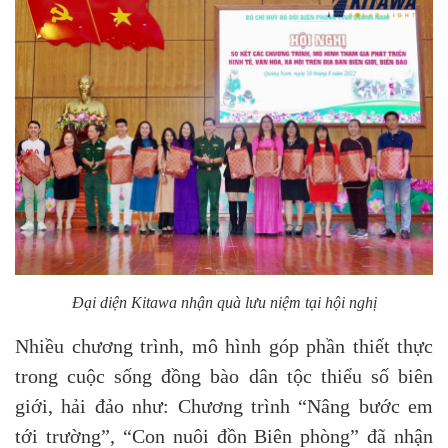
Đại diện Kitawa nhận quà lưu niệm tại hội nghị
Nhiều chương trình, mô hình góp phần thiết thực
trong cuộc sống đồng bào dân tộc thiểu số biên
giới, hải đảo như: Chương trình “Nâng bước em
tới trường”, “Con nuôi đồn Biên phòng” đã nhận