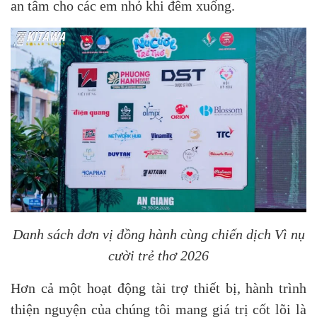
an tâm cho các em nhỏ khi đêm xuống.
Danh sách đơn vị đồng hành cùng chiến dịch Vì nụ
cười trẻ thơ 2026
Hơn cả một hoạt động tài trợ thiết bị, hành trình
thiện nguyện của chúng tôi mang giá trị cốt lõi là