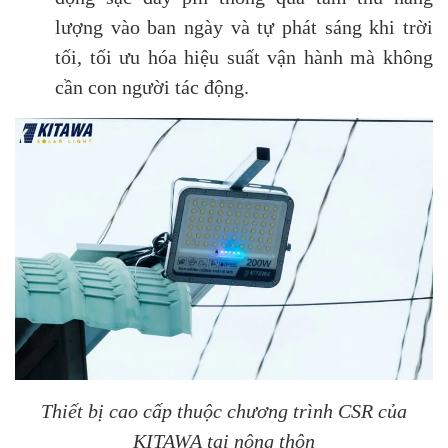
lượng vào ban ngày và tự phát sáng khi trời
tối, tối ưu hóa hiệu suất vận hành mà không
cần con người tác động.
Thiết bị cao cấp thuộc chương trình CSR của
KITAWA tại nông thôn