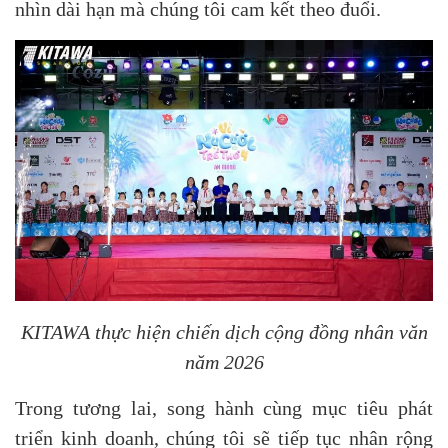
nhìn dài hạn mà chúng tôi cam kết theo đuổi.
KITAWA thực hiện chiến dịch cộng đồng nhân văn
năm 2026
Trong tương lai, song hành cùng mục tiêu phát
triển kinh doanh, chúng tôi sẽ tiếp tục nhân rộng