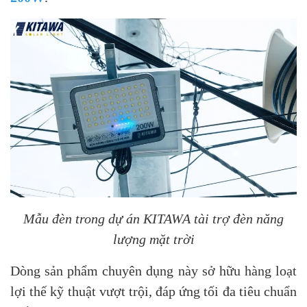
Mẫu đèn trong dự án KITAWA tài trợ đèn năng
lượng mặt trời
Dòng sản phẩm chuyên dụng này sở hữu hàng loạt
lợi thế kỹ thuật vượt trội, đáp ứng tối đa tiêu chuẩn