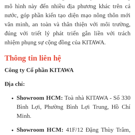
mô hình này đến nhiều địa phương khác trên cả
nước, góp phần kiến tạo diện mạo nông thôn mới
văn minh, an toàn và thân thiện với môi trường,
đúng với triết lý phát triển gắn liền với trách
nhiệm phụng sự cộng đồng của KITAWA.
Thông tin liên hệ
Công ty Cổ phần KITAWA
Địa chỉ:
Showroom HCM:
Toà nhà KITAWA - Số 330
Bình Lợi, Phường Bình Lợi Trung, Hồ Chí
Minh.
Showroom HCM:
41F/12 Đặng Thùy Trâm,