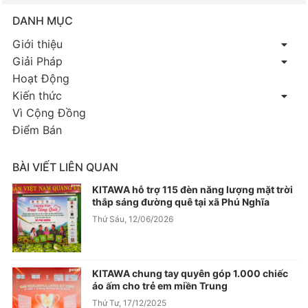
DANH MỤC
Giới thiệu
Giải Pháp
Hoạt Động
Kiến thức
Vì Cộng Đồng
Điểm Bán
BÀI VIẾT LIÊN QUAN
KITAWA hỗ trợ 115 đèn năng lượng mặt trời
thắp sáng đường quê tại xã Phú Nghĩa
Thứ Sáu, 12/06/2026
KITAWA chung tay quyên góp 1.000 chiếc
áo ấm cho trẻ em miền Trung
Thứ Tư, 17/12/2025