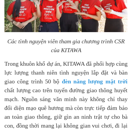
Các tình nguyện viên tham gia chương trình CSR
của KITAWA
Trong khuôn khổ dự án, KITAWA đã phối hợp cùng
lực lượng thanh niên tình nguyện lắp đặt và bàn
giao công trình 50 bộ
đèn năng lượng mặt trời
chất lượng cao trên tuyến đường giao thông huyết
mạch. Nguồn sáng văn minh này không chỉ thay
đổi diện mạo quê hương mà còn trực tiếp đảm bảo
an toàn giao thông, giữ gìn an ninh trật tự cho bà
con, đồng thời mang lại không gian vui chơi, đi lại