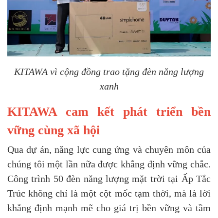
KITAWA vì cộng đồng trao tặng đèn năng lượng
xanh
KITAWA cam kết phát triển bền
vững cùng xã hội
Qua dự án, năng lực cung ứng và chuyên môn của
chúng tôi một lần nữa được khẳng định vững chắc.
Công trình 50 đèn năng lượng mặt trời tại Ấp Tắc
Trúc không chỉ là một cột mốc tạm thời, mà là lời
khẳng định mạnh mẽ cho giá trị bền vững và tầm