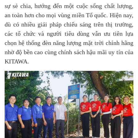
sự sẻ chia, hướng đến một cuộc sống chất lượng,
an toàn hơn cho mọi vùng miền Tổ quốc. Hiện nay,
dù có nhiều giải pháp chiếu sáng trên thị trường,
các tổ chức và người tiêu dùng vẫn ưu tiên lựa
chọn hệ thống đèn năng lượng mặt trời chính hãng
nhờ độ bền cao cùng chính sách hậu mãi uy tín của
KITAWA.