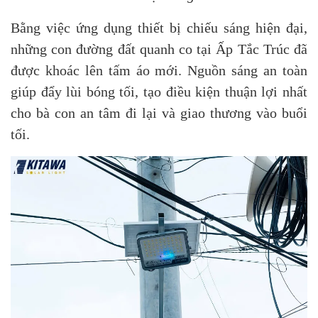
Bằng việc ứng dụng thiết bị chiếu sáng hiện đại,
những con đường đất quanh co tại Ấp Tắc Trúc đã
được khoác lên tấm áo mới. Nguồn sáng an toàn
giúp đẩy lùi bóng tối, tạo điều kiện thuận lợi nhất
cho bà con an tâm đi lại và giao thương vào buổi
tối.