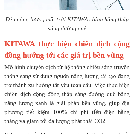
Đèn năng lượng mặt trời KITAWA chính hãng thắp
sáng đường quê
KITAWA thực hiện chiến dịch cộng
đồng hướng tới các giá trị bền vững
Mô hình chuyển dịch từ hệ thống chiếu sáng truyền
thống sang sử dụng nguồn năng lượng tái tạo đang
trở thành xu hướng tất yếu toàn cầu. Việc thực hiện
chiến dịch cộng đồng thắp sáng đường quê bằng
năng lượng xanh là giải pháp bền vững, giúp địa
phương tiết kiệm 100% chi phí tiền điện hằng
tháng và giảm tối đa lượng phát thải CO2.