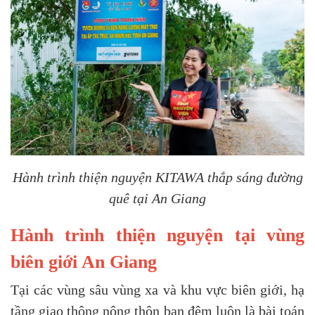
Hành trình thiện nguyện KITAWA thắp sáng đường
quê tại An Giang
Hành trình thiện nguyện tại vùng
biên giới An Giang
Tại các vùng sâu vùng xa và khu vực biên giới, hạ
tầng giao thông nông thôn ban đêm luôn là bài toán