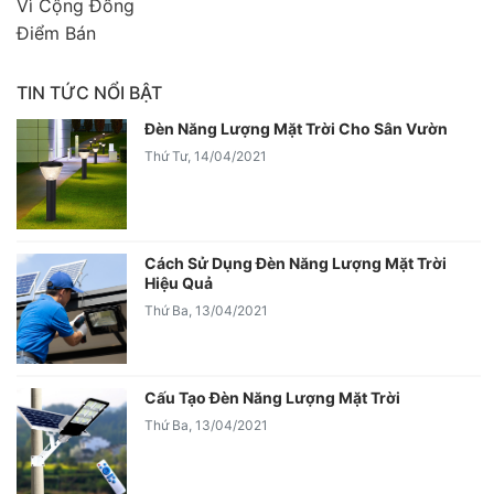
Vì Cộng Đồng
Điểm Bán
TIN TỨC NỔI BẬT
Đèn Năng Lượng Mặt Trời Cho Sân Vườn
Thứ Tư, 14/04/2021
Cách Sử Dụng Đèn Năng Lượng Mặt Trời
Hiệu Quả
Thứ Ba, 13/04/2021
Cấu Tạo Đèn Năng Lượng Mặt Trời
Thứ Ba, 13/04/2021