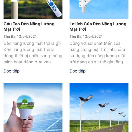
Cấu Tạo Đèn Năng Lượng
Lợi ích Của Đèn Năng Lượng
Mặt Trời
Mặt Trời
Thứ Ba, 13/04/2021
Thứ Ba, 13/04/2021
Đèn năng lượng mặt trời là gì?
Cùng với sự phát triển của
Đèn năng lượng mặt trời là
năng lượng mặt trời, nhu cầu
dòng thiết bị chiếu sáng thông
sử dụng đèn năng lượng mặt
minh hoạt động dựa vào
trời đang có xu thế gia tăng.
nguồn điện được...
Ở...
Đọc tiếp
Đọc tiếp