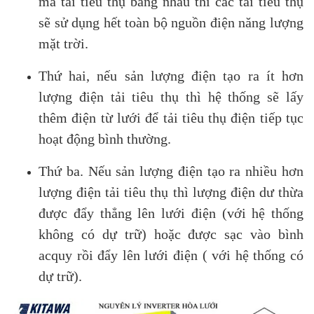
mà tải tiêu thụ bằng nhau thì các tải tiêu thụ
sẽ sử dụng hết toàn bộ nguồn điện năng lượng
mặt trời.
Thứ hai, nếu sản lượng điện tạo ra ít hơn
lượng điện tải tiêu thụ thì hệ thống sẽ lấy
thêm điện từ lưới để tải tiêu thụ điện tiếp tục
hoạt động bình thường.
Thứ ba. Nếu sản lượng điện tạo ra nhiều hơn
lượng điện tải tiêu thụ thì lượng điện dư thừa
được đẩy thẳng lên lưới điện (với hệ thống
không có dự trữ) hoặc được sạc vào bình
acquy rồi đẩy lên lưới điện ( với hệ thống có
dự trữ).