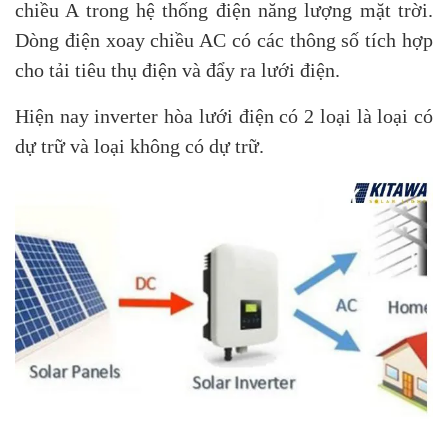
chiều A trong hệ thống điện năng lượng mặt trời.
Dòng điện xoay chiều AC có các thông số tích hợp
cho tải tiêu thụ điện và đẩy ra lưới điện.
Hiện nay inverter hòa lưới điện có 2 loại là loại có
dự trữ và loại không có dự trữ.