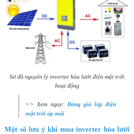
Sơ đồ nguyên lý inverter hòa lưới điện mặt trời
hoạt động
>> Xem ngay:
Bảng
giá lắp điện
mặt trời áp mái
Một số lưu ý khi mua inverter hòa lưới