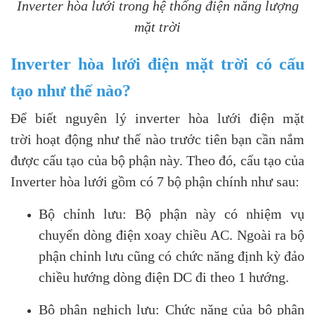
Inverter hòa lưới trong hệ thống điện năng lượng
mặt trời
Inverter hòa lưới điện mặt trời có cấu
tạo như thế nào?
Để biết nguyên lý inverter hòa lưới điện mặt
trời
hoạt động như thế nào trước tiên bạn cần nắm
được cấu tạo của bộ phận này. Theo đó, cấu tạo của
Inverter hòa lưới gồm có 7 bộ phận chính như sau:
Bộ chỉnh lưu: Bộ phận này có nhiệm vụ
chuyển dòng điện xoay chiều AC. Ngoài ra bộ
phận chỉnh lưu cũng có chức năng định kỳ đảo
chiều hướng dòng điện DC đi theo 1 hướng.
Bộ phận nghịch lưu: Chức năng của bộ phận