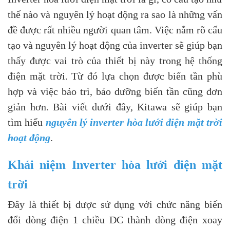
thế nào và nguyên lý hoạt động ra sao là những vấn
đề được rất nhiều người quan tâm. Việc nắm rõ cấu
tạo và nguyên lý hoạt động của inverter sẽ giúp bạn
thấy được vai trò của thiết bị này trong hệ thống
điện mặt trời. Từ đó lựa chọn được biến tần phù
hợp và việc bảo trì, bảo dưỡng biến tần cũng đơn
giản hơn. Bài viết dưới đây, Kitawa sẽ giúp bạn
tìm hiểu
nguyên lý inverter hòa lưới điện mặt trời
hoạt động
.
Khái niệm Inverter hòa lưới điện mặt
trời
Đây là thiết bị được sử dụng với chức năng biến
đổi dòng điện 1 chiều DC thành dòng điện xoay