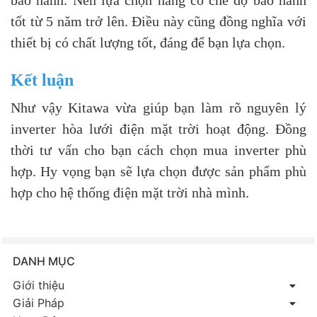
tốt từ 5 năm trở lên. Điều này cũng đồng nghĩa với
thiết bị có chất lượng tốt, đáng để bạn lựa chọn.
Kết luận
Như vậy Kitawa vừa giúp bạn làm rõ nguyên lý
inverter hòa lưới điện mặt trời hoạt động. Đồng
thời tư vấn cho bạn cách chọn mua inverter phù
hợp. Hy vọng bạn sẽ lựa chọn được sản phẩm phù
hợp cho hệ thống điện mặt trời nhà mình.
DANH MỤC
Giới thiệu
Giải Pháp