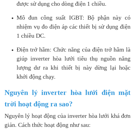
được sử dụng cho dòng điện 1 chiều.
Mô đun công suất IGBT: Bộ phận này có
nhiệm vụ đo điện áp các thiết bị sử dụng điện
1 chiều DC.
Điện trở hãm: Chức năng của điện trở hãm là
giúp inverter hòa lưới tiêu thụ nguồn năng
lượng dư ra khi thiết bị này dừng lại hoặc
khởi động chạy.
Nguyên lý inverter hòa lưới điện mặt
trời hoạt động ra sao?
Nguyên lý hoạt động của inverter hòa lưới khá đơn
giản. Cách thức hoạt động như sau: