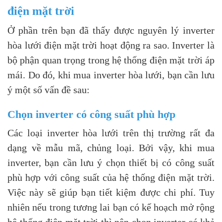
điện mặt trời
Ở phần trên bạn đã thấy được nguyên lý inverter
hòa lưới điện mặt trời hoạt động ra sao. Inverter là
bộ phận quan trọng trong hệ thống điện mặt trời áp
mái. Do đó, khi mua inverter hòa lưới, bạn cần lưu
ý một số vấn đề sau:
Chọn inverter có công suất phù hợp
Các loại inverter hòa lưới trên thị trường rất đa
dạng về mẫu mã, chủng loại. Bởi vậy, khi mua
inverter, bạn cần lưu ý chọn thiết bị có công suất
phù hợp với công suất của hệ thống điện mặt trời.
Việc này sẽ giúp bạn tiết kiệm được chi phí. Tuy
nhiên nếu trong tương lai bạn có kế hoạch mở rộng