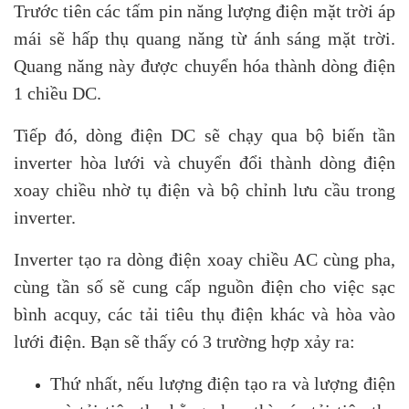
Trước tiên các tấm pin năng lượng điện mặt trời áp
mái sẽ hấp thụ quang năng từ ánh sáng mặt trời.
Quang năng này được chuyển hóa thành dòng điện
1 chiều DC.
Tiếp đó, dòng điện DC sẽ chạy qua bộ biến tần
inverter hòa lưới và chuyển đổi thành dòng điện
xoay chiều nhờ tụ điện và bộ chỉnh lưu cầu trong
inverter.
Inverter tạo ra dòng điện xoay chiều AC cùng pha,
cùng tần số sẽ cung cấp nguồn điện cho việc sạc
bình acquy, các tải tiêu thụ điện khác và hòa vào
lưới điện. Bạn sẽ thấy có 3 trường hợp xảy ra:
Thứ nhất, nếu lượng điện tạo ra và lượng điện