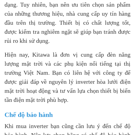
dạng. Tuy nhiên, bạn nên ưu tiên chọn sản phẩm
của những thương hiệu, nhà cung cấp uy tín hàng
đầu trên thị trường. Thiết bị có chất lượng tốt,
được kiểm tra nghiêm ngặt sẽ giúp bạn tránh được
rủi ro khi sử dụng.
Hiện nay, Kitawa là đơn vị cung cấp đèn năng
lượng mặt trời và các phụ kiện nổi tiếng tại thị
trường Việt Nam. Bạn có liên hệ với công ty để
được giải đáp về nguyên lý inverter hòa lưới điện
mặt trời hoạt động và tư vấn lựa chọn thiết bị biến
tần điện mặt trời phù hợp.
Chế độ bảo hành
Khi mua inverter bạn cũng cần lưu ý đến chế độ
bảo hành. Nên lựa chọn hãng có chế độ bảo hành