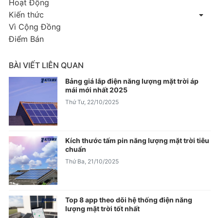
Hoạt Động
Kiến thức
Vì Cộng Đồng
Điểm Bán
BÀI VIẾT LIÊN QUAN
Bảng giá lắp điện năng lượng mặt trời áp
mái mới nhất 2025
Thứ Tư, 22/10/2025
Kích thước tấm pin năng lượng mặt trời tiêu
chuẩn
Thứ Ba, 21/10/2025
Top 8 app theo dõi hệ thống điện năng
lượng mặt trời tốt nhất