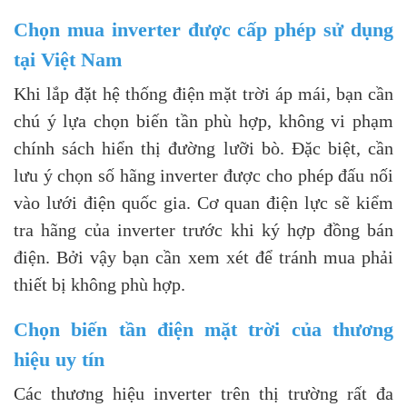
Chọn mua inverter được cấp phép sử dụng
tại Việt Nam
Khi lắp đặt hệ thống điện mặt trời áp mái, bạn cần
chú ý lựa chọn biến tần phù hợp, không vi phạm
chính sách hiển thị đường lưỡi bò. Đặc biệt, cần
lưu ý chọn số hãng inverter được cho phép đấu nối
vào lưới điện quốc gia. Cơ quan điện lực sẽ kiểm
tra hãng của inverter trước khi ký hợp đồng bán
điện. Bởi vậy bạn cần xem xét để tránh mua phải
thiết bị không phù hợp.
Chọn biến tần điện mặt trời của thương
hiệu uy tín
Các thương hiệu inverter trên thị trường rất đa