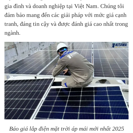
gia đình và doanh nghiệp tại Việt Nam. Chúng tôi
đảm bảo mang đến các giải pháp với mức giá cạnh
tranh, đáng tin cậy và được đánh giá cao nhất trong
ngành.
Báo giá lắp điện mặt trời áp mái mới nhất 2025