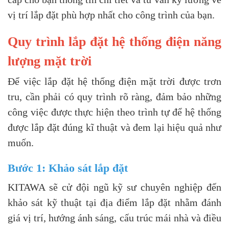
vị trí lắp đặt phù hợp nhất cho công trình của bạn.
Quy trình lắp đặt hệ thống điện năng
lượng mặt trời
Để việc lắp đặt hệ thống điện mặt trời được trơn
tru, cần phải có quy trình rõ ràng, đảm bảo những
công việc được thực hiện theo trình tự để hệ thống
được lắp đặt đúng kĩ thuật và đem lại hiệu quả như
muốn.
Bước 1: Khảo sát lắp đặt
KITAWA sẽ cử đội ngũ kỹ sư chuyên nghiệp đến
khảo sát kỹ thuật tại địa điểm lắp đặt nhằm đánh
giá vị trí, hướng ánh sáng, cấu trúc mái nhà và điều