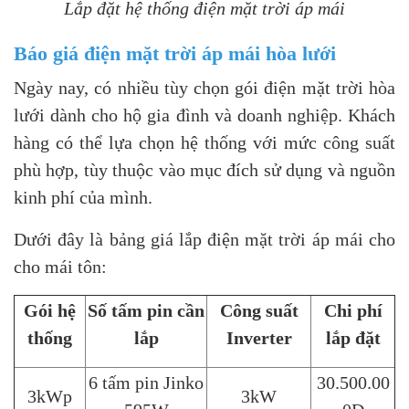
Lắp đặt hệ thống điện mặt trời áp mái
Báo giá điện mặt trời áp mái hòa lưới
Ngày nay, có nhiều tùy chọn gói điện mặt trời hòa
lưới dành cho hộ gia đình và doanh nghiệp. Khách
hàng có thể lựa chọn hệ thống với mức công suất
phù hợp, tùy thuộc vào mục đích sử dụng và nguồn
kinh phí của mình.
Dưới đây là bảng giá lắp điện mặt trời áp mái cho
cho mái tôn:
Gói hệ
Số tấm pin cần
Công suất
Chi phí
thống
lắp
Inverter
lắp đặt
6 tấm pin Jinko
30.500.00
3kWp
3kW