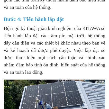
và an toàn của hệ thống.
Bước 4: Tiến hành lắp đặt
Đội ngũ kỹ thuật giàu kinh nghiệm của KITAWA sẽ
tiến hành lắp đặt các tấm pin mặt trời, hệ thống
dây dẫn điện và các thiết bị khác nhau theo bản vẽ
và kế hoạch đã được phê duyệt. Việc lắp đặt sẽ
được thực hiện một cách cẩn thận và chính xác
nhằm đảm bảo tính ổn định, hiệu suất của hệ thống
và an toàn lao động.