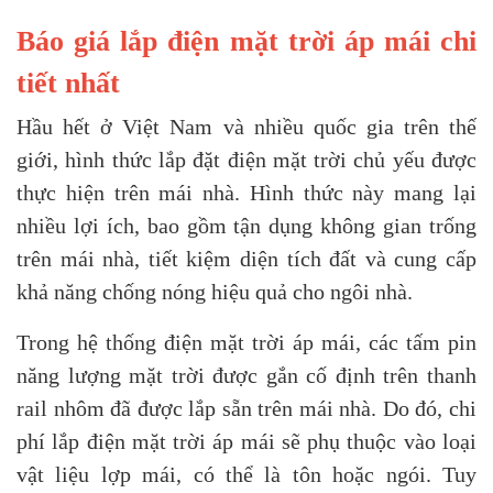
Báo giá lắp điện mặt trời áp mái chi
tiết nhất
Hầu hết ở Việt Nam và nhiều quốc gia trên thế
giới, hình thức lắp đặt điện mặt trời chủ yếu được
thực hiện trên mái nhà. Hình thức này mang lại
nhiều lợi ích, bao gồm tận dụng không gian trống
trên mái nhà, tiết kiệm diện tích đất và cung cấp
khả năng chống nóng hiệu quả cho ngôi nhà.
Trong hệ thống điện mặt trời áp mái, các tấm pin
năng lượng mặt trời được gắn cố định trên thanh
rail nhôm đã được lắp sẵn trên mái nhà. Do đó, chi
phí lắp điện mặt trời áp mái sẽ phụ thuộc vào loại
vật liệu lợp mái, có thể là tôn hoặc ngói. Tuy