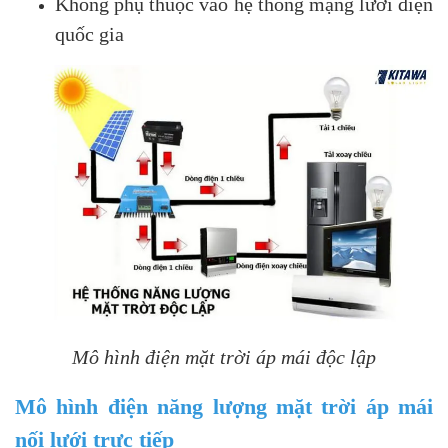
Không phụ thuộc vào hệ thống mạng lưới điện
quốc gia
Mô hình điện mặt trời áp mái độc lập
Mô hình điện năng lượng mặt trời áp mái
nối lưới trực tiếp