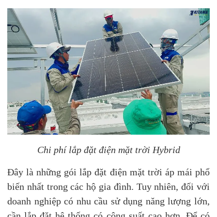
Chi phí lắp đặt điện mặt trời Hybrid
Đây là những gói lắp đặt điện mặt trời áp mái phổ
biến nhất trong các hộ gia đình. Tuy nhiên, đối với
doanh nghiệp có nhu cầu sử dụng năng lượng lớn,
cần lắp đặt hệ thống có công suất cao hơn. Để có