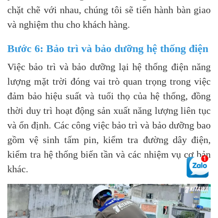
chặt chẽ với nhau, chúng tôi sẽ tiến hành bàn giao
và nghiệm thu cho khách hàng.
Bước 6: Bảo trì và bảo dưỡng hệ thống điện
Việc bảo trì và bảo dưỡng lại hệ thống điện năng
lượng mặt trời đóng vai trò quan trọng trong việc
đảm bảo hiệu suất và tuổi thọ của hệ thống, đồng
thời duy trì hoạt động sản xuất năng lượng liên tục
và ổn định. Các công việc bảo trì và bảo dưỡng bao
gồm vệ sinh tấm pin, kiểm tra đường dây điện,
kiểm tra hệ thống biến tần và các nhiệm vụ cơ bản
khác.