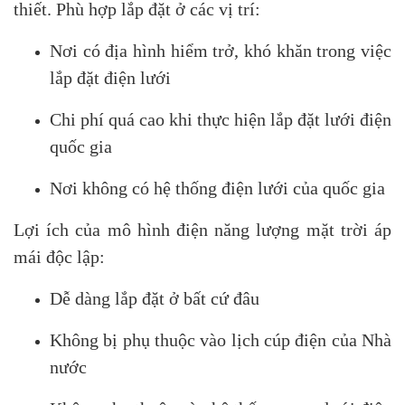
thiết. Phù hợp lắp đặt ở các vị trí:
Nơi có địa hình hiểm trở, khó khăn trong việc
lắp đặt điện lưới
Chi phí quá cao khi thực hiện lắp đặt lưới điện
quốc gia
Nơi không có hệ thống điện lưới của quốc gia
Lợi ích của mô hình điện năng lượng mặt trời áp
mái độc lập:
Dễ dàng lắp đặt ở bất cứ đâu
Không bị phụ thuộc vào lịch cúp điện của Nhà
nước