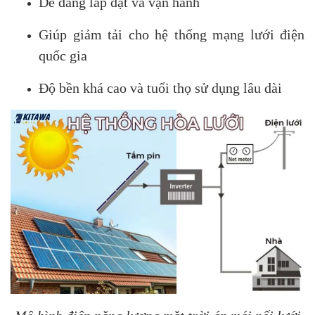
Dễ dàng lắp đặt và vận hành
Giúp giảm tải cho hệ thống mạng lưới điện
quốc gia
Độ bền khá cao và tuổi thọ sử dụng lâu dài