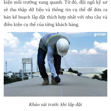
kiện môi trường xung quanh. Từ đó, đội ngũ kỹ sư
sẽ thu thập dữ liệu và thông tin cụ thể để đưa ra
bản kế hoạch lắp đặt thích hợp nhất với nhu cầu và
điều kiện cụ thể của từng khách hàng.
Khảo sát trước khi lắp đặt