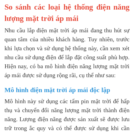
So sánh các loại hệ thống điện năng
lượng mặt trời áp mái
Nhu cầu lắp điện mặt trời áp mái đang thu hút sự
quan tâm của nhiều khách hàng. Tuy nhiên, trước
khi lựa chọn và sử dụng hệ thống này, cần xem xét
nhu cầu sử dụng điện để lắp đặt công suất phù hợp.
Hiện nay, có ba mô hình điện năng lượng mặt trời
áp mái được sử dụng rộng rãi, cụ thể như sau:
Mô hình điện mặt trời áp mái độc lập
Mô hình này sử dụng các tấm pin mặt trời để hấp
thụ và chuyển đổi năng lượng mặt trời thành điện
năng. Lượng điện năng được sản xuất sẽ được lưu
trữ trong ắc quy và có thể được sử dụng khi cần