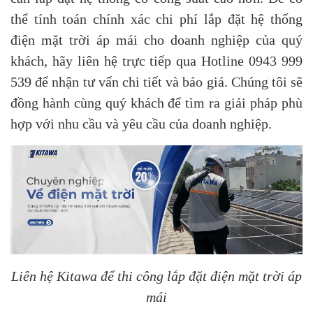
thể tính toán chính xác chi phí lắp đặt hệ thống
điện mặt trời áp mái cho doanh nghiệp của quý
khách, hãy liên hệ trực tiếp qua Hotline 0943 999
539 để nhận tư vấn chi tiết và báo giá. Chúng tôi sẽ
đồng hành cùng quý khách để tìm ra giải pháp phù
hợp với nhu cầu và yêu cầu của doanh nghiệp.
Liên hệ Kitawa để thi công lắp đặt điện mặt trời áp
mái