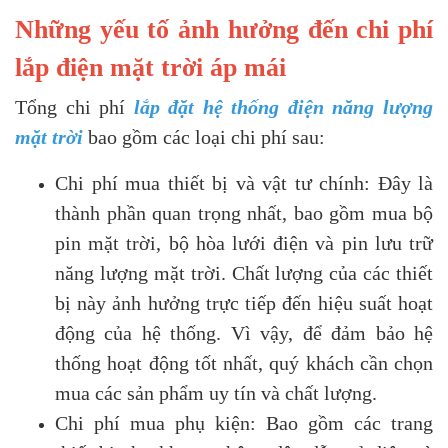
Những yếu tố ảnh hưởng đến chi phí
lắp điện mặt trời áp mái
Tổng chi phí
lắp đặt hệ thống điện năng lượng
mặt trời
bao gồm các loại chi phí sau:
Chi phí mua thiết bị và vật tư chính: Đây là
thành phần quan trọng nhất, bao gồm mua bộ
pin mặt trời, bộ hòa lưới điện và pin lưu trữ
năng lượng mặt trời. Chất lượng của các thiết
bị này ảnh hưởng trực tiếp đến hiệu suất hoạt
động của hệ thống. Vì vậy, để đảm bảo hệ
thống hoạt động tốt nhất, quý khách cần chọn
mua các sản phẩm uy tín và chất lượng.
Chi phí mua phụ kiện: Bao gồm các trang