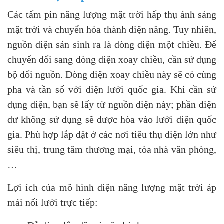
Các tấm pin năng lượng mặt trời hấp thụ ánh sáng
mặt trời và chuyển hóa thành điện năng. Tuy nhiên,
nguồn điện sản sinh ra là dòng điện một chiều. Để
chuyển đổi sang dòng điện xoay chiều, cần sử dụng
bộ đổi nguồn. Dòng điện xoay chiều này sẽ có cùng
pha và tần số với điện lưới quốc gia. Khi cần sử
dụng điện, bạn sẽ lấy từ nguồn điện này; phần điện
dư không sử dụng sẽ được hòa vào lưới điện quốc
gia. Phù hợp lắp đặt ở các nơi tiêu thụ điện lớn như
siêu thị, trung tâm thương mại, tòa nhà văn phòng,
…
Lợi ích của mô hình điện năng lượng mặt trời áp
mái nối lưới trực tiếp: