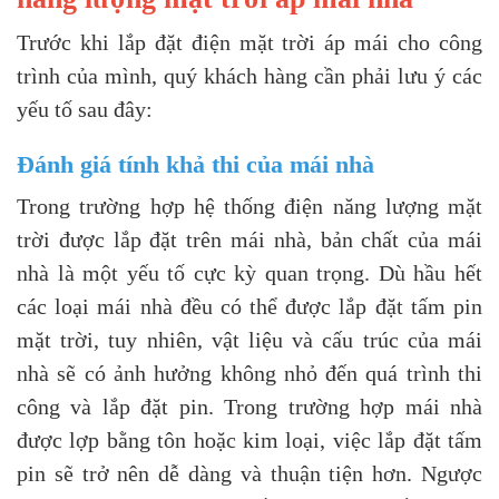
Trước khi lắp đặt điện mặt trời áp mái cho công
trình của mình, quý khách hàng cần phải lưu ý các
yếu tố sau đây:
Đánh giá tính khả thi của mái nhà
Trong trường hợp hệ thống điện năng lượng mặt
trời được lắp đặt trên mái nhà, bản chất của mái
nhà là một yếu tố cực kỳ quan trọng. Dù hầu hết
các loại mái nhà đều có thể được lắp đặt tấm pin
mặt trời, tuy nhiên, vật liệu và cấu trúc của mái
nhà sẽ có ảnh hưởng không nhỏ đến quá trình thi
công và lắp đặt pin. Trong trường hợp mái nhà
được lợp bằng tôn hoặc kim loại, việc lắp đặt tấm
pin sẽ trở nên dễ dàng và thuận tiện hơn. Ngược