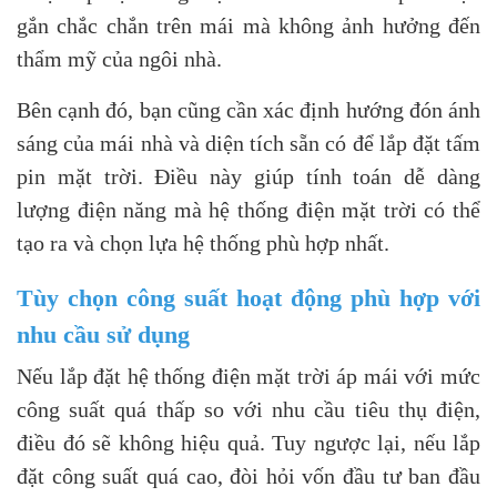
gắn chắc chắn trên mái mà không ảnh hưởng đến
thẩm mỹ của ngôi nhà.
Bên cạnh đó, bạn cũng cần xác định hướng đón ánh
sáng của mái nhà và diện tích sẵn có để lắp đặt tấm
pin mặt trời. Điều này giúp tính toán dễ dàng
lượng điện năng mà hệ thống điện mặt trời có thể
tạo ra và chọn lựa hệ thống phù hợp nhất.
Tùy chọn công suất hoạt động phù hợp với
nhu cầu sử dụng
Nếu lắp đặt hệ thống điện mặt trời áp mái với mức
công suất quá thấp so với nhu cầu tiêu thụ điện,
điều đó sẽ không hiệu quả. Tuy ngược lại, nếu lắp
đặt công suất quá cao, đòi hỏi vốn đầu tư ban đầu