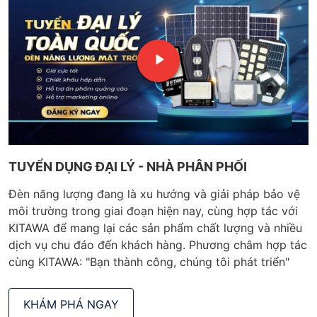
TUYỂN DỤNG ĐẠI LÝ - NHÀ PHÂN PHỐI
Đèn năng lượng đang là xu hướng và giải pháp bảo vệ
môi trường trong giai đoạn hiện nay, cùng hợp tác với
KITAWA để mang lại các sản phẩm chất lượng và nhiều
dịch vụ chu đáo đến khách hàng. Phương châm hợp tác
cùng KITAWA: "Bạn thành công, chúng tôi phát triển"
KHÁM PHÁ NGAY