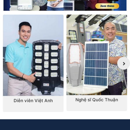
Nghệ sĩ Quốc Thuận
Diễn viên Việt Anh