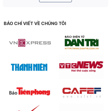
BÁO CHÍ VIẾT VỀ CHÚNG TÔI