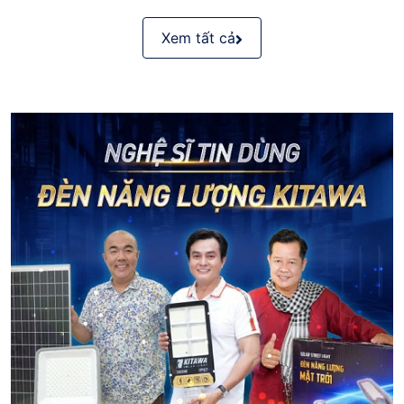
Xem tất cả