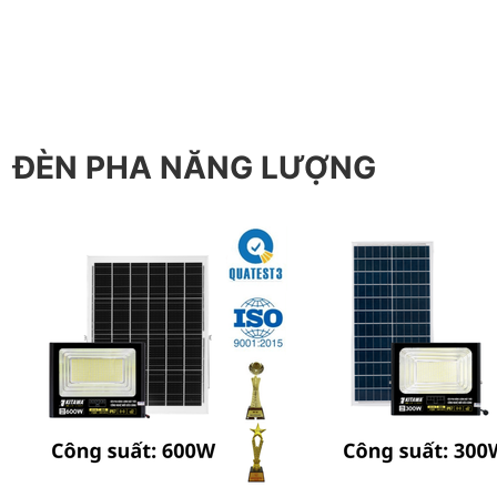
ĐÈN PHA NĂNG LƯỢNG