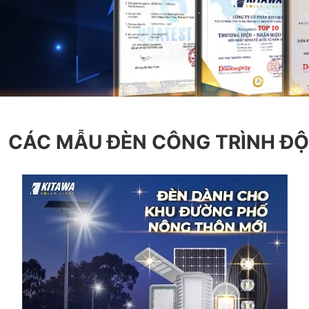
CÁC MẪU ĐÈN CÔNG TRÌNH Đ