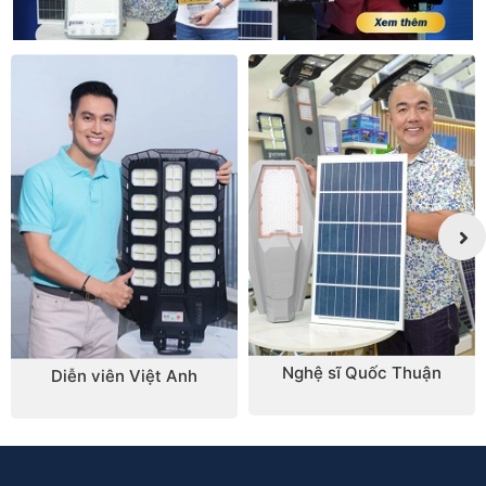
Nghệ sĩ Quốc Thuận
Diễn viên Việt Anh