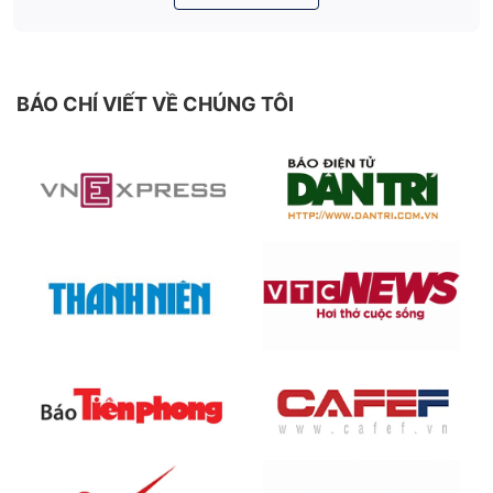
BÁO CHÍ VIẾT VỀ CHÚNG TÔI