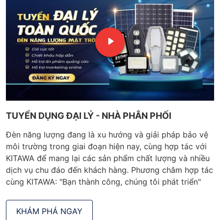
TUYỂN DỤNG ĐẠI LÝ - NHÀ PHÂN PHỐI
Đèn năng lượng đang là xu hướng và giải pháp bảo vệ
môi trường trong giai đoạn hiện nay, cùng hợp tác với
KITAWA để mang lại các sản phẩm chất lượng và nhiều
dịch vụ chu đáo đến khách hàng. Phương châm hợp tác
cùng KITAWA: "Bạn thành công, chúng tôi phát triển"
KHÁM PHÁ NGAY