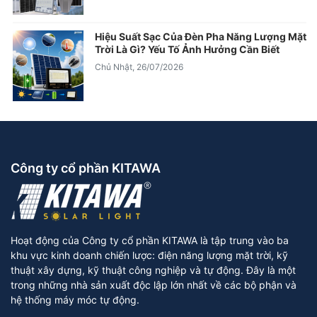
Hiệu Suất Sạc Của Đèn Pha Năng Lượng Mặt
Trời Là Gì? Yếu Tố Ảnh Hưởng Cần Biết
Chủ Nhật, 26/07/2026
Công ty cổ phần KITAWA
Hoạt động của Công ty cổ phần KITAWA là tập trung vào ba
khu vực kinh doanh chiến lược: điện năng lượng mặt trời, kỹ
thuật xây dựng, kỹ thuật công nghiệp và tự động. Đây là một
trong những nhà sản xuất độc lập lớn nhất về các bộ phận và
hệ thống máy móc tự động.