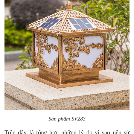
Sản phẩm SV283
Trên đây là tổng hợp những lý do vì sao nên sử