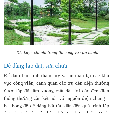
Tiết kiệm chi phí trong thi công và vận hành.
Dễ dàng lắp đặt, sửa chữa
Để đảm bảo tính thẩm mỹ và an toàn tại các khu
vực công viên, cảnh quan các trụ đèn điện thường
được lắp đặt âm xuống mặt đất. Vì các đèn điện
thông thường cần kết nối với nguồn điện chung 1
hệ thống để dễ dàng bật tắt, dẫn đến quá trình lắp