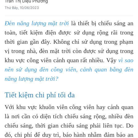
Trần Thị Diệu Phương
Thứ Bảy, 10/06/2023
Đèn năng lượng mặt trời
là thiết bị chiếu sáng an
toàn, tiết kiệm điện được sử dụng rộng rãi trong
thời gian gần đây. Không chỉ sử dụng trong phạm
vị trong nhà, đèn mặt trời còn được sử dụng trong
khu vực công viên cảnh quan rất nhiều. Vậy
vì sao
nên sử dụng đèn công viên, cảnh quan bằng đèn
năng lượng mặt trời?
Tiết kiệm chi phí tối đa
Với khu vực khuôn viên công viên hay cảnh quan
là nơi cần có diện tích chiếu sáng rộng, nhiều đèn
chiếu sáng, thời gian chiếu sáng phải liên tục. Do
đó, chi phí để duy trì, bảo hành nhằm đảm bảo an