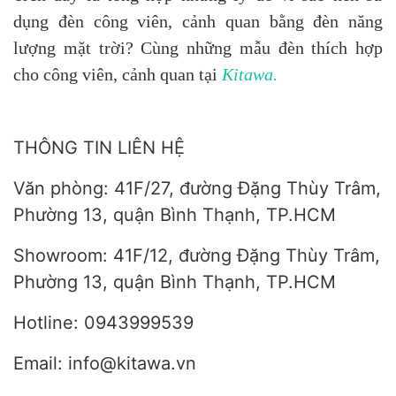
dụng đèn công viên, cảnh quan bằng đèn năng
lượng mặt trời? Cùng những mẫu đèn thích hợp
cho công viên, cảnh quan tại
Kitawa.
THÔNG TIN LIÊN HỆ
Văn phòng: 41F/27, đường Đặng Thùy Trâm,
Phường 13, quận Bình Thạnh, TP.HCM
Showroom: 41F/12, đường Đặng Thùy Trâm,
Phường 13, quận Bình Thạnh, TP.HCM
Hotline: 0943999539
Email: info@kitawa.vn