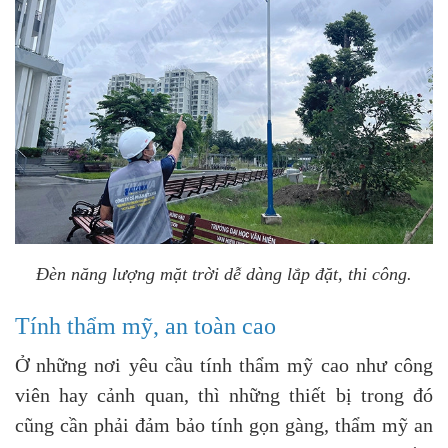
Đèn năng lượng mặt trời dễ dàng lắp đặt, thi công.
Tính thẩm mỹ, an toàn cao
Ở những nơi yêu cầu tính thẩm mỹ cao như công
viên hay cảnh quan, thì những thiết bị trong đó
cũng cần phải đảm bảo tính gọn gàng, thẩm mỹ an