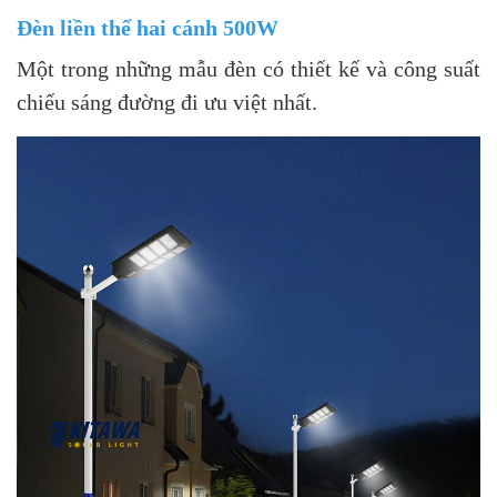
Đèn liền thể hai cánh 500W
Một trong những mẫu đèn có thiết kế và công suất
chiếu sáng đường đi ưu việt nhất.