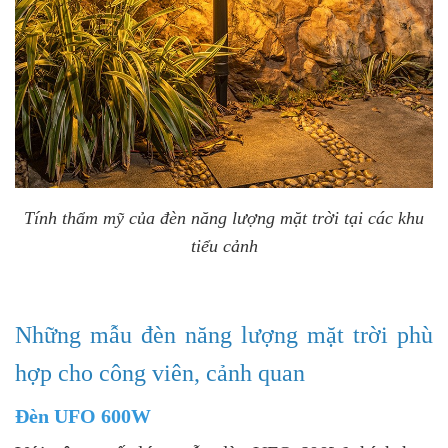
Tính thẩm mỹ của đèn năng lượng mặt trời tại các khu
tiểu cảnh
Những mẫu đèn năng lượng mặt trời phù
hợp cho công viên, cảnh quan
Đèn UFO 600W