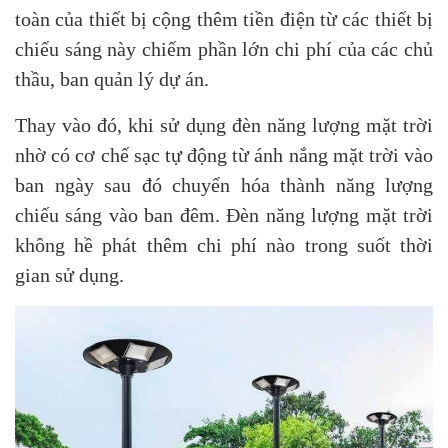
toàn của thiết bị cộng thêm tiền điện từ các thiết bị
chiếu sáng này chiếm phần lớn chi phí của các chủ
thầu, ban quản lý dự án.
Thay vào đó, khi sử dụng đèn năng lượng mặt trời
nhờ có cơ chế sạc tự động từ ánh nắng mặt trời vào
ban ngày sau đó chuyển hóa thành năng lượng
chiếu sáng vào ban đêm. Đèn năng lượng mặt trời
không hề phát thêm chi phí nào trong suốt thời
gian sử dụng.