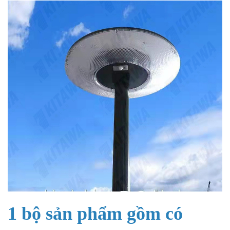
1 bộ sản phẩm gồm có