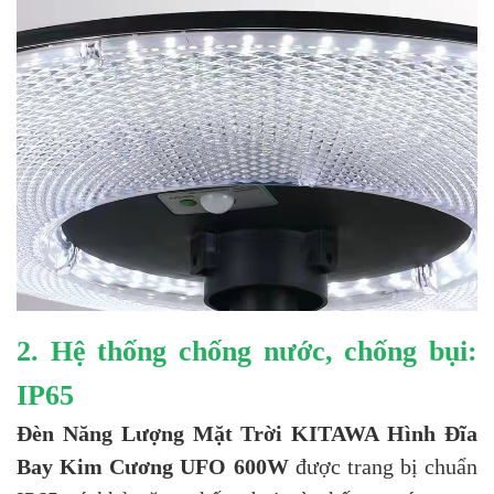
2. Hệ thống chống nước, chống bụi:
IP65
Đèn Năng Lượng Mặt Trời KITAWA Hình Đĩa
Bay Kim Cương UFO 600W
được trang bị chuẩn