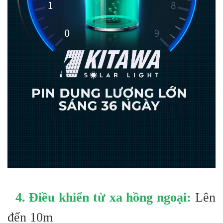
4. Điều khiển từ xa hồng ngoại:
Lên
đến 10m