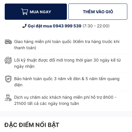
THÊM VÀO GIỎ
MUA NGAY
Gọi đặt mua
0943 999 539
(7:30 - 22:00)
Giao hàng miễn phí toàn quốc (Kiểm tra hàng trước khi
thanh toán)
Lỗi kỹ thuật được đổi mới trong thời gian 30 ngày kể từ
ngày nhận
Bảo hành toàn quốc 3 năm về đèn & 5 năm tấm quang
điện
Dịch vụ chăm sóc khách hàng miễn phí hỗ trợ 8h00 -
21h00 tất cả các ngày trong tuần
ĐẶC ĐIỂM NỔI BẬT