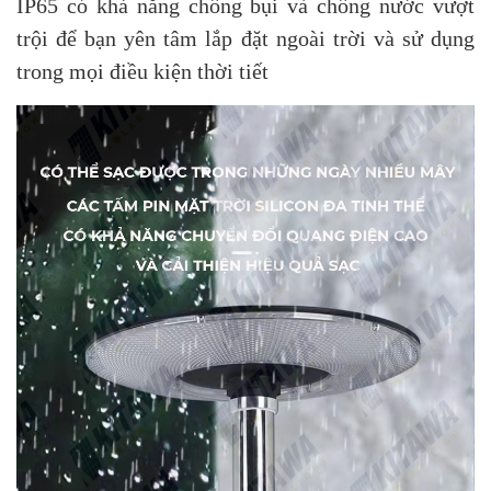
IP65 có khả năng chống bụi và chống nước vượt
trội để bạn yên tâm lắp đặt ngoài trời và sử dụng
trong mọi điều kiện thời tiết