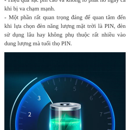
khi bị va chạm mạnh.
- Một phần rất quan trọng đáng để quan tâm đến
khi lựa chọn đèn năng lượng mặt trời là PIN, đèn
sử dụng lâu hay không phụ thuộc rất nhiều vào
dung lượng mà tuổi thọ PIN.