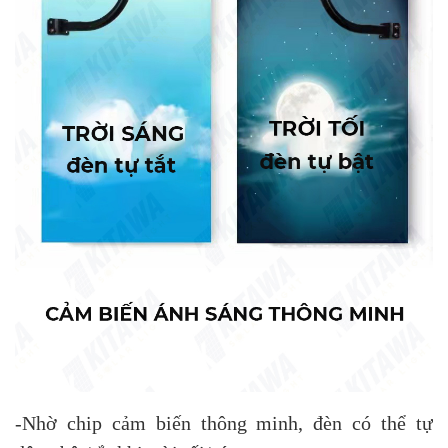
-Nhờ chip cảm biến thông minh, đèn có thể tự