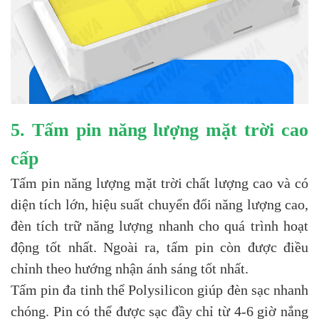
5. Tấm pin năng lượng mặt trời cao
cấp
Tấm pin năng lượng mặt trời chất lượng cao và có
diện tích lớn, hiệu suất chuyển đổi năng lượng cao,
đèn tích trữ năng lượng nhanh cho quá trình hoạt
động tốt nhất. Ngoài ra, tấm pin còn được điều
chỉnh theo hướng nhận ánh sáng tốt nhất.
Tấm pin đa tinh thể Polysilicon giúp đèn sạc nhanh
chóng. Pin có thể được sạc đầy chỉ từ 4-6 giờ nắng