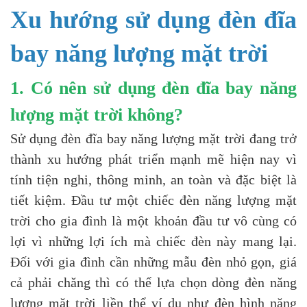
Xu hướng sử dụng đèn đĩa
bay năng lượng mặt trời
1. Có nên sử dụng đ
èn đĩa bay năng
lượng mặt trời
không?
Sử dụng đèn đĩa bay năng lượng mặt trời đang trở
thành xu hướng phát triển mạnh mẽ hiện nay vì
tính tiện nghi, thông minh, an toàn và đặc biệt là
tiết kiệm. Đầu tư một chiếc đèn năng lượng mặt
trời cho gia đình là một khoản đầu tư vô cùng có
lợi vì những lợi ích mà chiếc đèn này mang lại.
Đối với gia đình cần những mẫu đèn nhỏ gọn, giá
cả phải chăng thì có thể lựa chọn dòng đèn năng
lượng mặt trời liền thể ví dụ như đèn hình năng