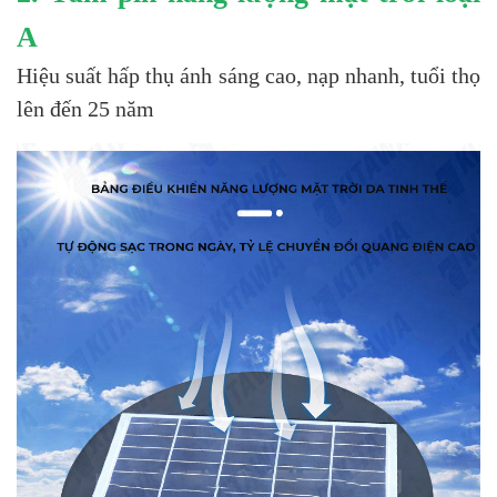
A
Hiệu suất hấp thụ ánh sáng cao, nạp nhanh, tuổi thọ
lên đến 25 năm