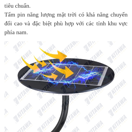
tiêu chuẩn.
Tấm pin năng lượng mặt trời có khả năng chuyển
đổi cao và đặc biệt phù hợp với các tỉnh khu vực
phía nam.