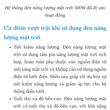
Hệ thống đèn năng lượng mặt trời 300W đã đi vào
hoạt động
Ưu điểm vượt trội khi sử dụng đèn năng
lượng mặt trời
Tiết kiệm năng lượng: Đèn năng lượng mặt
trời sử dụng tấm pin năng lượng mặt trời tích
hợp, hoàn toàn phụ thuộc vào nguồn điện từ
ánh sáng mặt trời và không cần sử dụng nguồn
điện từ lưới điện. Điều này giúp tối ưu hóa sự
tiết kiệm năng lượng và giảm áp lực cho hệ
thống điện lưới.
Tuổi thọ và độ bền cao: Đèn năng lượng mặt
trời có tuổi thọ và độ bền cao, với khả năng