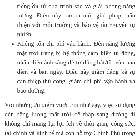
tiếng ồn từ quá trình sạc và giải phóng năng
lượng. Điều này tạo ra một giải pháp thân
thiện với môi trường và bảo vệ tài nguyên tự
nhiên.
Không tốn chi phí vận hành: Đèn năng lượng
mặt trời trang bị hệ thống cảm biến tự động,
nhận diện ánh sáng để tự động bật/tắt vào ban
đêm và ban ngày. Điều này giảm đáng kể sự
can thiệp thủ công, giảm chi phí vận hành và
bảo dưỡng.
Với những ưu điểm vượt trội như vậy, việc sử dụng
đèn năng lượng mặt trời để thắp sáng đường đi
không chỉ mang lại lợi ích về thời gian, công sức,
tài chính và kinh tế mà còn hỗ trợ Chính Phủ trong