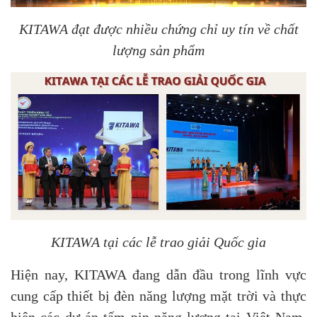
KITAWA đạt được nhiều chứng chỉ uy tín về chất
lượng sản phẩm
KITAWA tại các lễ trao giải Quốc gia
Hiện nay, KITAWA đang dẫn đầu trong lĩnh vực
cung cấp thiết bị đèn năng lượng mặt trời và thực