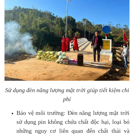
Sử dụng đèn năng lượng mặt trời giúp tiết kiệm chi
phí
Bảo vệ môi trường: Đèn năng lượng mặt trời
sử dụng pin không chứa chất độc hại, loại bỏ
những nguy cơ liên quan đến chất thải và