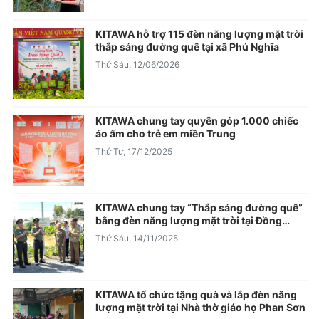
KITAWA hỗ trợ 115 đèn năng lượng mặt trời
thắp sáng đường quê tại xã Phú Nghĩa
Thứ Sáu, 12/06/2026
KITAWA chung tay quyên góp 1.000 chiếc
áo ấm cho trẻ em miền Trung
Thứ Tư, 17/12/2025
KITAWA chung tay “Thắp sáng đường quê”
bằng đèn năng lượng mặt trời tại Đồng
Tháp
Thứ Sáu, 14/11/2025
KITAWA tổ chức tặng quà và lắp đèn năng
lượng mặt trời tại Nhà thờ giáo họ Phan Sơn