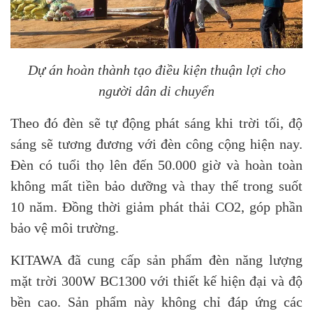
Dự án hoàn thành tạo điều kiện thuận lợi cho
người dân di chuyển
Theo đó đèn sẽ tự động phát sáng khi trời tối, độ
sáng sẽ tương đương với đèn công cộng hiện nay.
Đèn có tuổi thọ lên đến 50.000 giờ và hoàn toàn
không mất tiền bảo dưỡng và thay thế trong suốt
10 năm. Đồng thời giảm phát thải CO2, góp phần
bảo vệ môi trường.
KITAWA đã cung cấp sản phẩm đèn năng lượng
mặt trời 300W BC1300 với thiết kế hiện đại và độ
bền cao. Sản phẩm này không chỉ đáp ứng các