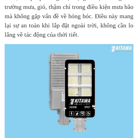
trường mưa, gió, thậm chí trong điều kiện mưa bão
mà không gặp vấn đề về hỏng hóc. Điều này mang
lại sự an toàn khi lắp đặt ngoài trời, không cần lo
lắng về tác động của thời tiết.