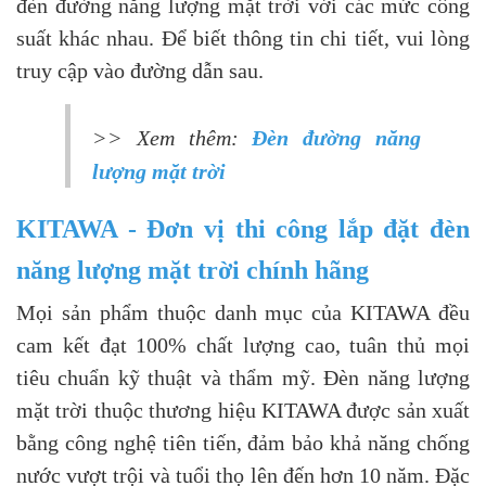
đèn đường năng lượng mặt trời với các mức công
suất khác nhau. Để biết thông tin chi tiết, vui lòng
truy cập vào đường dẫn sau.
>> Xem thêm:
Đèn đường năng
lượng mặt trời
KITAWA - Đơn vị thi công lắp đặt đèn
năng lượng mặt trời chính hãng
Mọi sản phẩm thuộc danh mục của KITAWA đều
cam kết đạt 100% chất lượng cao, tuân thủ mọi
tiêu chuẩn kỹ thuật và thẩm mỹ. Đèn năng lượng
mặt trời thuộc thương hiệu KITAWA được sản xuất
bằng công nghệ tiên tiến, đảm bảo khả năng chống
nước vượt trội và tuổi thọ lên đến hơn 10 năm. Đặc