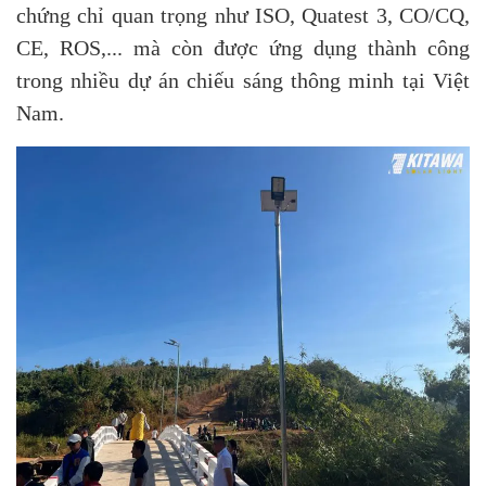
chứng chỉ quan trọng như ISO, Quatest 3, CO/CQ,
CE, ROS,... mà còn được ứng dụng thành công
trong nhiều dự án chiếu sáng thông minh tại Việt
Nam.