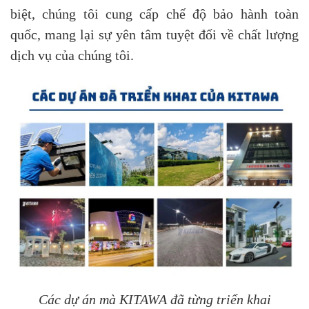
biệt, chúng tôi cung cấp chế độ bảo hành toàn
quốc, mang lại sự yên tâm tuyệt đối về chất lượng
dịch vụ của chúng tôi.
Các dự án mà KITAWA đã từng triển khai