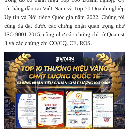
tín hàng đầu tại Việt Nam và Top 50 Doanh nghiệp
Uy tín và Nổi tiếng Quốc gia năm 2022. Chúng tôi
cũng đã đạt được các chứng nhận quan trọng như
ISO 9001:2015, cũng như các chứng chỉ từ Quatest
3 và các chứng chỉ CO/CQ, CE, ROS.