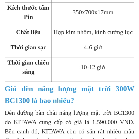
Kích thước tấm
350x700x17mm
Pin
Chất liệu
Hợp kim nhôm, kính cường lực
Thời gian sạc
4-6 giờ
Thời gian chiếu
10-12 giờ
sáng
Giá đèn năng lượng mặt trời 300W
BC1300 là bao nhiêu?
Đèn đường bàn chải năng lượng mặt trời BC1300
do KITAWA cung cấp có giá là 1.590.000 VNĐ.
Bên cạnh đó, KITAWA còn có sẵn rất nhiều mẫu