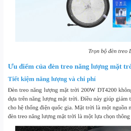
Trọn bộ đèn treo
Ưu điểm của đèn treo năng lượng mặt t
Tiết kiệm năng lượng và chi phí
Đèn treo năng lượng mặt trời 200W DT4200 không 
dựa trên năng lượng mặt trời. Điều này giúp giảm t
cho hệ thống điện quốc gia. Mặt trời là một nguồn 
đèn treo năng lượng mặt trời là một lựa chọn thông