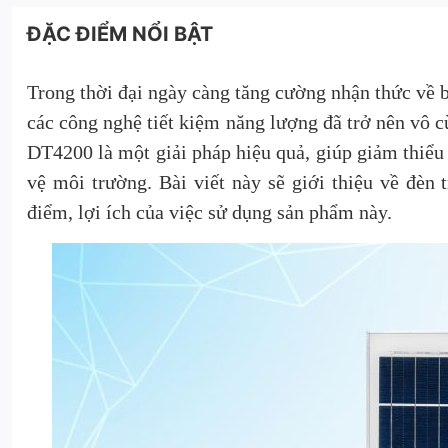
ĐẶC ĐIỂM NỔI BẬT
Trong thời đại ngày càng tăng cường nhận thức về b
các công nghệ tiết kiệm năng lượng đã trở nên vô 
DT4200 là một giải pháp hiệu quả, giúp giảm thiểu 
vệ môi trường. Bài viết này sẽ giới thiệu về đèn
điểm, lợi ích của việc sử dụng sản phẩm này.