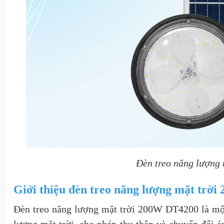
Đèn treo năng lượng
Giới thiệu đèn treo năng lượng mặt trờ
Đèn treo năng lượng mặt trời 200W DT4200 là một